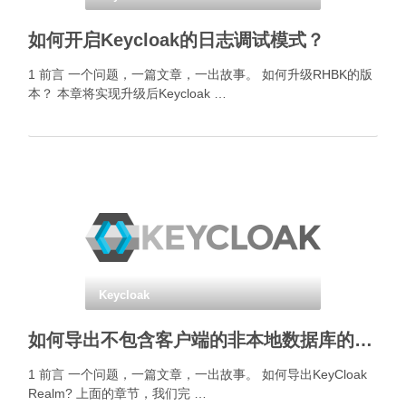
如何开启Keycloak的日志调试模式？
1 前言 一个问题，一篇文章，一出故事。 如何升级RHBK的版
本？ 本章将实现升级后Keycloak …
Keycloak
如何导出不包含客户端的非本地数据库的KeyCloak Realm?
1 前言 一个问题，一篇文章，一出故事。 如何导出KeyCloak
Realm? 上面的章节，我们完 …