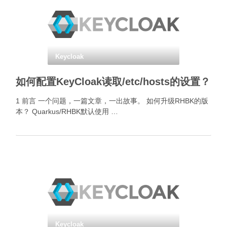
Keycloak
如何配置KeyCloak读取/etc/hosts的设置？
1 前言 一个问题，一篇文章，一出故事。 如何升级RHBK的版
本？ Quarkus/RHBK默认使用 …
Keycloak