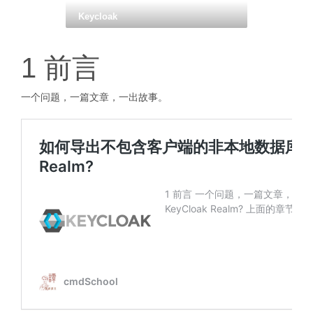
Keycloak
1 前言
一个问题，一篇文章，一出故事。