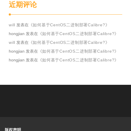
近期评论
will
发表在《
如何基于CentOS二进制部署Calibre?
》
hongjian
发表在《
如何基于CentOS二进制部署Calibre?
》
will
发表在《
如何基于CentOS二进制部署Calibre?
》
hongjian
发表在《
如何基于CentOS二进制部署Calibre?
》
hongjian
发表在《
如何基于CentOS二进制部署Calibre?
》
版权声明