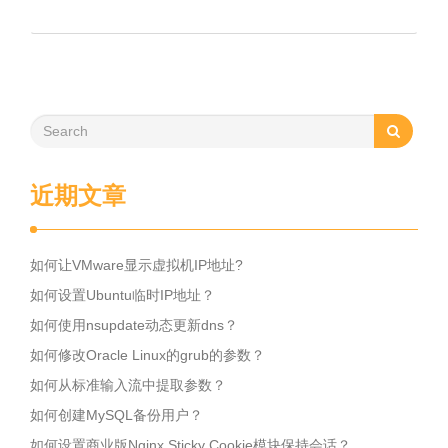
近期文章
如何让VMware显示虚拟机IP地址?
如何设置Ubuntu临时IP地址？
如何使用nsupdate动态更新dns？
如何修改Oracle Linux的grub的参数？
如何从标准输入流中提取参数？
如何创建MySQL备份用户？
如何设置商业版Nginx Sticky Cookie模块保持会话？