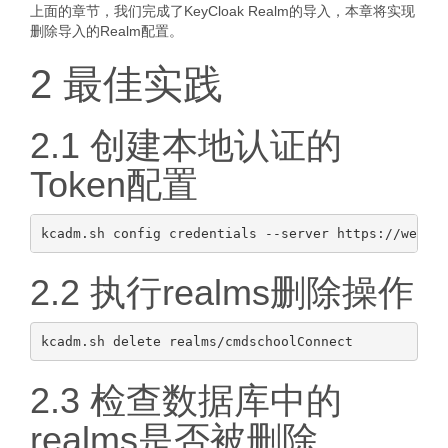
上面的章节，我们完成了KeyCloak Realm的导入，本章将实现
删除导入的Realm配置。
2 最佳实践
2.1 创建本地认证的
Token配置
2.2 执行realms删除操作
2.3 检查数据库中的
realms是否被删除