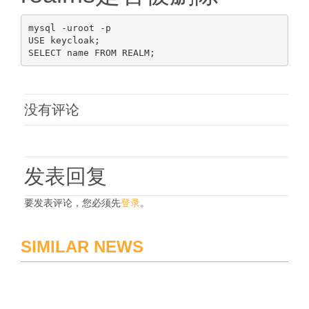
mysql -uroot -p

USE keycloak;

没有评论
发表回复
要发表评论，您必须先
登录
。
SIMILAR NEWS