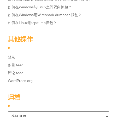
如何在Windows与Linux之间双向抓包？
如何在Windows用Wireshark dumpcap抓包？
如何在Linux用tcpdump抓包？
其他操作
登录
条目 feed
评论 feed
WordPress.org
归档