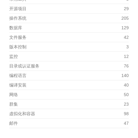
开源项目
29
操作系统
205
数据库
129
文件服务
42
版本控制
3
监控
12
目录或认证服务
76
编程语言
140
编译安装
40
网络
50
群集
23
虚拟化和容器
98
邮件
47