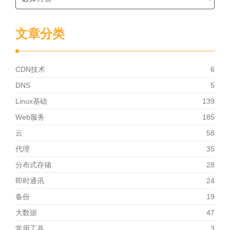
文章分类
CDN技术
6
DNS
5
Linux基础
139
Web服务
185
云
58
代理
35
分布式存储
28
即时通讯
24
备份
19
大数据
47
常用工具
3