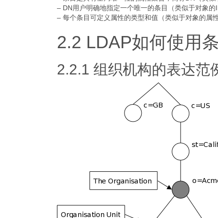
– DN用户明确地指定一个唯一的条目（类似于对象的I
– 每个条目可定义属性的类型和值（类似于对象的属
2.2 LDAP如何使
2.2.1 组织机构的表达范