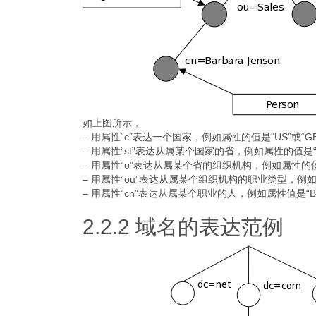
如上图所示，
– 用属性“c”表达一个国家，例如属性的值是“US”或“GB
– 用属性“st”表达从属某个国家的省，例如属性的值是“Cali
– 用属性“o”表达从属某个省的组织机构，例如属性的值是
– 用属性“ou”表达从属某个组织机构的职业类型，例如属性值是
– 用属性“cn”表达从属某个职业的人，例如属性值是“Barba
2.2.2 域名的表达范例