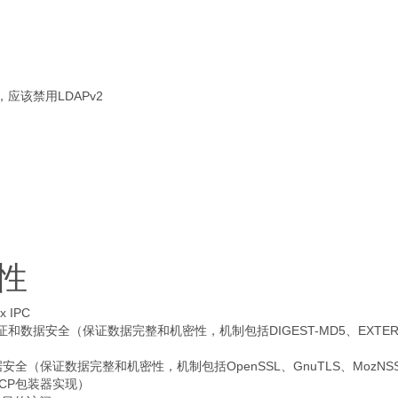
，应该禁用LDAPv2
特性
 IPC
验证和数据安全（保证数据完整和机密性，机制包括DIGEST-MD5、EXTER
安全（保证数据完整和机密性，机制包括OpenSSL、GnuTLS、MozNS
CP包装器实现）