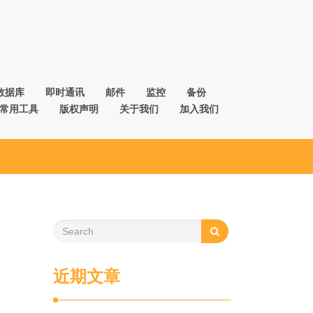
数据库
即时通讯
邮件
监控
备份
常用工具
版权声明
关于我们
加入我们
近期文章