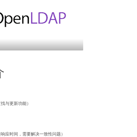
介
查找与更新功能）
短响应时间，需要解决一致性问题）