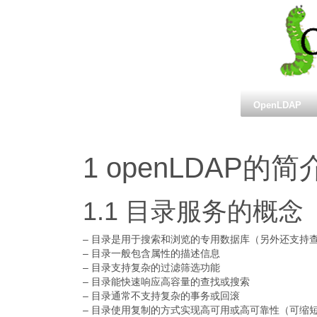
OpenLDAP
1 openLDAP的简
1.1 目录服务的概念
– 目录是用于搜索和浏览的专用数据库（另外还支持
– 目录一般包含属性的描述信息
– 目录支持复杂的过滤筛选功能
– 目录能快速响应高容量的查找或搜索
– 目录通常不支持复杂的事务或回滚
– 目录使用复制的方式实现高可用或高可靠性（可缩