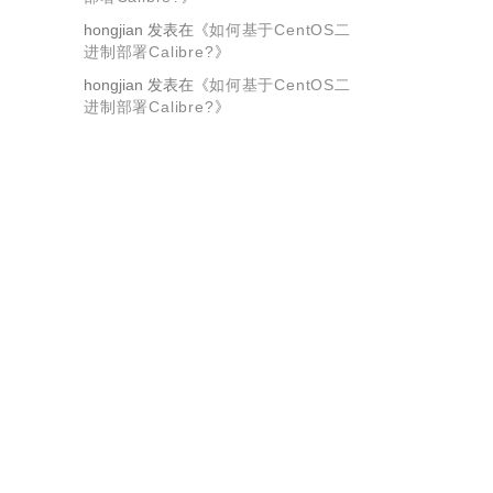
hongjian
发表在《
如何基于CentOS二
进制部署Calibre?
》
hongjian
发表在《
如何基于CentOS二
进制部署Calibre?
》