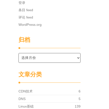
登录
条目 feed
评论 feed
WordPress.org
归档
文章分类
CDN技术
6
DNS
5
Linux基础
139