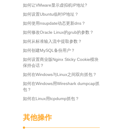
如何让VMware显示虚拟机IP地址?
如何设置Ubuntu临时IP地址？
如何使用nsupdate动态更新dns？
如何修改Oracle Linux的grub的参数？
如何从标准输入流中提取参数？
如何创建MySQL备份用户？
如何设置商业版Nginx Sticky Cookie模块
保持会话？
如何在Windows与Linux之间双向抓包？
如何在Windows用Wireshark dumpcap抓
包？
如何在Linux用tcpdump抓包？
其他操作