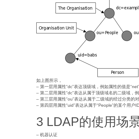
如上图所示，
– 第一层用属性“dc”表达顶级域，例如属性的值是“net”或
– 第二层用属性“dc”表达从属于顶级域名的二级域，例如属
– 第三层用属性“ou”表达从属于二级域的经过分类的对象，例
– 第四层用属性“uid”表达从属于“People”的某个用户I
3 LDAP的使用场
– 机器认证