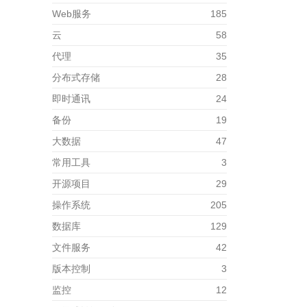
Web服务
185
云
58
代理
35
分布式存储
28
即时通讯
24
备份
19
大数据
47
常用工具
3
开源项目
29
操作系统
205
数据库
129
文件服务
42
版本控制
3
监控
12