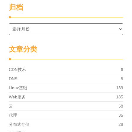
归档
文章分类
CDN技术
6
DNS
5
Linux基础
139
Web服务
185
云
58
代理
35
分布式存储
28