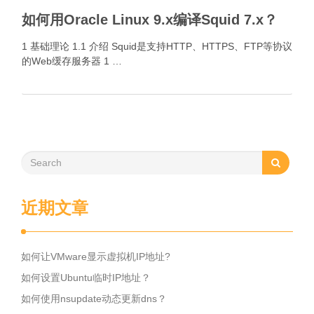
如何用Oracle Linux 9.x编译Squid 7.x？
1 基础理论 1.1 介绍 Squid是支持HTTP、HTTPS、FTP等协议
的Web缓存服务器 1 …
近期文章
如何让VMware显示虚拟机IP地址?
如何设置Ubuntu临时IP地址？
如何使用nsupdate动态更新dns？