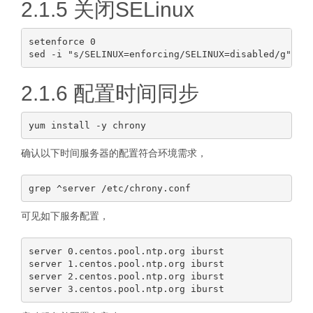
2.1.5 关闭SELinux
setenforce 0

2.1.6 配置时间同步
确认以下时间服务器的配置符合环境需求，
可见如下服务配置，
server 0.centos.pool.ntp.org iburst

server 1.centos.pool.ntp.org iburst

server 2.centos.pool.ntp.org iburst
