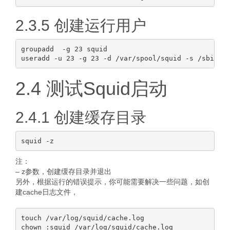
2.3.5 创建运行用户
groupadd  -g 23 squid

2.4 测试Squid启动
2.4.1 创建缓存目录
注：
– z参数，创建缓存目录并退出
另外，根据运行的错误提示，你可能需要解决一些问题，如创
建cache日志文件，
touch /var/log/squid/cache.log

chown :squid /var/log/squid/cache.log
