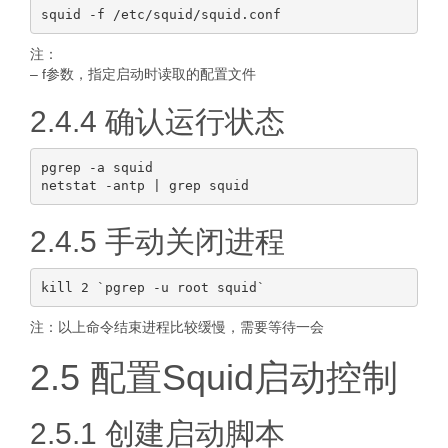
注：
– f参数，指定启动时读取的配置文件
2.4.4 确认运行状态
pgrep -a squid

2.4.5 手动关闭进程
注：以上命令结束进程比较缓慢，需要等待一会
2.5 配置Squid启动控制
2.5.1 创建启动脚本