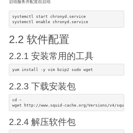
启动服务并配置自启动
systemctl start chronyd.service

2.2 软件配置
2.2.1 安装常用的工具
2.2.3 下载安装包
cd ~

2.2.4 解压软件包