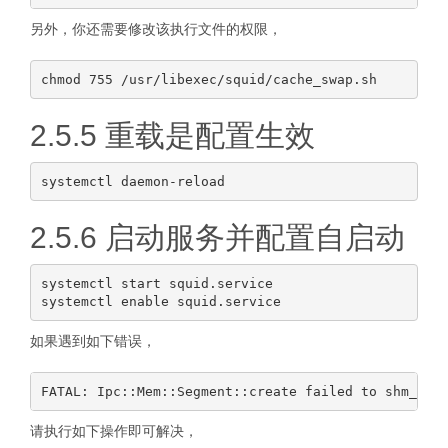
另外，你还需要修改该执行文件的权限，
2.5.5 重载是配置生效
2.5.6 启动服务并配置自启动
systemctl start squid.service

如果遇到如下错误，
请执行如下操作即可解决，