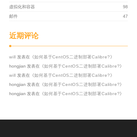
虚拟化和容器
98
邮件
47
近期评论
will
发表在《
如何基于CentOS二进制部署Calibre?
》
hongjian
发表在《
如何基于CentOS二进制部署Calibre?
》
will
发表在《
如何基于CentOS二进制部署Calibre?
》
hongjian
发表在《
如何基于CentOS二进制部署Calibre?
》
hongjian
发表在《
如何基于CentOS二进制部署Calibre?
》