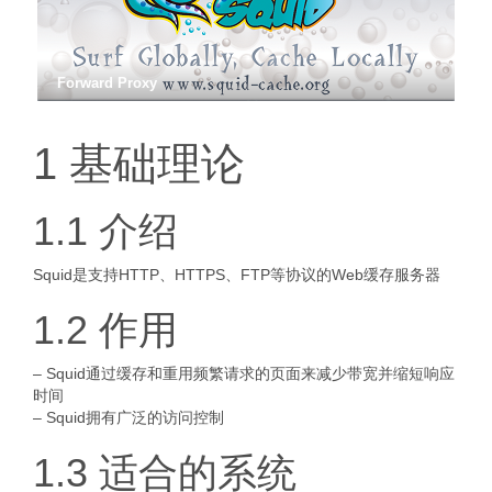
Forward Proxy
1 基础理论
1.1 介绍
Squid是支持HTTP、HTTPS、FTP等协议的Web缓存服务器
1.2 作用
– Squid通过缓存和重用频繁请求的页面来减少带宽并缩短响应
时间
– Squid拥有广泛的访问控制
1.3 适合的系统