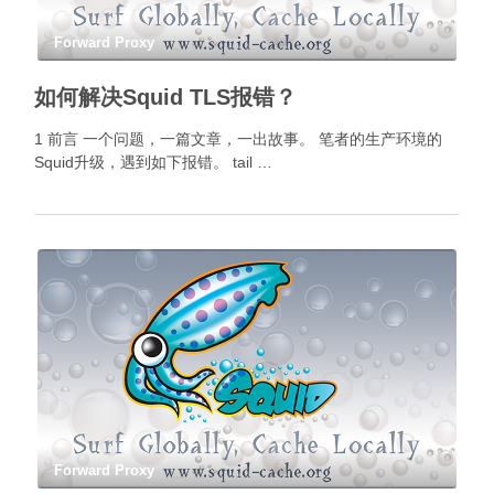
Forward Proxy
如何解决Squid TLS报错？
1 前言 一个问题，一篇文章，一出故事。 笔者的生产环境的
Squid升级，遇到如下报错。 tail …
Forward Proxy