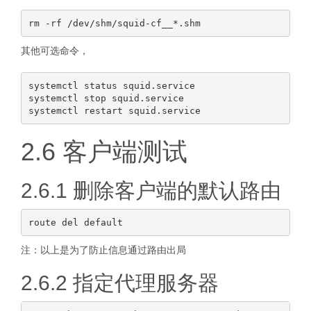
其他可选命令，
systemctl status squid.service

systemctl stop squid.service

2.6 客户端测试
2.6.1 删除客户端的默认路由
注：以上是为了防止信息通过路由出局
2.6.2 指定代理服务器