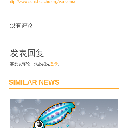
http://www.squid-cache.org/Versions/
没有评论
发表回复
要发表评论，您必须先
登录
。
SIMILAR NEWS