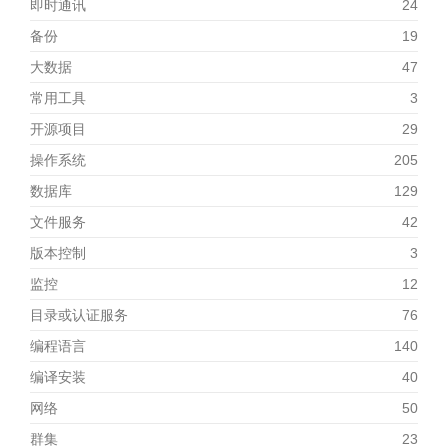
即时通讯
24
备份
19
大数据
47
常用工具
3
开源项目
29
操作系统
205
数据库
129
文件服务
42
版本控制
3
监控
12
目录或认证服务
76
编程语言
140
编译安装
40
网络
50
群集
23