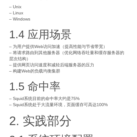
– Unix
– Linux
– Windows
1.4 应用场景
– 为用户提供Web访问加速（提高性能与节省带宽）
– 将请求路由到其他服务器（优化网络吞吐量和缓存服务器的
层次结构）
– 提供网页访问速度和减轻后端服务器的压力
– 构建Web的负载均衡集群
1.5 命中率
– Squid系统目前的命中率大约是75%
– Squid系统处于大流量环境，页面缓存可高达100%
2. 实践部分