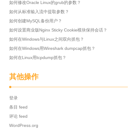
如何修改Oracle Linux的grub的参数？
如何从标准输入流中提取参数？
如何创建MySQL备份用户？
如何设置商业版Nginx Sticky Cookie模块保持会话？
如何在Windows与Linux之间双向抓包？
如何在Windows用Wireshark dumpcap抓包？
如何在Linux用tcpdump抓包？
其他操作
登录
条目 feed
评论 feed
WordPress.org