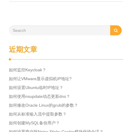
近期文章
如何监控Keycloak？
如何让VMware显示虚拟机IP地址?
如何设置Ubuntu临时IP地址？
如何使用nsupdate动态更新dns？
如何修改Oracle Linux的grub的参数？
如何从标准输入流中提取参数？
如何创建MySQL备份用户？
如何设置商业版Nginx Sticky Cookie模块保持会话？