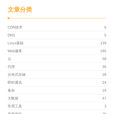
文章分类
CDN技术
6
DNS
5
Linux基础
139
Web服务
185
云
58
代理
35
分布式存储
28
即时通讯
24
备份
19
大数据
47
常用工具
3