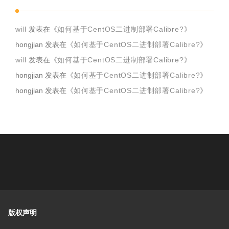
will
发表在《
如何基于CentOS二进制部署Calibre?
》
hongjian
发表在《
如何基于CentOS二进制部署Calibre?
》
will
发表在《
如何基于CentOS二进制部署Calibre?
》
hongjian
发表在《
如何基于CentOS二进制部署Calibre?
》
hongjian
发表在《
如何基于CentOS二进制部署Calibre?
》
版权声明