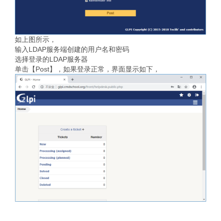
如上图所示，
输入LDAP服务端创建的用户名和密码
选择登录的LDAP服务器
单击【Post】，如果登录正常，界面显示如下，