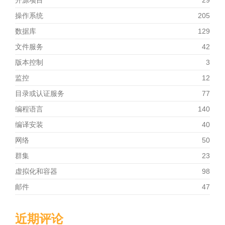
开源项目
29
操作系统
205
数据库
129
文件服务
42
版本控制
3
监控
12
目录或认证服务
77
编程语言
140
编译安装
40
网络
50
群集
23
虚拟化和容器
98
邮件
47
近期评论