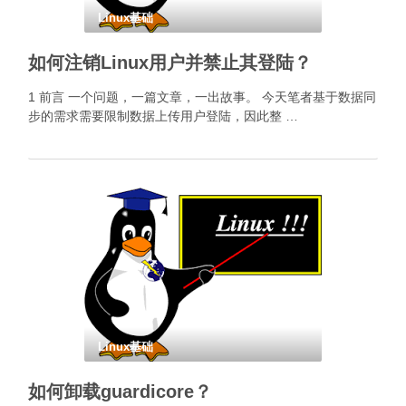
Linux基础
如何注销Linux用户并禁止其登陆？
1 前言 一个问题，一篇文章，一出故事。 今天笔者基于数据同
步的需求需要限制数据上传用户登陆，因此整 …
Linux基础
如何卸载guardicore？