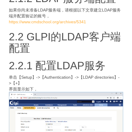
如果你尚未准备LDAP服务端，请根据以下文章建立LDAP服务
端并配置验证的账号，
https://www.cmdschool.org/archives/5341
2.2 GLPI的LDAP客户端
配置
2.2.1 配置LDAP服务
单击【Setup】->【Authentication】->【LDAP directories】-
>【+】
界面显示如下，