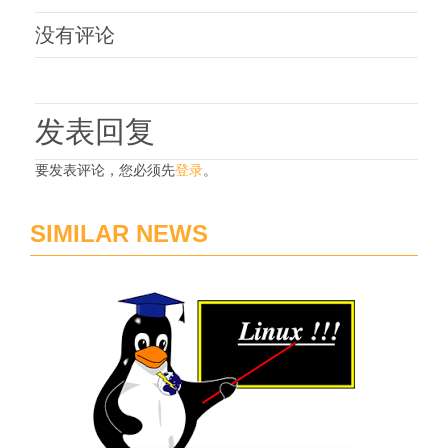
没有评论
发表回复
要发表评论，您必须先
登录
。
SIMILAR NEWS