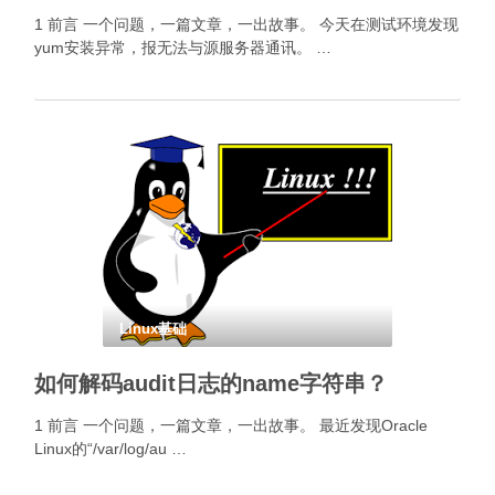
1 前言 一个问题，一篇文章，一出故事。 今天在测试环境发现
yum安装异常，报无法与源服务器通讯。 …
Linux基础
如何解码audit日志的name字符串？
1 前言 一个问题，一篇文章，一出故事。 最近发现Oracle
Linux的“/var/log/au …