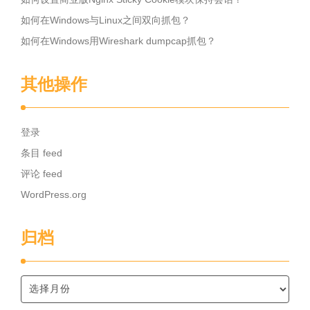
如何在Windows与Linux之间双向抓包？
如何在Windows用Wireshark dumpcap抓包？
其他操作
登录
条目 feed
评论 feed
WordPress.org
归档