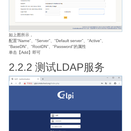
如上图所示，
配置“Name”、“Server”、“Default server”、“Active”、
“BaseDN”、“RootDN”、“Password”的属性
单击【Add】即可
2.2.2 测试LDAP服务