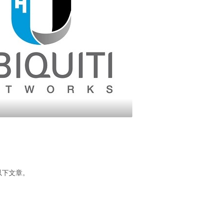
考以下文章。