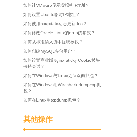
如何让VMware显示虚拟机IP地址?
如何设置Ubuntu临时IP地址？
如何使用nsupdate动态更新dns？
如何修改Oracle Linux的grub的参数？
如何从标准输入流中提取参数？
如何创建MySQL备份用户？
如何设置商业版Nginx Sticky Cookie模块
保持会话？
如何在Windows与Linux之间双向抓包？
如何在Windows用Wireshark dumpcap抓
包？
如何在Linux用tcpdump抓包？
其他操作