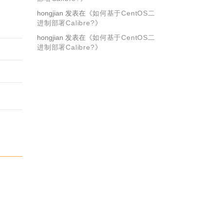
hongjian
发表在《
如何基于CentOS二
进制部署Calibre?
》
hongjian
发表在《
如何基于CentOS二
进制部署Calibre?
》