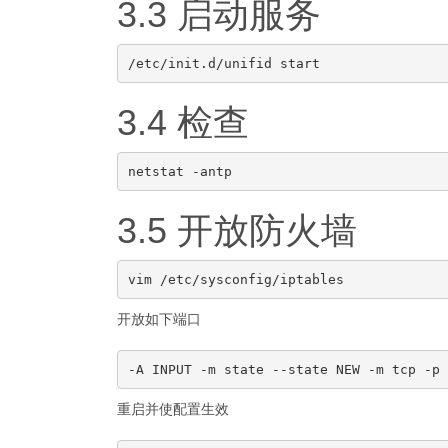
3.3 启动服务
3.4 检查
3.5 开放防火墙
开放如下端口
重启并使配置生效