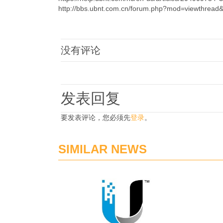
http://bbs.ubnt.com.cn/forum.php?mod=viewthrea
没有评论
发表回复
要发表评论，您必须先
登录
。
SIMILAR NEWS