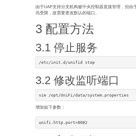
由于UAP支持分支机构被中央控制器直接管理，但由于电
讯受限，故需要更改默认的端口。
3 配置方法
3.1 停止服务
3.2 修改监听端口
增加如下参数：