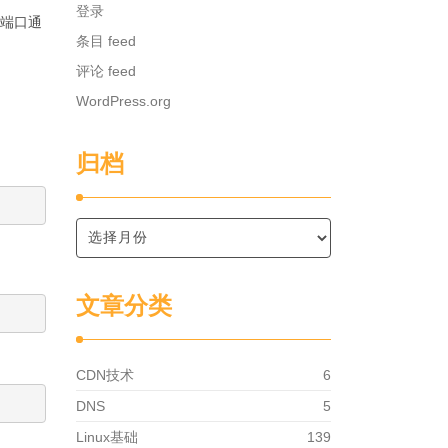
登录
0端口通
条目 feed
评论 feed
WordPress.org
归档
文章分类
CDN技术
6
DNS
5
Linux基础
139