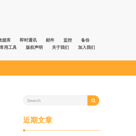
数据库
即时通讯
邮件
监控
备份
常用工具
版权声明
关于我们
加入我们
近期文章