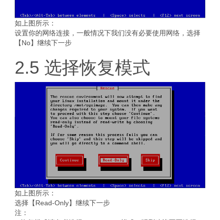
如上图所示：
设置你的网络连接，一般情况下我们没有必要使用网络，选择
【No】继续下一步
2.5 选择恢复模式
如上图所示：
选择【Read-Only】继续下一步
注：