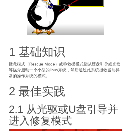
RHEL-Like
1 基础知识
拯救模式（Rescue Mode）或称救援模式指从硬盘引导或光盘
等媒介启动一个小型的linux系统，然后通过此系统拯救当前异
常的操作系统的模式。
2 最佳实践
2.1 从光驱或U盘引导并
进入修复模式