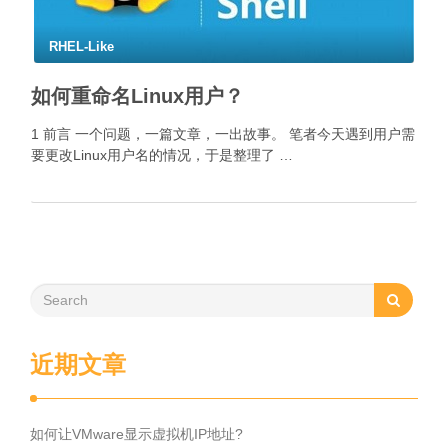
RHEL-Like
如何重命名Linux用户？
1 前言 一个问题，一篇文章，一出故事。 笔者今天遇到用户需
要更改Linux用户名的情况，于是整理了 …
近期文章
如何让VMware显示虚拟机IP地址?