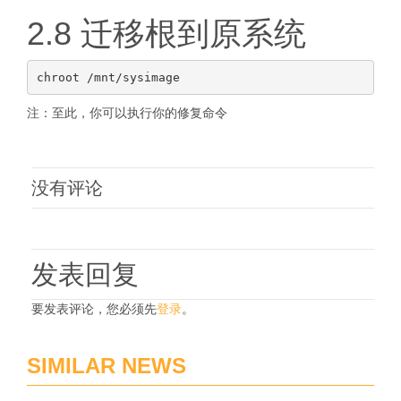
2.8 迁移根到原系统
注：至此，你可以执行你的修复命令
没有评论
发表回复
要发表评论，您必须先
登录
。
SIMILAR NEWS