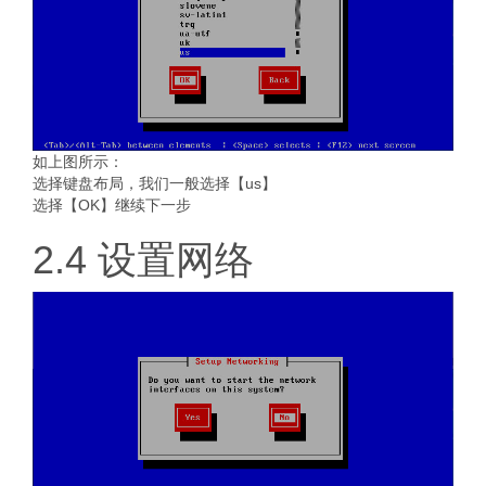
如上图所示：
选择键盘布局，我们一般选择【us】
选择【OK】继续下一步
2.4 设置网络