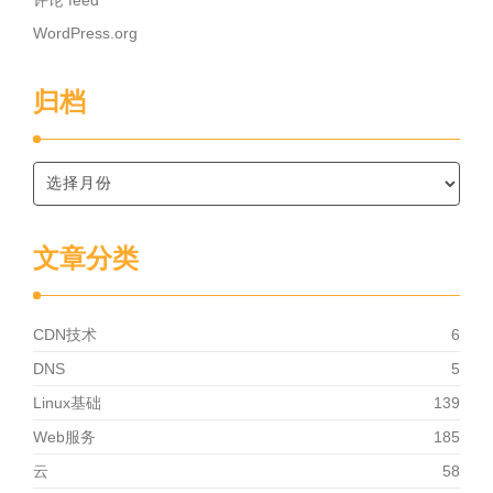
评论 feed
WordPress.org
归档
文章分类
CDN技术
6
DNS
5
Linux基础
139
Web服务
185
云
58