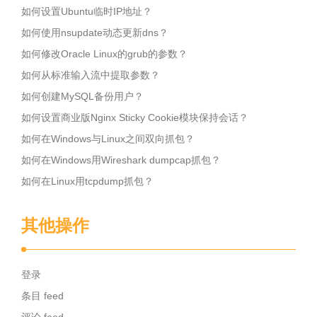
如何设置Ubuntu临时IP地址？
如何使用nsupdate动态更新dns？
如何修改Oracle Linux的grub的参数？
如何从标准输入流中提取参数？
如何创建MySQL备份用户？
如何设置商业版Nginx Sticky Cookie模块保持会话？
如何在Windows与Linux之间双向抓包？
如何在Windows用Wireshark dumpcap抓包？
如何在Linux用tcpdump抓包？
其他操作
登录
条目 feed