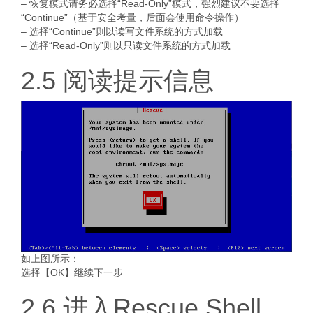
– 恢复模式请务必选择“Read-Only”模式，强烈建议不要选择
“Continue”（基于安全考量，后面会使用命令操作）
– 选择“Continue”则以读写文件系统的方式加载
– 选择“Read-Only”则以只读文件系统的方式加载
2.5 阅读提示信息
如上图所示：
选择【OK】继续下一步
2.6 进入Rescue Shell