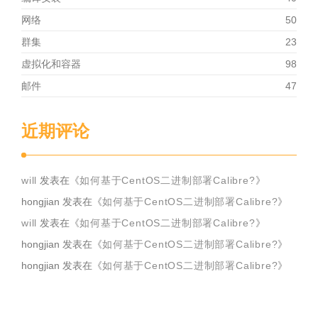
网络
50
群集
23
虚拟化和容器
98
邮件
47
近期评论
will
发表在《
如何基于CentOS二进制部署Calibre?
》
hongjian
发表在《
如何基于CentOS二进制部署Calibre?
》
will
发表在《
如何基于CentOS二进制部署Calibre?
》
hongjian
发表在《
如何基于CentOS二进制部署Calibre?
》
hongjian
发表在《
如何基于CentOS二进制部署Calibre?
》