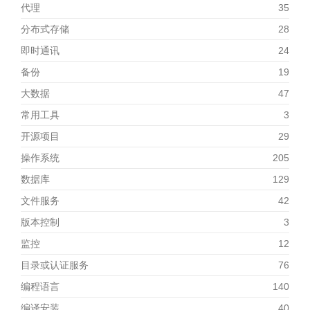
代理
35
分布式存储
28
即时通讯
24
备份
19
大数据
47
常用工具
3
开源项目
29
操作系统
205
数据库
129
文件服务
42
版本控制
3
监控
12
目录或认证服务
76
编程语言
140
编译安装
40