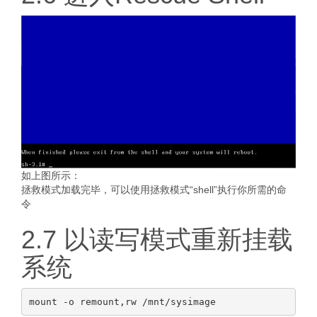
如上图所示：
拯救模式加载完毕，可以使用拯救模式“shell”执行你所需的命
令
2.7 以读写模式重新挂载
系统