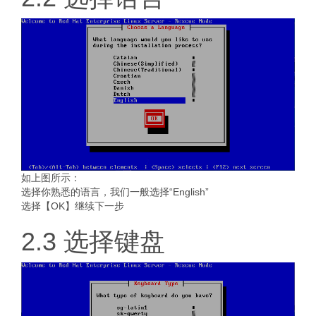
如上图所示：
选择你熟悉的语言，我们一般选择“English”
选择【OK】继续下一步
2.3 选择键盘