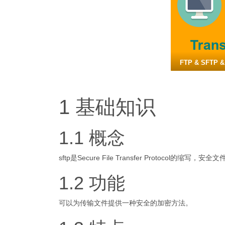
FTP & SFTP &
1 基础知识
1.1 概念
sftp是Secure File Transfer Protocol的缩写，
1.2 功能
可以为传输文件提供一种安全的加密方法。