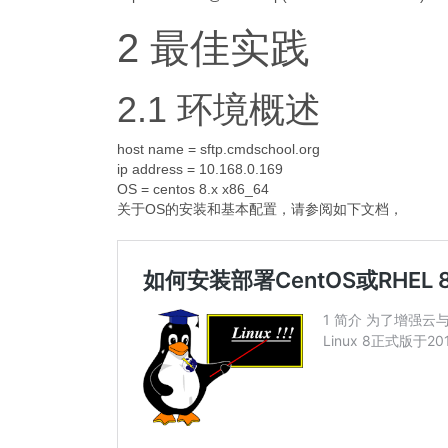
2 最佳实践
2.1 环境概述
host name = sftp.cmdschool.org
ip address = 10.168.0.169
OS = centos 8.x x86_64
关于OS的安装和基本配置，请参阅如下文档，