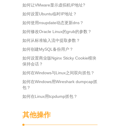
如何让VMware显示虚拟机IP地址?
如何设置Ubuntu临时IP地址？
如何使用nsupdate动态更新dns？
如何修改Oracle Linux的grub的参数？
如何从标准输入流中提取参数？
如何创建MySQL备份用户？
如何设置商业版Nginx Sticky Cookie模块
保持会话？
如何在Windows与Linux之间双向抓包？
如何在Windows用Wireshark dumpcap抓
包？
如何在Linux用tcpdump抓包？
其他操作