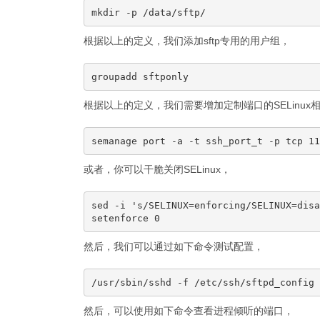
根据以上的定义，我们添加sftp专用的用户组，
根据以上的定义，我们需要增加定制端口的SELinux
或者，你可以干脆关闭SELinux，
sed -i 's/SELINUX=enforcing/SELINUX=disa
然后，我们可以通过如下命令测试配置，
然后，可以使用如下命令查看进程倾听的端口，