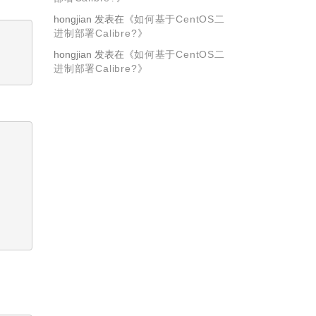
hongjian
发表在《
如何基于CentOS二
进制部署Calibre?
》
hongjian
发表在《
如何基于CentOS二
进制部署Calibre?
》