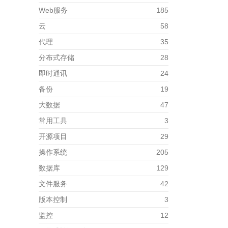
Web服务
185
云
58
代理
35
分布式存储
28
即时通讯
24
备份
19
大数据
47
常用工具
3
开源项目
29
操作系统
205
数据库
129
文件服务
42
版本控制
3
监控
12