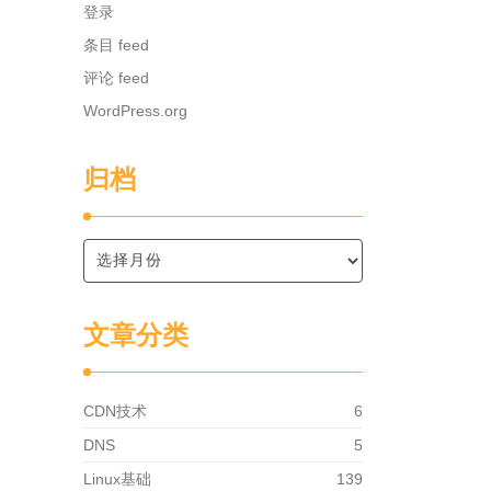
登录
条目 feed
评论 feed
WordPress.org
归档
文章分类
CDN技术
6
DNS
5
Linux基础
139