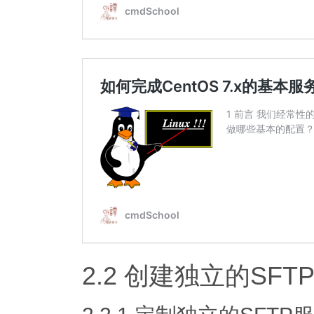
2.2 创建独立的SFT