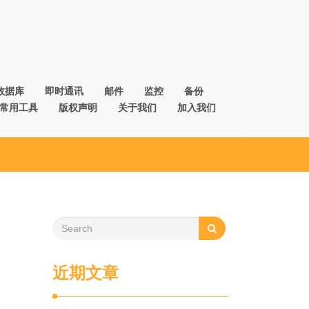
数据库
即时通讯
邮件
监控
备份
常用工具
版权声明
关于我们
加入我们
近期文章