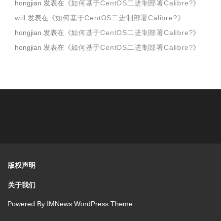
hongjian
发表在《
如何基于CentOS二进制部署Calibre?
》
will
发表在《
如何基于CentOS二进制部署Calibre?
》
hongjian
发表在《
如何基于CentOS二进制部署Calibre?
》
hongjian
发表在《
如何基于CentOS二进制部署Calibre?
》
版权声明
关于我们
Powered By
IMNews WordPress Theme