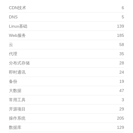
CDN技术
6
DNS
5
Linux基础
139
Web服务
185
云
58
代理
35
分布式存储
28
即时通讯
24
备份
19
大数据
47
常用工具
3
开源项目
29
操作系统
205
数据库
129