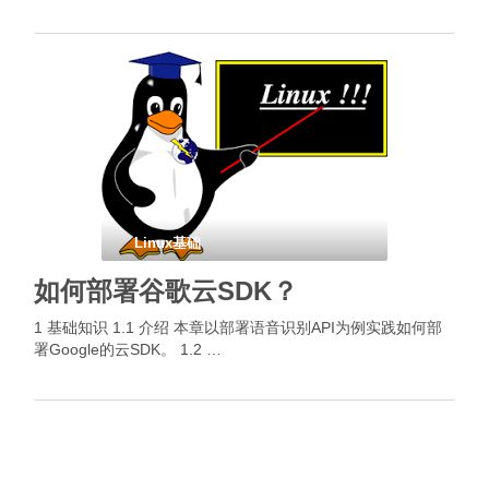
Linux基础
如何部署谷歌云SDK？
1 基础知识 1.1 介绍 本章以部署语音识别API为例实践如何部
署Google的云SDK。 1.2 …