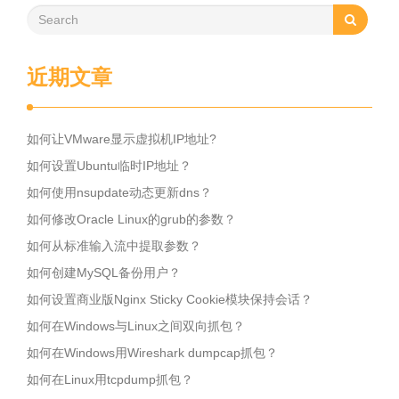
近期文章
如何让VMware显示虚拟机IP地址?
如何设置Ubuntu临时IP地址？
如何使用nsupdate动态更新dns？
如何修改Oracle Linux的grub的参数？
如何从标准输入流中提取参数？
如何创建MySQL备份用户？
如何设置商业版Nginx Sticky Cookie模块保持会话？
如何在Windows与Linux之间双向抓包？
如何在Windows用Wireshark dumpcap抓包？
如何在Linux用tcpdump抓包？