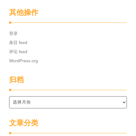
其他操作
登录
条目 feed
评论 feed
WordPress.org
归档
文章分类