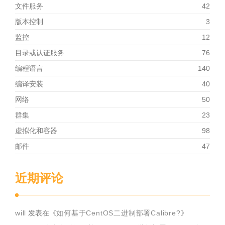
文件服务
42
版本控制
3
监控
12
目录或认证服务
76
编程语言
140
编译安装
40
网络
50
群集
23
虚拟化和容器
98
邮件
47
近期评论
will
发表在《
如何基于CentOS二进制部署Calibre?
》