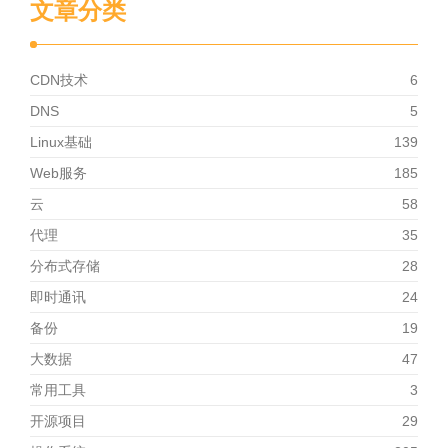
文章分类
CDN技术
6
DNS
5
Linux基础
139
Web服务
185
云
58
代理
35
分布式存储
28
即时通讯
24
备份
19
大数据
47
常用工具
3
开源项目
29