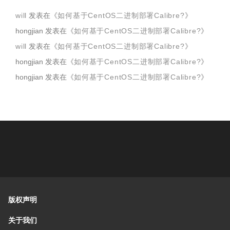
will
发表在《
如何基于CentOS二进制部署Calibre?
》
hongjian
发表在《
如何基于CentOS二进制部署Calibre?
》
will
发表在《
如何基于CentOS二进制部署Calibre?
》
hongjian
发表在《
如何基于CentOS二进制部署Calibre?
》
hongjian
发表在《
如何基于CentOS二进制部署Calibre?
》
版权声明
关于我们