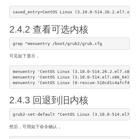
2.4.2 查看可选内核
可见如下显示，
menuentry 'CentOS Linux (3.10.0-514.26.2.el7.x86_64
menuentry 'CentOS Linux (3.10.0-514.el7.x86_64) 7 (
2.4.3 回退到旧内核
然后，可用如下命令确认，