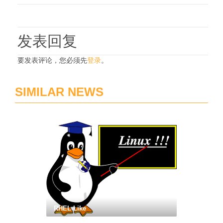
发表回复
要发表评论，您必须先
登录
。
SIMILAR NEWS
RHEL-Like