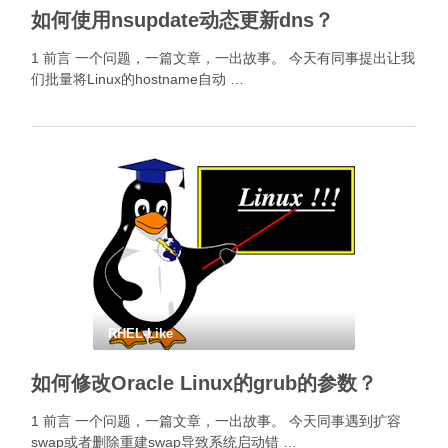
如何使用nsupdate动态更新dns？
1 前言 一个问题，一篇文章，一出故事。 今天有同事提出让我
们批量将Linux的hostname自动 …
RHEL-Like
如何修改Oracle Linux的grub的参数？
1 前言 一个问题，一篇文章，一出故事。 今天同事遇到扩容
swap或者删除重建swap导致系统启动错 …