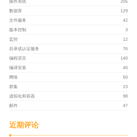
操作系统
205
数据库
129
文件服务
42
版本控制
3
监控
12
目录或认证服务
76
编程语言
140
编译安装
40
网络
50
群集
23
虚拟化和容器
98
邮件
47
近期评论