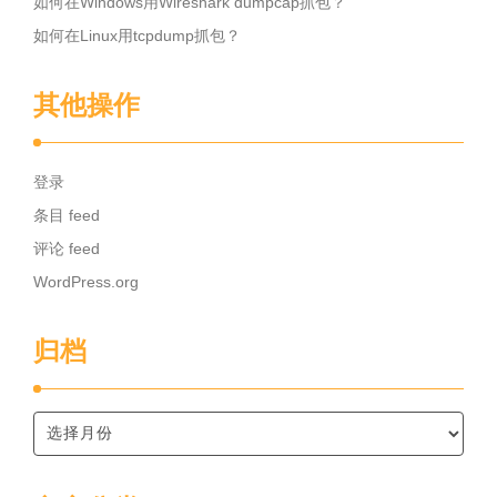
如何在Windows用Wireshark dumpcap抓包？
如何在Linux用tcpdump抓包？
其他操作
登录
条目 feed
评论 feed
WordPress.org
归档