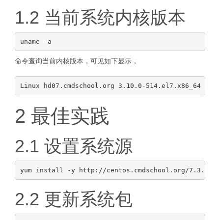
1.2 当前系统内核版本
命令查询当前内核版本，可见如下显示，
2 最佳实践
2.1 设置系统源
2.2 更新系统包