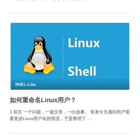
RHEL-Like
如何重命名Linux用户？
1 前言 一个问题，一篇文章，一出故事。 笔者今天遇到用户需
要更改Linux用户名的情况，于是整理了 …