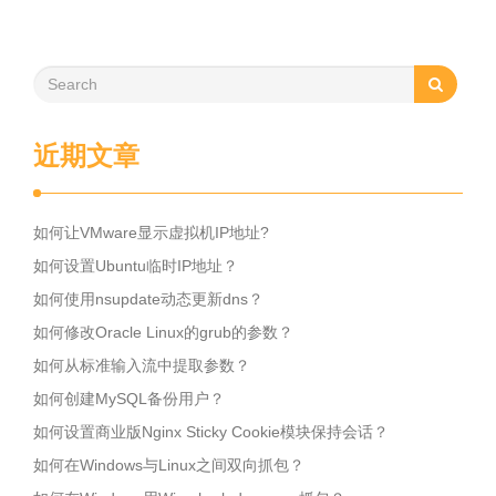
近期文章
如何让VMware显示虚拟机IP地址?
如何设置Ubuntu临时IP地址？
如何使用nsupdate动态更新dns？
如何修改Oracle Linux的grub的参数？
如何从标准输入流中提取参数？
如何创建MySQL备份用户？
如何设置商业版Nginx Sticky Cookie模块保持会话？
如何在Windows与Linux之间双向抓包？