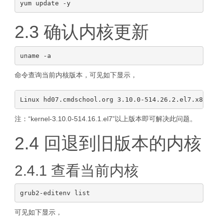
2.3 确认内核更新
命令查询当前内核版本，可见如下显示，
注：“kernel-3.10.0-514.16.1.el7”以上版本即可解决此问题。
2.4 回退到旧版本的内核
2.4.1 查看当前内核
可见如下显示，