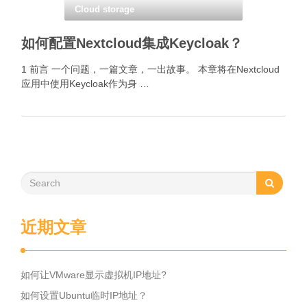
Cloud storage
如何配置Nextcloud集成Keycloak？
1 前言 一个问题，一篇文章，一出故事。 本章将在Nextcloud
应用中使用Keycloak作为身 …
近期文章
如何让VMware显示虚拟机IP地址?
如何设置Ubuntu临时IP地址？