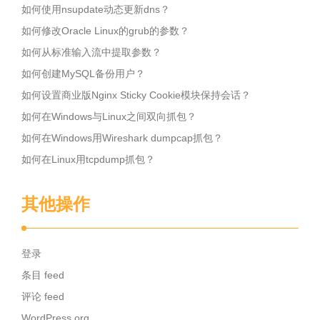
如何使用nsupdate动态更新dns？
如何修改Oracle Linux的grub的参数？
如何从标准输入流中提取参数？
如何创建MySQL备份用户？
如何设置商业版Nginx Sticky Cookie模块保持会话？
如何在Windows与Linux之间双向抓包？
如何在Windows用Wireshark dumpcap抓包？
如何在Linux用tcpdump抓包？
其他操作
登录
条目 feed
评论 feed
WordPress.org