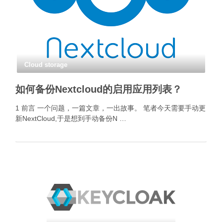
Cloud storage
如何备份Nextcloud的启用应用列表？
1 前言 一个问题，一篇文章，一出故事。 笔者今天需要手动更
新NextCloud,于是想到手动备份N …