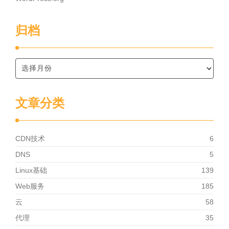
归档
文章分类
CDN技术
6
DNS
5
Linux基础
139
Web服务
185
云
58
代理
35