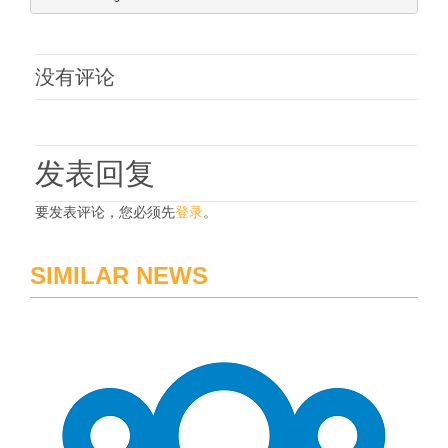
没有评论
发表回复
要发表评论，您必须先
登录
。
SIMILAR NEWS