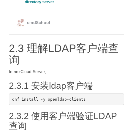
2.3 理解LDAP客户端查
询
In nexCloud Server,
2.3.1 安装ldap客户端
2.3.2 使用客户端验证LDAP
查询