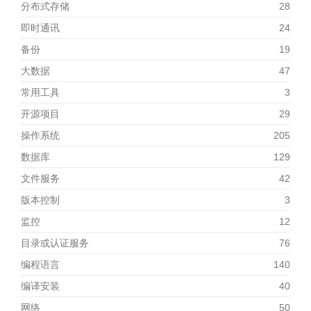
分布式存储
28
即时通讯
24
备份
19
大数据
47
常用工具
3
开源项目
29
操作系统
205
数据库
129
文件服务
42
版本控制
3
监控
12
目录或认证服务
76
编程语言
140
编译安装
40
网络
50