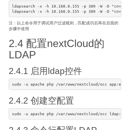
ldapsearch -x -h 10.168.0.155 -p 389 -W -D "cn=Dire
注：以上命令用于调试用户过滤规则，匹配成功后再在后面的
步骤中使用
2.4 配置nextCloud的
LDAP
2.4.1 启用ldap控件
2.4.2 创建空配置