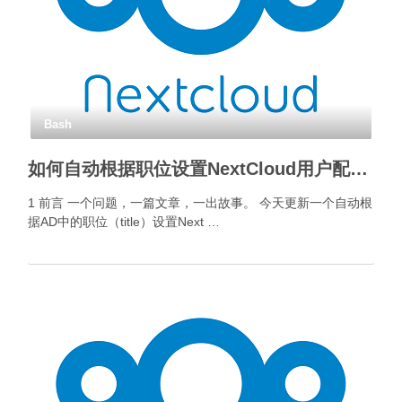
Bash
如何自动根据职位设置NextCloud用户配额？
1 前言 一个问题，一篇文章，一出故事。 今天更新一个自动根
据AD中的职位（title）设置Next …