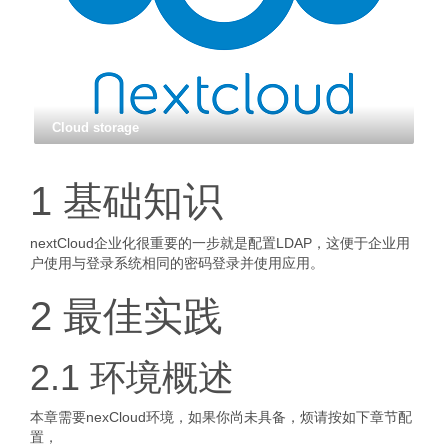
Cloud storage
1 基础知识
nextCloud企业化很重要的一步就是配置LDAP，这便于企业用
户使用与登录系统相同的密码登录并使用应用。
2 最佳实践
2.1 环境概述
本章需要nexCloud环境，如果你尚未具备，烦请按如下章节配
置，