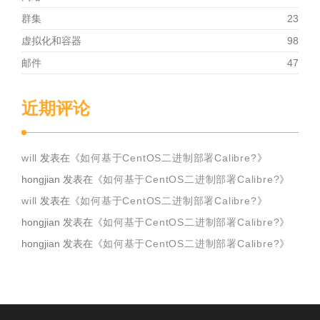
群集
23
虚拟化和容器
98
邮件
47
近期评论
will
发表在《
如何基于CentOS二进制部署Calibre?
》
hongjian
发表在《
如何基于CentOS二进制部署Calibre?
》
will
发表在《
如何基于CentOS二进制部署Calibre?
》
hongjian
发表在《
如何基于CentOS二进制部署Calibre?
》
hongjian
发表在《
如何基于CentOS二进制部署Calibre?
》