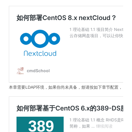
本章需要LDAP环境，如果你尚未具备，烦请按如下章节配置，