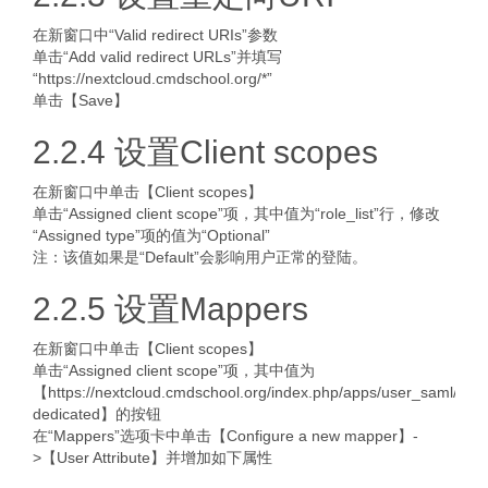
在新窗口中“Valid redirect URIs”参数
单击“Add valid redirect URLs”并填写
“https://nextcloud.cmdschool.org/*”
单击【Save】
2.2.4 设置Client scopes
在新窗口中单击【Client scopes】
单击“Assigned client scope”项，其中值为“role_list”行，修改
“Assigned type”项的值为“Optional”
注：该值如果是“Default”会影响用户正常的登陆。
2.2.5 设置Mappers
在新窗口中单击【Client scopes】
单击“Assigned client scope”项，其中值为
【https://nextcloud.cmdschool.org/index.php/apps/user_saml/sam
dedicated】的按钮
在“Mappers”选项卡中单击【Configure a new mapper】-
>【User Attribute】并增加如下属性