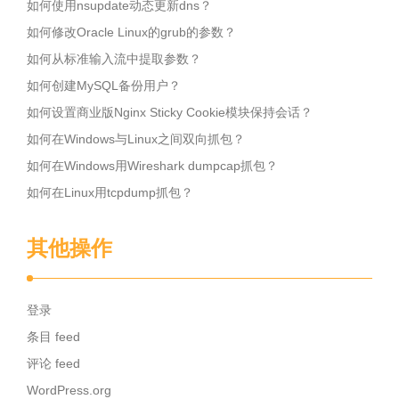
如何使用nsupdate动态更新dns？
如何修改Oracle Linux的grub的参数？
如何从标准输入流中提取参数？
如何创建MySQL备份用户？
如何设置商业版Nginx Sticky Cookie模块保持会话？
如何在Windows与Linux之间双向抓包？
如何在Windows用Wireshark dumpcap抓包？
如何在Linux用tcpdump抓包？
其他操作
登录
条目 feed
评论 feed
WordPress.org