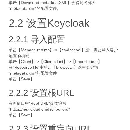
单击【Download metadata XML】会得到名称为
“metadata.xml”的配置文件。
2.2 设置Keycloak
2.2.1 导入配置
单击【Manage realms】->【cmdschool】选中需要导入客户
配置的领域
单击【Client】->【Clients List】->【Import client】
在“Resource file”中单击【Browse…】选中名称为
“metadata.xml”的配置文件
单击【Save】
2.2.2 设置根URL
在新窗口中“Root URL”参数填写
“https://nextcloud.cmdschool.org”
单击【Save】
2.2.3 设置重定向URI