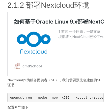
2.1.2 部署Nextcloud环境
Nextcloud作为服务提供者（SP），我们需要预先创建他的SP
证书，
配置向导如下，