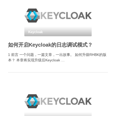
Keycloak
如何开启Keycloak的日志调试模式？
1 前言 一个问题，一篇文章，一出故事。 如何升级RHBK的版
本？ 本章将实现升级后Keycloak …