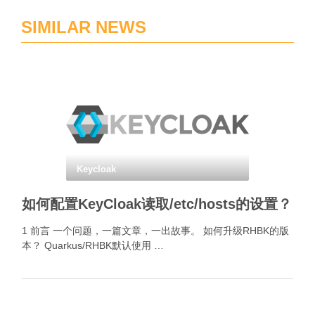
SIMILAR NEWS
Keycloak
如何配置KeyCloak读取/etc/hosts的设置？
1 前言 一个问题，一篇文章，一出故事。 如何升级RHBK的版
本？ Quarkus/RHBK默认使用 …