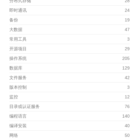
分布式存储
28
即时通讯
24
备份
19
大数据
47
常用工具
3
开源项目
29
操作系统
205
数据库
129
文件服务
42
版本控制
3
监控
12
目录或认证服务
76
编程语言
140
编译安装
40
网络
50