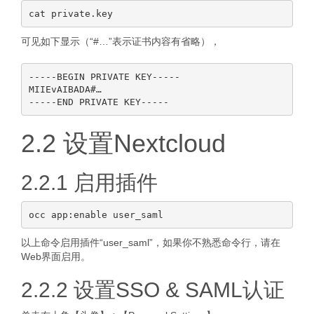
可见如下显示（“#…”表示证书内容有省略），
-----BEGIN PRIVATE KEY-----

MIIEvAIBADA#…

2.2 设置Nextcloud
2.2.1 启用插件
以上命令启用插件“user_saml”，如果你不熟悉命令行，请在
Web界面启用。
2.2.2 设置SSO & SAML认证