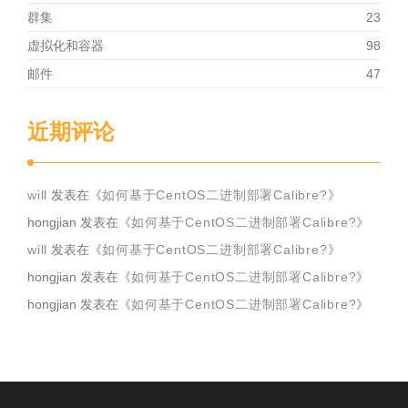
群集
23
虚拟化和容器
98
邮件
47
近期评论
will
发表在《
如何基于CentOS二进制部署Calibre?
》
hongjian
发表在《
如何基于CentOS二进制部署Calibre?
》
will
发表在《
如何基于CentOS二进制部署Calibre?
》
hongjian
发表在《
如何基于CentOS二进制部署Calibre?
》
hongjian
发表在《
如何基于CentOS二进制部署Calibre?
》