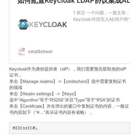
Keycloak作为身份提供者（idP），我们需要预先获取他的idP
证书，
单击【Manage realms】->【cmdschool】选中需要复制证书
的领域
单击【Realm settings】->【Keys】
选中“Algorithm”等于“RS256”并且“Type”等于“RSA”的证书
单击【Certificate】并在弹出的窗口中复制证书的内容，一般证
书内容如下（“#…”表示证书内容有省略），