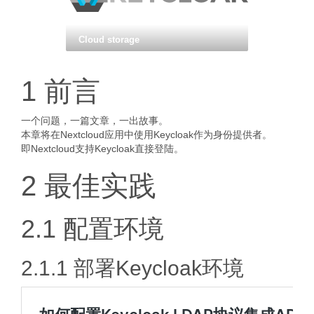
Cloud storage
1 前言
一个问题，一篇文章，一出故事。
本章将在Nextcloud应用中使用Keycloak作为身份提供者。
即Nextcloud支持Keycloak直接登陆。
2 最佳实践
2.1 配置环境
2.1.1 部署Keycloak环境