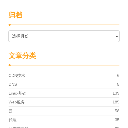
归档
文章分类
CDN技术
6
DNS
5
Linux基础
139
Web服务
185
云
58
代理
35