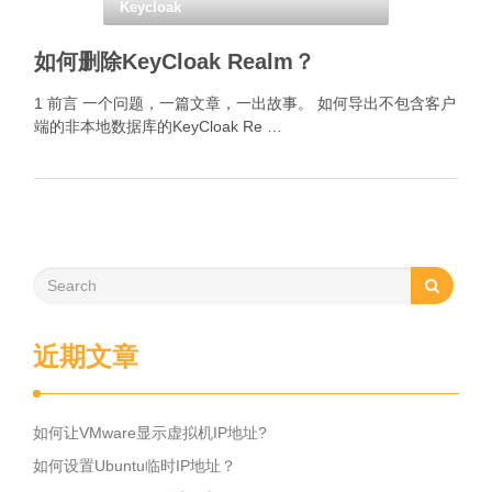
Keycloak
如何删除KeyCloak Realm？
1 前言 一个问题，一篇文章，一出故事。 如何导出不包含客户
端的非本地数据库的KeyCloak Re …
近期文章
如何让VMware显示虚拟机IP地址?
如何设置Ubuntu临时IP地址？