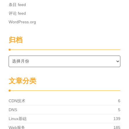
条目 feed
评论 feed
WordPress.org
归档
文章分类
CDN技术
6
DNS
5
Linux基础
139
Web服务
185