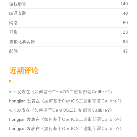
编程语言
140
编译安装
40
网络
50
群集
23
虚拟化和容器
98
邮件
47
近期评论
will
发表在《
如何基于CentOS二进制部署Calibre?
》
hongjian
发表在《
如何基于CentOS二进制部署Calibre?
》
will
发表在《
如何基于CentOS二进制部署Calibre?
》
hongjian
发表在《
如何基于CentOS二进制部署Calibre?
》
hongjian
发表在《
如何基于CentOS二进制部署Calibre?
》