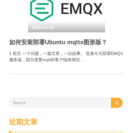
Debian-Like
如何安装部署Ubuntu mqttx图形版？
1 前言 一个问题，一篇文章，一出故事。 笔者今天部署EMQX
服务端，因为需要mqtt的客户端来测试 …
近期文章