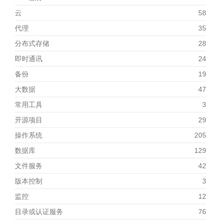
云
58
代理
35
分布式存储
28
即时通讯
24
备份
19
大数据
47
常用工具
3
开源项目
29
操作系统
205
数据库
129
文件服务
42
版本控制
3
监控
12
目录或认证服务
76