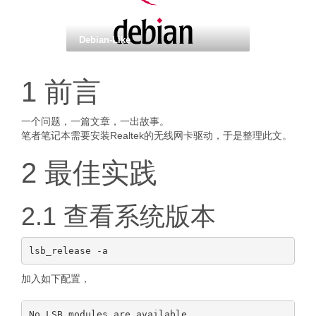
Debian-Like
1 前言
一个问题，一篇文章，一出故事。
笔者笔记本需要安装Realtek的无线网卡驱动，于是整理此文。
2 最佳实践
2.1 查看系统版本
加入如下配置，
No LSB modules are available.
