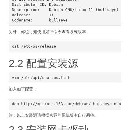
Distributor ID: Debian

Description:    Debian GNU/Linux 11 (bullseye)

Release:        11

另外，你也可知使用如下命令查看系统版本，
2.2 配置安装源
加入如下配置，
注：以上安装源请根据实际的系统版本自行调整。
2.3 安装网卡驱动