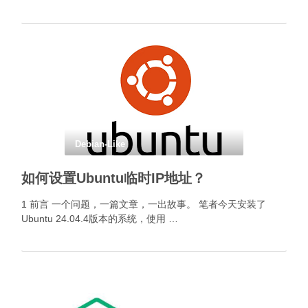
Debian-Like
如何设置Ubuntu临时IP地址？
1 前言 一个问题，一篇文章，一出故事。 笔者今天安装了
Ubuntu 24.04.4版本的系统，使用 …