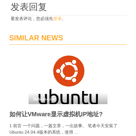
发表回复
要发表评论，您必须先
登录
。
SIMILAR NEWS
Debian-Like
如何让VMware显示虚拟机IP地址?
1 前言 一个问题，一篇文章，一出故事。 笔者今天安装了
Ubuntu 24.04.4版本的系统，使用 …