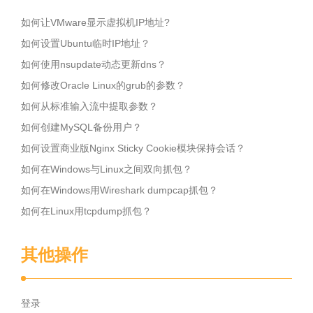
如何让VMware显示虚拟机IP地址?
如何设置Ubuntu临时IP地址？
如何使用nsupdate动态更新dns？
如何修改Oracle Linux的grub的参数？
如何从标准输入流中提取参数？
如何创建MySQL备份用户？
如何设置商业版Nginx Sticky Cookie模块保持会话？
如何在Windows与Linux之间双向抓包？
如何在Windows用Wireshark dumpcap抓包？
如何在Linux用tcpdump抓包？
其他操作
登录