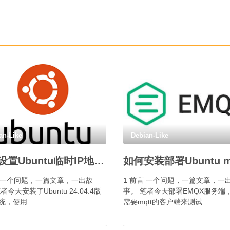
an-Like
Debian-Like
如何设置Ubuntu临时IP地址？
言 一个问题，一篇文章，一出故
1 前言 一个问题，一篇文章，一
者今天安装了Ubuntu 24.04.4版
事。 笔者今天部署EMQX服务端
统，使用 …
需要mqtt的客户端来测试 …