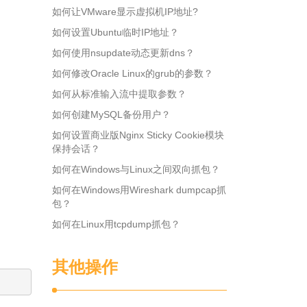
如何让VMware显示虚拟机IP地址?
如何设置Ubuntu临时IP地址？
如何使用nsupdate动态更新dns？
如何修改Oracle Linux的grub的参数？
如何从标准输入流中提取参数？
如何创建MySQL备份用户？
如何设置商业版Nginx Sticky Cookie模块
保持会话？
如何在Windows与Linux之间双向抓包？
如何在Windows用Wireshark dumpcap抓
包？
如何在Linux用tcpdump抓包？
其他操作