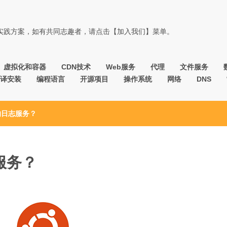
佳实践方案，如有共同志趣者，请点击【加入我们】菜单。
虚拟化和容器
CDN技术
Web服务
代理
文件服务
译安装
编程语言
开源项目
操作系统
网络
DNS
u的日志服务？
服务？