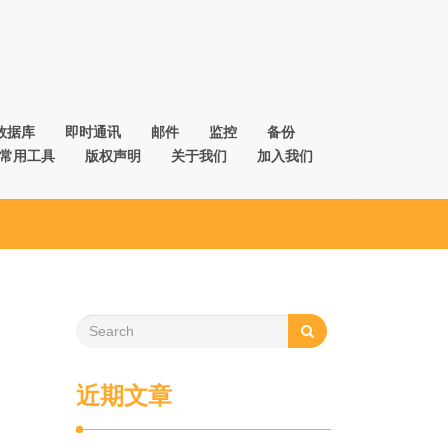
数据库
即时通讯
邮件
监控
备份
常用工具
版权声明
关于我们
加入我们
近期文章