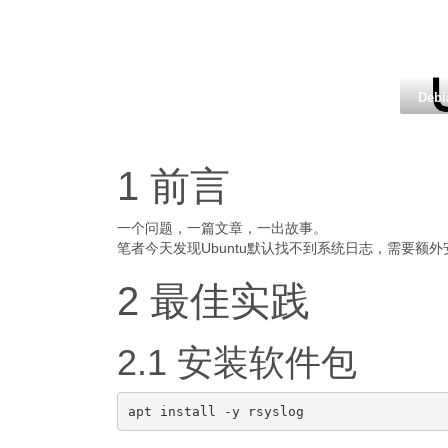
Debi
1 前言
一个问题，一篇文章，一出故事。
笔者今天发现Ubuntu默认找不到系统日志，需要额
2 最佳实践
2.1 安装软件包