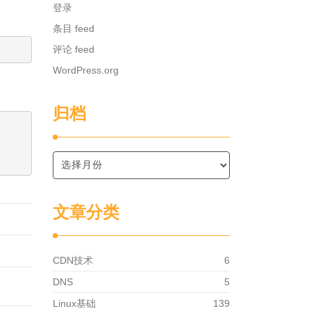
登录
条目 feed
评论 feed
WordPress.org
归档
文章分类
CDN技术
6
DNS
5
Linux基础
139