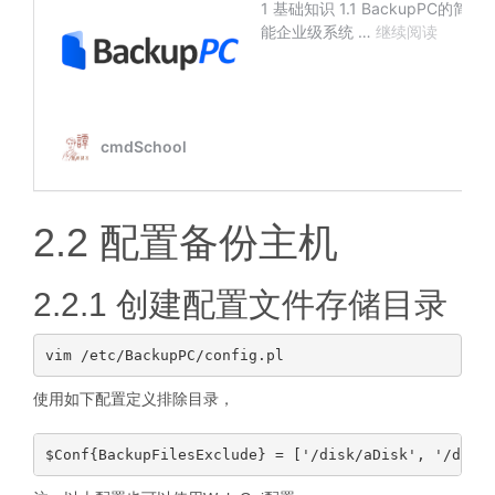
2.2 配置备份主机
2.2.1 创建配置文件存储目录
使用如下配置定义排除目录，