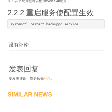
注：以上配置也可以使用Web Gui配置
2.2.2 重启服务使配置生效
没有评论
发表回复
要发表评论，您必须先
登录
。
SIMILAR NEWS