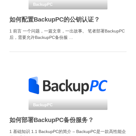
BackupPC
如何配置BackupPC的公钥认证？
1 前言 一个问题，一篇文章，一出故事。 笔者部署BackupPC
后，需要允许BackupPC备份服 …
BackupPC
如何部署BackupPC备份服务？
1 基础知识 1.1 BackupPC的简介 – BackupPC是一款高性能企