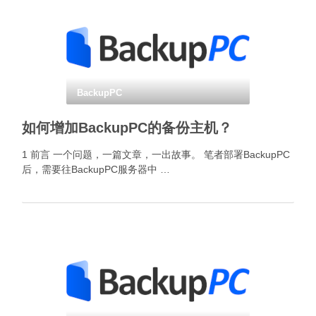
BackupPC
如何增加BackupPC的备份主机？
1 前言 一个问题，一篇文章，一出故事。 笔者部署BackupPC
后，需要往BackupPC服务器中 …