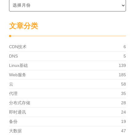
文章分类
CDN技术
6
DNS
5
Linux基础
139
Web服务
185
云
58
代理
35
分布式存储
28
即时通讯
24
备份
19
大数据
47