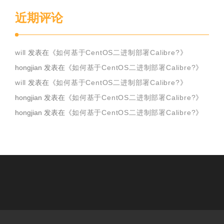
近期评论
will
发表在《
如何基于CentOS二进制部署Calibre?
》
hongjian
发表在《
如何基于CentOS二进制部署Calibre?
》
will
发表在《
如何基于CentOS二进制部署Calibre?
》
hongjian
发表在《
如何基于CentOS二进制部署Calibre?
》
hongjian
发表在《
如何基于CentOS二进制部署Calibre?
》