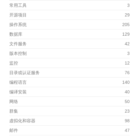
常用工具
3
开源项目
29
操作系统
205
数据库
129
文件服务
42
版本控制
3
监控
12
目录或认证服务
76
编程语言
140
编译安装
40
网络
50
群集
23
虚拟化和容器
98
邮件
47