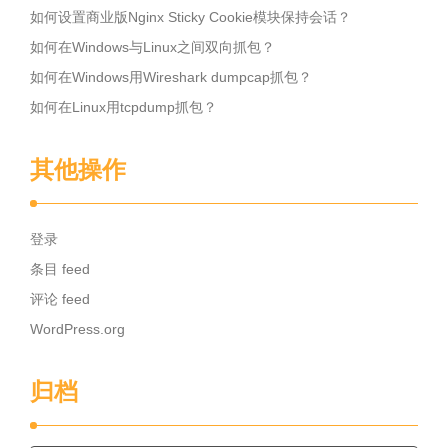
如何设置商业版Nginx Sticky Cookie模块保持会话？
如何在Windows与Linux之间双向抓包？
如何在Windows用Wireshark dumpcap抓包？
如何在Linux用tcpdump抓包？
其他操作
登录
条目 feed
评论 feed
WordPress.org
归档