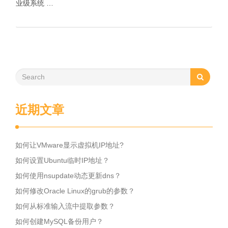
业级系统 …
近期文章
如何让VMware显示虚拟机IP地址?
如何设置Ubuntu临时IP地址？
如何使用nsupdate动态更新dns？
如何修改Oracle Linux的grub的参数？
如何从标准输入流中提取参数？
如何创建MySQL备份用户？