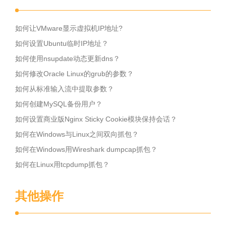
如何让VMware显示虚拟机IP地址?
如何设置Ubuntu临时IP地址？
如何使用nsupdate动态更新dns？
如何修改Oracle Linux的grub的参数？
如何从标准输入流中提取参数？
如何创建MySQL备份用户？
如何设置商业版Nginx Sticky Cookie模块保持会话？
如何在Windows与Linux之间双向抓包？
如何在Windows用Wireshark dumpcap抓包？
如何在Linux用tcpdump抓包？
其他操作