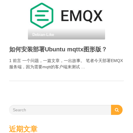
Debian-Like
如何安装部署Ubuntu mqttx图形版？
1 前言 一个问题，一篇文章，一出故事。 笔者今天部署EMQX
服务端，因为需要mqtt的客户端来测试 …
近期文章