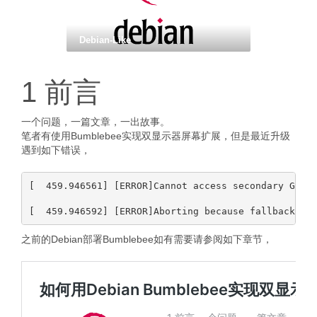
Debian-Like
1 前言
一个问题，一篇文章，一出故事。
笔者有使用Bumblebee实现双显示器屏幕扩展，但是最近升级
遇到如下错误，
[  459.946561] [ERROR]Cannot access secondary GPU -
之前的Debian部署Bumblebee如有需要请参阅如下章节，