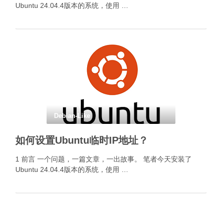
Ubuntu 24.04.4版本的系统，使用 …
Debian-Like
如何设置Ubuntu临时IP地址？
1 前言 一个问题，一篇文章，一出故事。 笔者今天安装了
Ubuntu 24.04.4版本的系统，使用 …