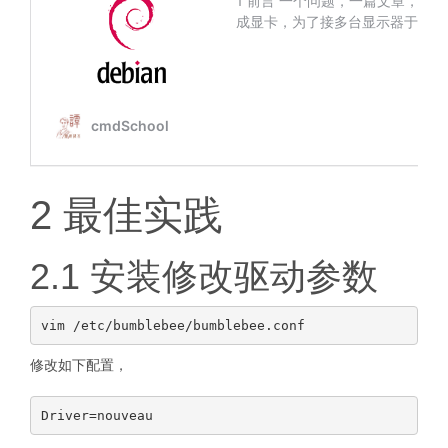
2 最佳实践
2.1 安装修改驱动参数
修改如下配置，