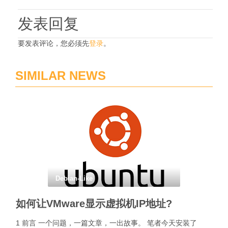
发表回复
要发表评论，您必须先
登录
。
SIMILAR NEWS
Debian-Like
如何让VMware显示虚拟机IP地址?
1 前言 一个问题，一篇文章，一出故事。 笔者今天安装了