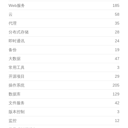
Web服务
185
云
58
代理
35
分布式存储
28
即时通讯
24
备份
19
大数据
47
常用工具
3
开源项目
29
操作系统
205
数据库
129
文件服务
42
版本控制
3
监控
12