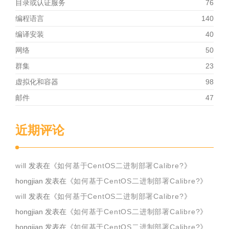
目录或认证服务
76
编程语言
140
编译安装
40
网络
50
群集
23
虚拟化和容器
98
邮件
47
近期评论
will
发表在《
如何基于CentOS二进制部署Calibre?
》
hongjian
发表在《
如何基于CentOS二进制部署Calibre?
》
will
发表在《
如何基于CentOS二进制部署Calibre?
》
hongjian
发表在《
如何基于CentOS二进制部署Calibre?
》
hongjian
发表在《
如何基于CentOS二进制部署Calibre?
》