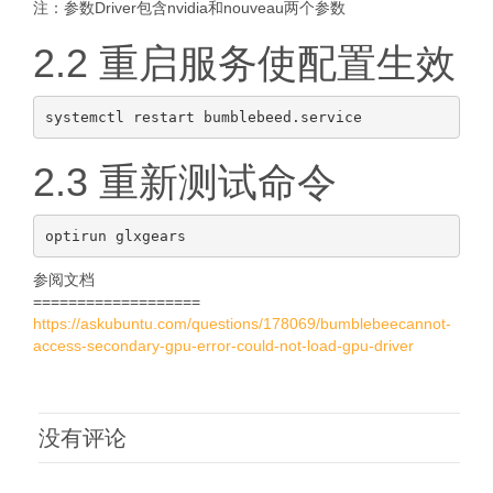
注：参数Driver包含nvidia和nouveau两个参数
2.2 重启服务使配置生效
2.3 重新测试命令
参阅文档
===================
https://askubuntu.com/questions/178069/bumblebeecannot-
access-secondary-gpu-error-could-not-load-gpu-driver
没有评论