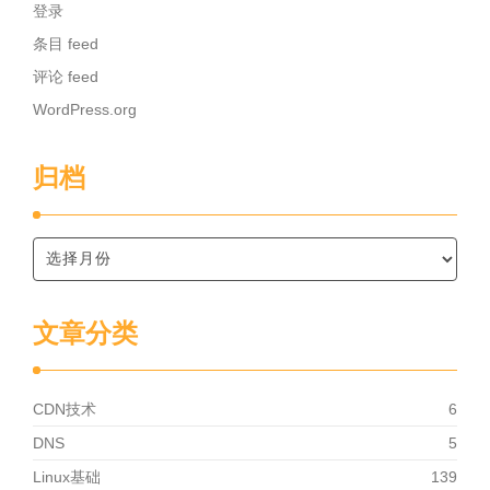
登录
条目 feed
评论 feed
WordPress.org
归档
文章分类
CDN技术
6
DNS
5
Linux基础
139