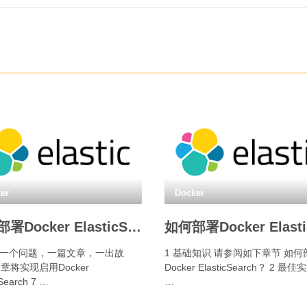
er
Docker
如何部署Docker ElasticSearch 7.13.2的安全认证？
言 一个问题，一篇文章，一出故
1 基础知识 请参阅如下章节 如何
章将实现启用Docker
Docker ElasticSearch？ 2 最佳实
cSearch 7 …
…