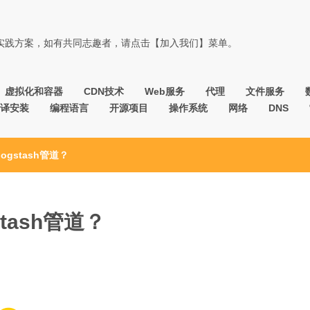
佳实践方案，如有共同志趣者，请点击【加入我们】菜单。
虚拟化和容器
CDN技术
Web服务
代理
文件服务
译安装
编程语言
开源项目
操作系统
网络
DNS
gstash管道？
tash管道？