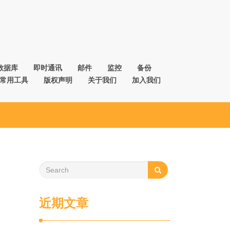
数据库
即时通讯
邮件
监控
备份
常用工具
版权声明
关于我们
加入我们
近期文章