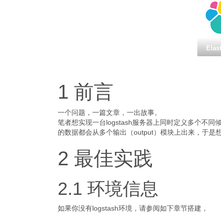
Elas
1 前言
一个问题，一篇文章，一出故事。
笔者想实现一台logstash服务器上同时定义多个不同倾
的数据都会从多个输出（output）模块上出来，于
2 最佳实践
2.1 环境信息
如果你没有logstash环境，请参阅如下章节搭建，