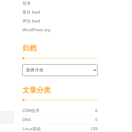
登录
条目 feed
评论 feed
WordPress.org
归档
文章分类
CDN技术
6
DNS
5
Linux基础
139