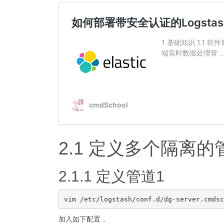
2.1 定义多个隔离的
2.1.1 定义管道1
加入如下配置，