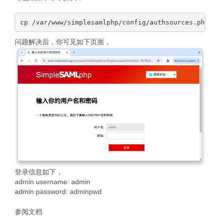
问题解决后，你可见如下页面，
登录信息如下，
admin username: admin
admin password: adminpwd
参阅文档