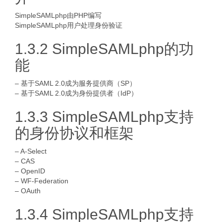
SimpleSAMLphp由PHP编写
SimpleSAMLphp用户处理身份验证
1.3.2 SimpleSAMLphp的功
能
– 基于SAML 2.0成为服务提供商（SP）
– 基于SAML 2.0成为身份提供者（IdP）
1.3.3 SimpleSAMLphp支持
的身份协议和框架
– A-Select
– CAS
– OpenID
– WF-Federation
– OAuth
1.3.4 SimpleSAMLphp支持