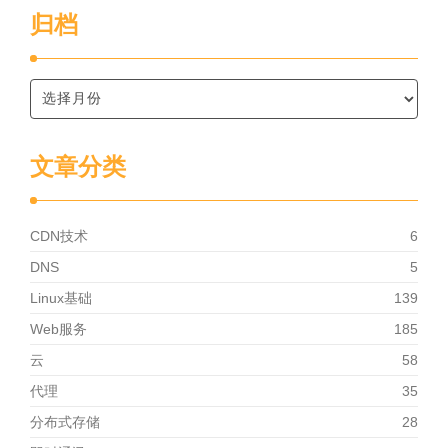
归档
文章分类
CDN技术
6
DNS
5
Linux基础
139
Web服务
185
云
58
代理
35
分布式存储
28