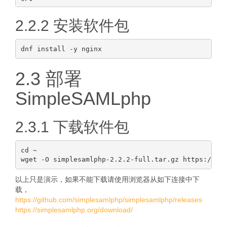
2.2.2 安装软件包
2.3 部署
SimpleSAMLphp
2.3.1 下载软件包
cd ~

以上只是演示，如果不能下载请使用浏览器从如下连接中下
载，
https://github.com/simplesamlphp/simplesamlphp/releases
https://simplesamlphp.org/download/