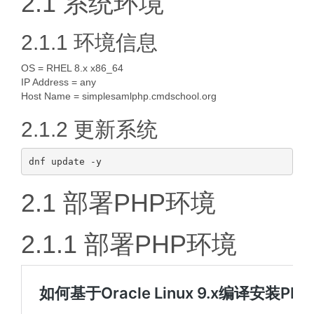
2.1 系统环境
2.1.1 环境信息
OS = RHEL 8.x x86_64
IP Address = any
Host Name = simplesamlphp.cmdschool.org
2.1.2 更新系统
2.1 部署PHP环境
2.1.1 部署PHP环境