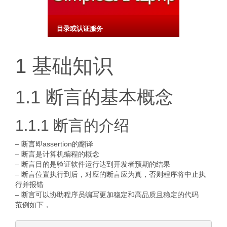
目录或认证服务
1 基础知识
1.1 断言的基本概念
1.1.1 断言的介绍
– 断言即assertion的翻译
– 断言是计算机编程的概念
– 断言目的是验证软件运行达到开发者预期的结果
– 断言位置执行到后，对应的断言应为真，否则程序将中止执
行并报错
– 断言可以协助程序员编写更加稳定和高品质且稳定的代码
范例如下，