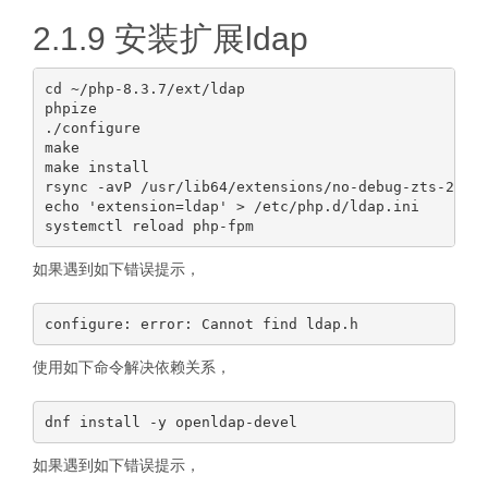
2.1.9 安装扩展ldap
cd ~/php-8.3.7/ext/ldap

phpize

./configure

make

make install

rsync -avP /usr/lib64/extensions/no-debug-zts-20230
echo 'extension=ldap' > /etc/php.d/ldap.ini

如果遇到如下错误提示，
使用如下命令解决依赖关系，
如果遇到如下错误提示，