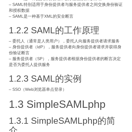
– SAML特别适用于身份提供者与服务提供者之间交换身份验证
和授权数据
– SAML是一种基于XML的安全断言
1.2.2 SAML的工作原理
– 委托人（通常是人类用户），委托人向服务提供者请求服务
– 身份提供者（ldP），服务提供者向身份提供者请求并获得身
份验证断言
– 服务提供者（SP），服务提供者根据身份提供者的断言决定
是否为委托人提供服务
1.2.3 SAML的实例
– SSO（Web浏览器单点登录）
1.3 SimpleSAMLphp
1.3.1 SimpleSAMLphp的简
介