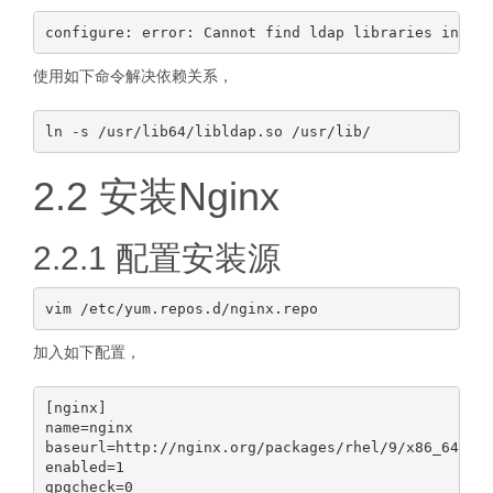
使用如下命令解决依赖关系，
2.2 安装Nginx
2.2.1 配置安装源
加入如下配置，
[nginx]

name=nginx

baseurl=http://nginx.org/packages/rhel/9/x86_64/

enabled=1
