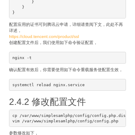
        }

    }

配置应用的证书可到腾讯云申请，详细请查阅下文，此处不再
详述，
https://cloud.tencent.com/product/ssl
创建配置文件后，我们使用如下命令验证配置，
确认配置有效后，你需要使用如下命令重载服务使配置生效，
2.4.2 修改配置文件
cp /var/www/simplesamlphp/config/config.php.dist /v
参数修改如下，