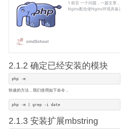
2.1.2 确定已经安装的模块
快速的方法，我们使用如下命令，
2.1.3 安装扩展mbstring