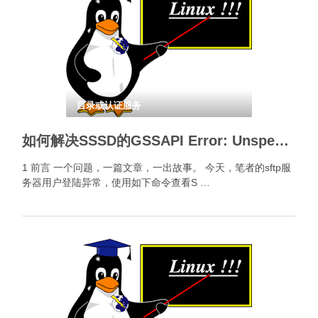
目录或认证服务
如何解决SSSD的GSSAPI Error: Unspecified GSS failure？
1 前言 一个问题，一篇文章，一出故事。 今天，笔者的sftp服
务器用户登陆异常，使用如下命令查看S …