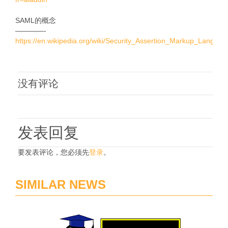
SAML的概念
————-
https://en.wikipedia.org/wiki/Security_Assertion_Markup_Languag
没有评论
发表回复
要发表评论，您必须先
登录
。
SIMILAR NEWS