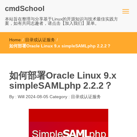
cmdSchool
本站旨在整理与分享基于Linux的开源知识与技术最佳实践方
案，如有共同志趣者，请点击【加入我们】菜单。
Home
/
目录或认证服务
/
如何部署Oracle Linux 9.x simpleSAMLphp 2.2.2？
如何部署Oracle Linux 9.x
simpleSAMLphp 2.2.2？
By :
Will
2024-08-05
Category :
目录或认证服务