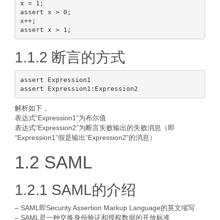
x = 1;

assert x > 0;

x++;

1.1.2 断言的方式
assert Expression1

解析如下，
表达式“Expression1”为布尔值
表达式“Expression2”为断言失败输出的失败消息（即
“Expression1”假是输出“Expression2”的消息）
1.2 SAML
1.2.1 SAML的介绍
– SAML即Security Assertion Markup Language的英文缩写
– SAML是一种交换身份验证和授权数据的开放标准