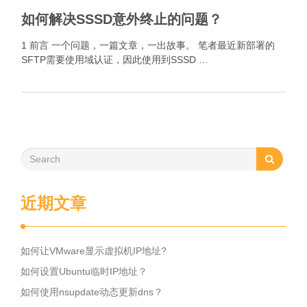
如何解决SSSD意外终止的问题？
1 前言 一个问题，一篇文章，一出故事。 笔者最近新部署的
SFTP需要使用域认证，因此使用到SSSD …
近期文章
如何让VMware显示虚拟机IP地址?
如何设置Ubuntu临时IP地址？
如何使用nsupdate动态更新dns？