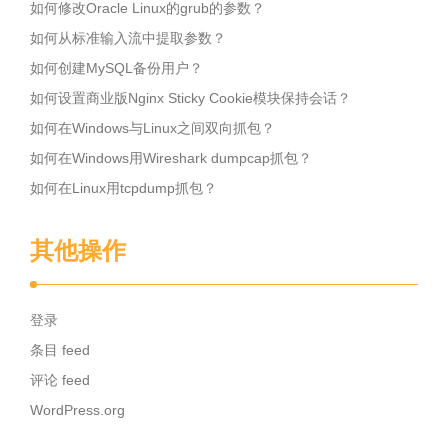
如何修改Oracle Linux的grub的参数？
如何从标准输入流中提取参数？
如何创建MySQL备份用户？
如何设置商业版Nginx Sticky Cookie模块保持会话？
如何在Windows与Linux之间双向抓包？
如何在Windows用Wireshark dumpcap抓包？
如何在Linux用tcpdump抓包？
其他操作
登录
条目 feed
评论 feed
WordPress.org