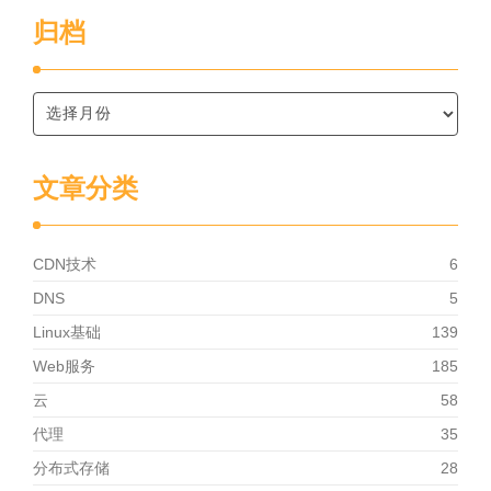
归档
文章分类
CDN技术
6
DNS
5
Linux基础
139
Web服务
185
云
58
代理
35
分布式存储
28