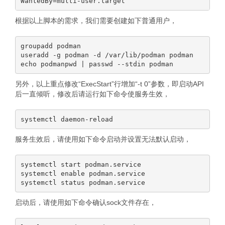
根据以上脚本的需求，我们需要创建如下普通用户，
groupadd podman

useradd -g podman -d /var/lib/podman podman

另外，以上重点修改“ExecStart”行增加“-t 0”参数，即启动API
后一直倾听，修改后请运行如下命令使服务生效，
服务生效后，请使用如下命令启动并设置无法默认启动，
systemctl start podman.service

systemctl enable podman.service

启动后，请使用如下命令确认sock文件存在，