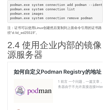
podman.exe system connection add podman --identity 
podman.exe system connection list

podman.exe images

注：证书可以使用Linux创建然后复制到上面命令引用的证书路
径“d:/id_ed25519”。
2.4 使用企业内部的镜像
源服务器