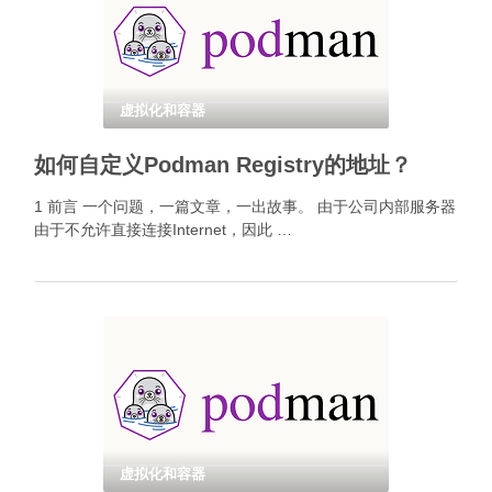
虚拟化和容器
如何自定义Podman Registry的地址？
1 前言 一个问题，一篇文章，一出故事。 由于公司内部服务器
由于不允许直接连接Internet，因此 …
虚拟化和容器