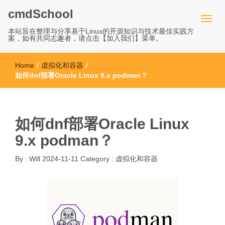
cmdSchool
本站旨在整理与分享基于Linux的开源知识与技术最佳实践方
案，如有共同志趣者，请点击【加入我们】菜单。
Home
/
虚拟化和容器
/
如何dnf部署Oracle Linux 9.x podman？
如何dnf部署Oracle Linux
9.x podman？
By :
Will
2024-11-11
Category :
虚拟化和容器