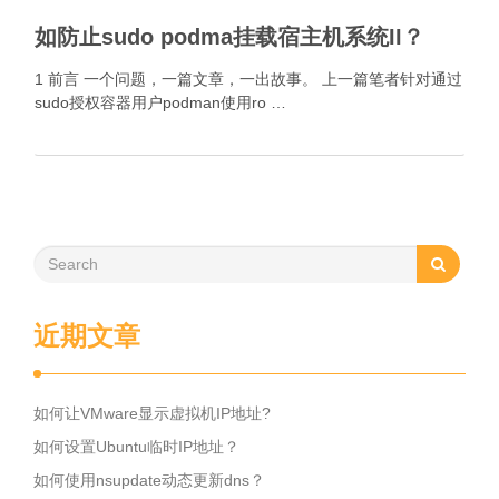
如防止sudo podma挂载宿主机系统II？
1 前言 一个问题，一篇文章，一出故事。 上一篇笔者针对通过
sudo授权容器用户podman使用ro …
近期文章
如何让VMware显示虚拟机IP地址?
如何设置Ubuntu临时IP地址？
如何使用nsupdate动态更新dns？