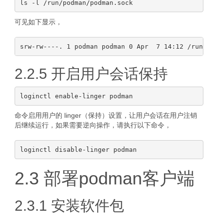
可见如下显示，
2.2.5 开启用户会话保持
命令启用用户的 linger（保持）设置，让用户会话在用户注销
后继续运行，如果需要逆向操作，请执行以下命令，
2.3 部署podman客户端
2.3.1 安装软件包