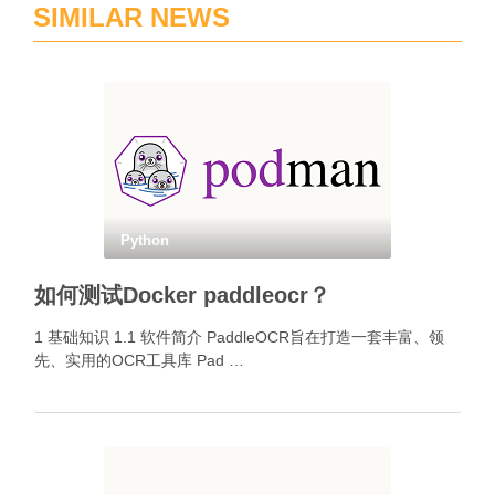
SIMILAR NEWS
Python
如何测试Docker paddleocr？
1 基础知识 1.1 软件简介 PaddleOCR旨在打造一套丰富、领
先、实用的OCR工具库 Pad …