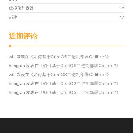
虚拟化和容器
98
邮件
47
近期评论
will
发表在《
如何基于CentOS二进制部署Calibre?
》
hongjian
发表在《
如何基于CentOS二进制部署Calibre?
》
will
发表在《
如何基于CentOS二进制部署Calibre?
》
hongjian
发表在《
如何基于CentOS二进制部署Calibre?
》
hongjian
发表在《
如何基于CentOS二进制部署Calibre?
》