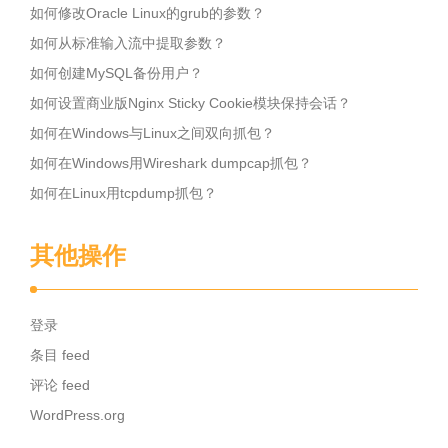
如何修改Oracle Linux的grub的参数？
如何从标准输入流中提取参数？
如何创建MySQL备份用户？
如何设置商业版Nginx Sticky Cookie模块保持会话？
如何在Windows与Linux之间双向抓包？
如何在Windows用Wireshark dumpcap抓包？
如何在Linux用tcpdump抓包？
其他操作
登录
条目 feed
评论 feed
WordPress.org