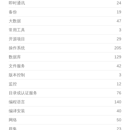
即时通讯
24
备份
19
大数据
47
常用工具
3
开源项目
29
操作系统
205
数据库
129
文件服务
42
版本控制
3
监控
12
目录或认证服务
76
编程语言
140
编译安装
40
网络
50
群集
23