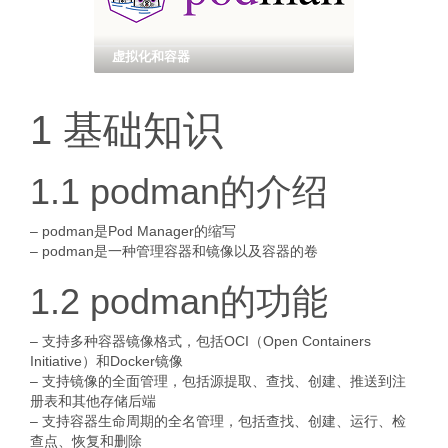
虚拟化和容器
1 基础知识
1.1 podman的介绍
– podman是Pod Manager的缩写
– podman是一种管理容器和镜像以及容器的卷
1.2 podman的功能
– 支持多种容器镜像格式，包括OCI（Open Containers
Initiative）和Docker镜像
– 支持镜像的全面管理，包括源提取、查找、创建、推送到注
册表和其他存储后端
– 支持容器生命周期的全名管理，包括查找、创建、运行、检
查点、恢复和删除