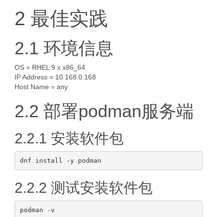
2 最佳实践
2.1 环境信息
OS = RHEL 9.x x86_64
IP Address = 10.168.0.168
Host Name = any
2.2 部署podman服务端
2.2.1 安装软件包
2.2.2 测试安装软件包