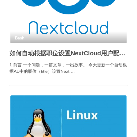
Bash
如何自动根据职位设置NextCloud用户配额？
1 前言 一个问题，一篇文章，一出故事。 今天更新一个自动根
据AD中的职位（title）设置Next …