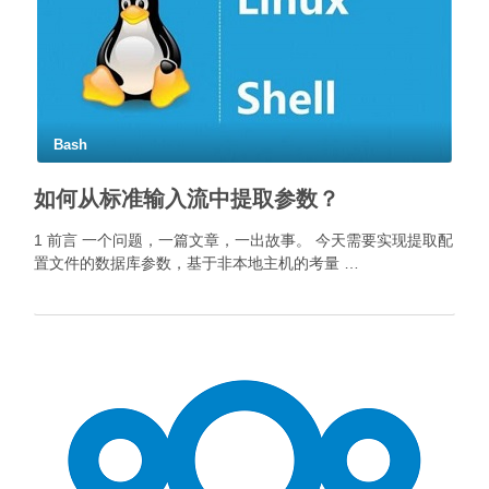
Bash
如何从标准输入流中提取参数？
1 前言 一个问题，一篇文章，一出故事。 今天需要实现提取配
置文件的数据库参数，基于非本地主机的考量 …