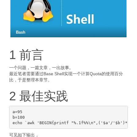
Bash
1 前言
一个问题，一篇文章，一出故事。
最近笔者需要通过Base Shell实现一个计算Quota的使用百分
比，于是整理本章节。
2 最佳实践
a=95

b=100

可见如下输出，