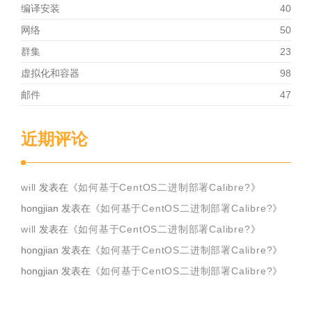
编译安装
40
网络
50
群集
23
虚拟化和容器
98
邮件
47
近期评论
will
发表在《
如何基于CentOS二进制部署Calibre?
》
hongjian
发表在《
如何基于CentOS二进制部署Calibre?
》
will
发表在《
如何基于CentOS二进制部署Calibre?
》
hongjian
发表在《
如何基于CentOS二进制部署Calibre?
》
hongjian
发表在《
如何基于CentOS二进制部署Calibre?
》