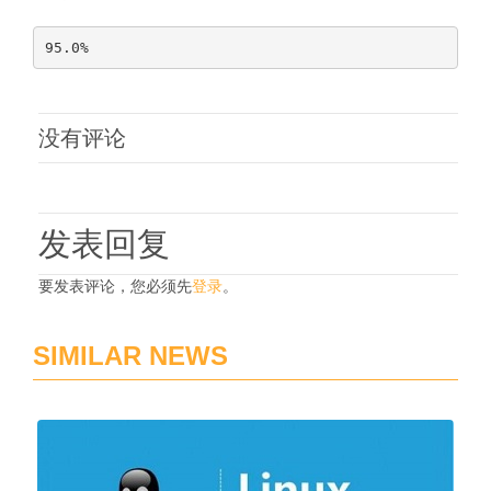
没有评论
发表回复
要发表评论，您必须先
登录
。
SIMILAR NEWS