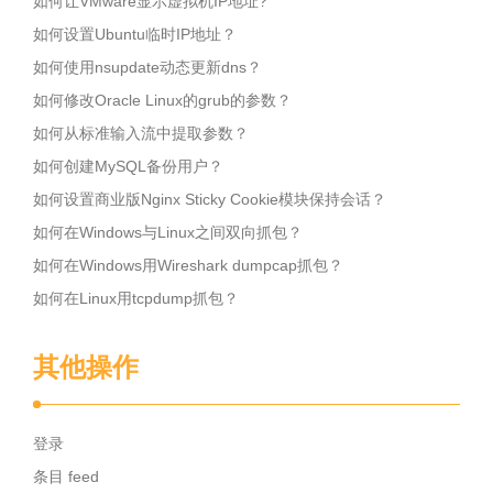
如何让VMware显示虚拟机IP地址?
如何设置Ubuntu临时IP地址？
如何使用nsupdate动态更新dns？
如何修改Oracle Linux的grub的参数？
如何从标准输入流中提取参数？
如何创建MySQL备份用户？
如何设置商业版Nginx Sticky Cookie模块保持会话？
如何在Windows与Linux之间双向抓包？
如何在Windows用Wireshark dumpcap抓包？
如何在Linux用tcpdump抓包？
其他操作
登录
条目 feed