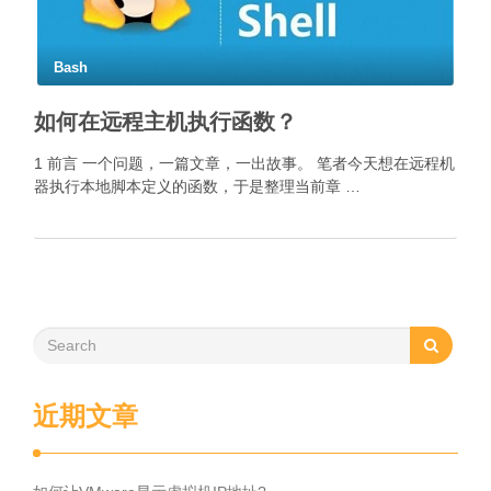
Bash
如何在远程主机执行函数？
1 前言 一个问题，一篇文章，一出故事。 笔者今天想在远程机
器执行本地脚本定义的函数，于是整理当前章 …
近期文章