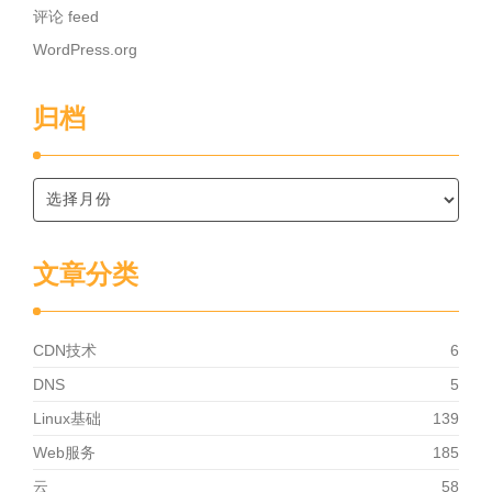
评论 feed
WordPress.org
归档
文章分类
CDN技术
6
DNS
5
Linux基础
139
Web服务
185
云
58