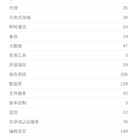
代理
35
分布式存储
28
即时通讯
24
备份
19
大数据
47
常用工具
3
开源项目
29
操作系统
205
数据库
129
文件服务
42
版本控制
3
监控
12
目录或认证服务
76
编程语言
140