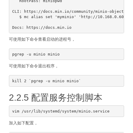
   RootPass: miniopwd 

CLI: https://docs.min.io/community/minio-object-sto
   $ mc alias set 'myminio' 'http://10.168.0.60:900
可使用如下命令查看启动的进程号，
可使用如下命令退出程序，
2.2.5 配置服务控制脚本
加入如下配置，