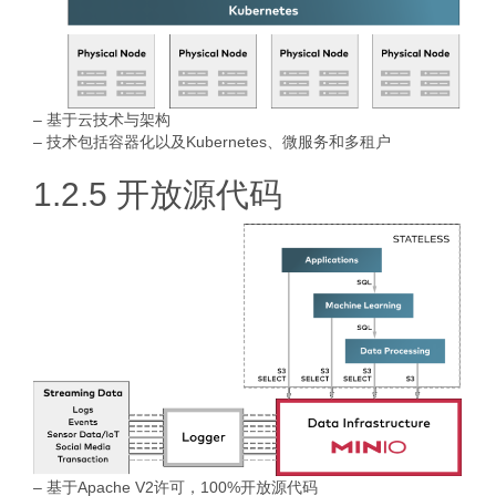
– 基于云技术与架构
– 技术包括容器化以及Kubernetes、微服务和多租户
1.2.5 开放源代码
– 基于Apache V2许可，100%开放源代码