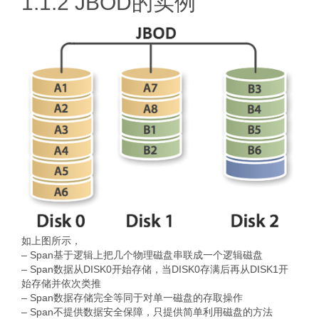
1.1.2 JBOD的实例
如上图所示，
– Span基于逻辑上把几个物理磁盘串联成一个逻辑磁盘
– Span数据从DISK0开始存储，当DISK0存满后再从DISK1开
始存储并依次类推
– Span数据存储完全等同于对单一磁盘的存取操作
– Span不提供数据安全保障，只提供简单利用磁盘的方法