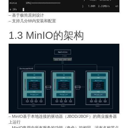
– 基于极简原则设计
– 支持几分钟内安装和配置
1.3 MinIO的架构
– MinIO基于本地连接的驱动器（JBOD/JBOF）的商业服务器
上运行
– MinIO集群中所有服务的功能（角色）均相同，没有名称节点