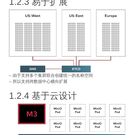
1.2.3 易于扩展
– 由于支持多个集群联合创建统一的名称空间
– 所以支持跨数据中心横向扩展
1.2.4 基于云设计