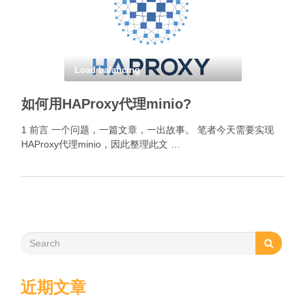
Load balancing
如何用HAProxy代理minio?
1 前言 一个问题，一篇文章，一出故事。 笔者今天需要实现
HAProxy代理minio，因此整理此文 …
近期文章