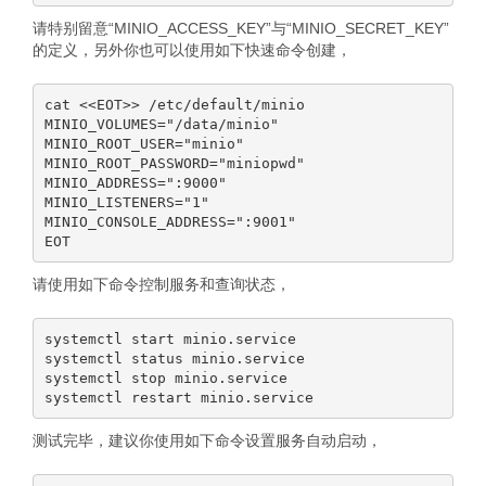
请特别留意“MINIO_ACCESS_KEY”与“MINIO_SECRET_KEY”
的定义，另外你也可以使用如下快速命令创建，
cat <<EOT>> /etc/default/minio

MINIO_VOLUMES="/data/minio"

MINIO_ROOT_USER="minio"

MINIO_ROOT_PASSWORD="miniopwd"

MINIO_ADDRESS=":9000"

MINIO_LISTENERS="1"

MINIO_CONSOLE_ADDRESS=":9001"

请使用如下命令控制服务和查询状态，
systemctl start minio.service

systemctl status minio.service

systemctl stop minio.service

测试完毕，建议你使用如下命令设置服务自动启动，