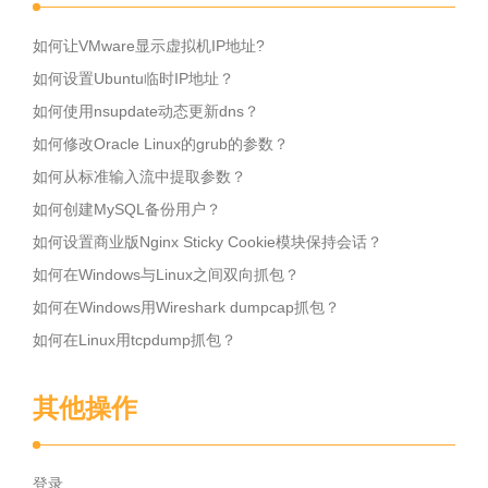
如何让VMware显示虚拟机IP地址?
如何设置Ubuntu临时IP地址？
如何使用nsupdate动态更新dns？
如何修改Oracle Linux的grub的参数？
如何从标准输入流中提取参数？
如何创建MySQL备份用户？
如何设置商业版Nginx Sticky Cookie模块保持会话？
如何在Windows与Linux之间双向抓包？
如何在Windows用Wireshark dumpcap抓包？
如何在Linux用tcpdump抓包？
其他操作
登录