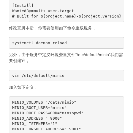
[Install]

WantedBy=multi-user.target

修改完脚本后，你需要使用如下命令重载服务，
另外，由于服务中定义环境变量文件“/etc/default/minio”我们需
要创建它，
加入如下定义，
MINIO_VOLUMES="/data/minio"

MINIO_ROOT_USER="minio"

MINIO_ROOT_PASSWORD="miniopwd"

MINIO_ADDRESS=":9000"

MINIO_LISTENERS="1"
