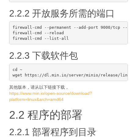
2.2.2 开放服务所需的端口
firewall-cmd --permanent --add-port 9000/tcp --add-
firewall-cmd --reload

2.2.3 下载软件包
cd ~

其他版本，请从以下链接下载，
https://www.min.io/open-source/download?
platform=linux&arch=amd64
2.2 程序的部署
2.2.1 部署程序到目录