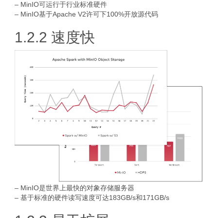
– MinIO可运行于行业标准硬件
– MinIO基于Apache V2许可下100%开放源代码
1.2.2 速度快
– MinIO是世界上最快的对象存储服务器
– 基于标准的硬件读写速度可达183GB/s和171GB/s