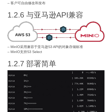
– 客户可自由修改和发布
1.2.6 与亚马逊API兼容
– MinIO采用兼容于亚马逊S3 API的对象存储标准
– MinIO支持S3 Select
1.2.7 部署简单