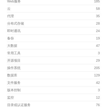
Web服务
185
云
58
代理
35
分布式存储
28
即时通讯
24
备份
19
大数据
47
常用工具
3
开源项目
29
操作系统
205
数据库
129
文件服务
42
版本控制
3
监控
12
目录或认证服务
76