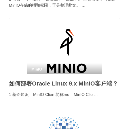
MinIO存储的桶和权限，于是整理此文。 …
MinIO
如何部署Oracle Linux 9.x MinIO客户端？
1 基础知识 – MinIO Client简称mc – MinIO Clie …