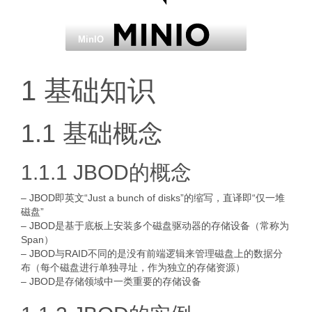
MinIO
1 基础知识
1.1 基础概念
1.1.1 JBOD的概念
– JBOD即英文“Just a bunch of disks”的缩写，直译即“仅一堆
磁盘”
– JBOD是基于底板上安装多个磁盘驱动器的存储设备（常称为
Span）
– JBOD与RAID不同的是没有前端逻辑来管理磁盘上的数据分
布（每个磁盘进行单独寻址，作为独立的存储资源）
– JBOD是存储领域中一类重要的存储设备