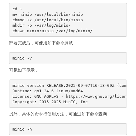
cd ~

mv minio /usr/local/bin/minio

chmod +x /usr/local/bin/minio

mkdir -p /var/log/minio/

部署完成后，可使用如下命令测试，
可见如下显示，
minio version RELEASE.2025-09-07T16-13-09Z (commit-
Runtime: go1.24.6 linux/amd64

License: GNU AGPLv3 - https://www.gnu.org/licenses/
另外，具体的命令行使用方法，可通过如下命令查询，