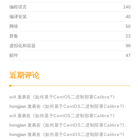
编程语言
140
编译安装
40
网络
50
群集
23
虚拟化和容器
98
邮件
47
近期评论
will
发表在《
如何基于CentOS二进制部署Calibre?
》
hongjian
发表在《
如何基于CentOS二进制部署Calibre?
》
will
发表在《
如何基于CentOS二进制部署Calibre?
》
hongjian
发表在《
如何基于CentOS二进制部署Calibre?
》
hongjian
发表在《
如何基于CentOS二进制部署Calibre?
》