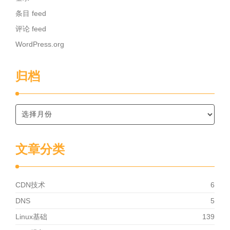
条目 feed
评论 feed
WordPress.org
归档
文章分类
CDN技术
6
DNS
5
Linux基础
139