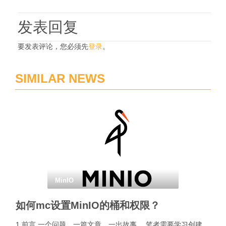
发表回复
要发表评论，您必须先
登录
。
SIMILAR NEWS
MinIO
如何mc设置MinIO的桶和权限？
1 前言 一个问题，一篇文章，一出故事。 笔者需要学习创建