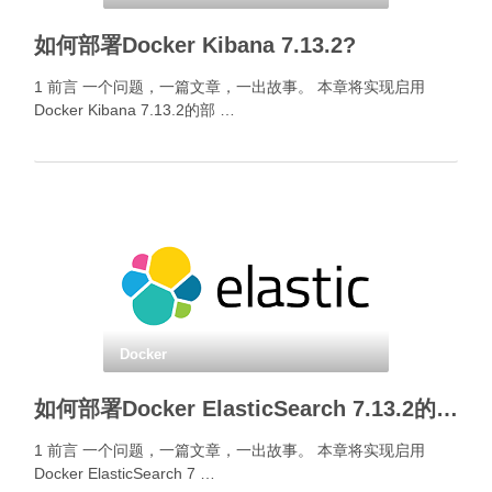
如何部署Docker Kibana 7.13.2?
1 前言 一个问题，一篇文章，一出故事。 本章将实现启用
Docker Kibana 7.13.2的部 …
Docker
如何部署Docker ElasticSearch 7.13.2的安全认证？
1 前言 一个问题，一篇文章，一出故事。 本章将实现启用
Docker ElasticSearch 7 …