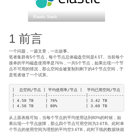
Elastic Stack
1 前言
一个问题，一篇文章，一出故事。
笔者集群有5个节点，每个节点总体磁盘空间是4.5T。当前每个
接单的平均磁盘使用率是76%，一共5个节点，如果出现一个节
点不可用的情况，那么空间会被复制到剩下的4个节点空间，于
是笔者做了一个试算。
|  总空间/节点 | 平均使用率/节点 |  平均已用空间/节点  | 平
|-------------|----------------|-------------------
| 4.50 TB     | 76%            | 3.42 TB           
从上面表格可知，当每个节点的平均使用达到80%的时候，如
果出现一个节点故障，那么四个节点可用空间为3.6TB。此时单
个节点的使用空间为理想的平均空3.6TB，此时下线的数据块就