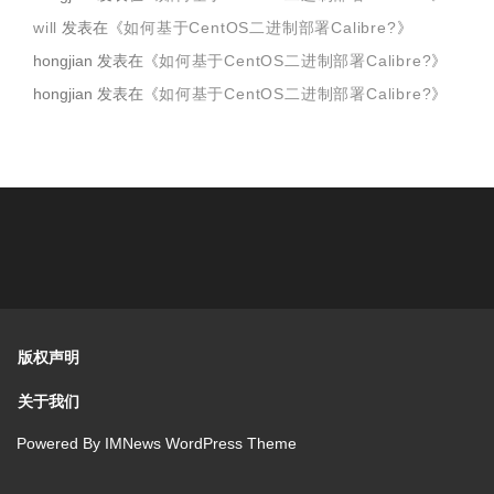
will
发表在《
如何基于CentOS二进制部署Calibre?
》
hongjian
发表在《
如何基于CentOS二进制部署Calibre?
》
hongjian
发表在《
如何基于CentOS二进制部署Calibre?
》
版权声明
关于我们
Powered By
IMNews WordPress Theme