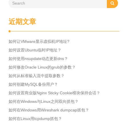
近期文章
如何让VMware显示虚拟机IP地址?
如何设置Ubuntu临时IP地址？
如何使用nsupdate动态更新dns？
如何修改Oracle Linux的grub的参数？
如何从标准输入流中提取参数？
如何创建MySQL备份用户？
如何设置商业版Nginx Sticky Cookie模块保持会话？
如何在Windows与Linux之间双向抓包？
如何在Windows用Wireshark dumpcap抓包？
如何在Linux用tcpdump抓包？