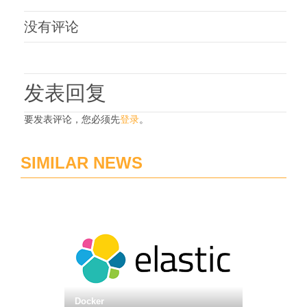
没有评论
发表回复
要发表评论，您必须先
登录
。
SIMILAR NEWS
Docker