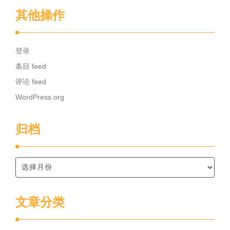
其他操作
登录
条目 feed
评论 feed
WordPress.org
归档
文章分类