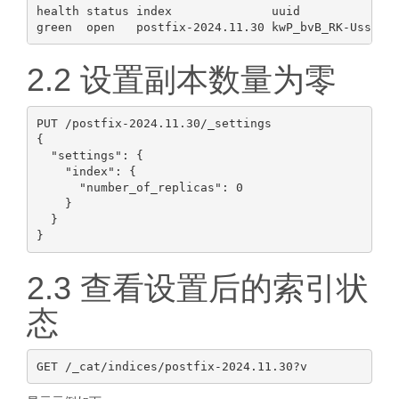
health status index              uuid              
2.2 设置副本数量为零
PUT /postfix-2024.11.30/_settings

{

  "settings": {

    "index": {

      "number_of_replicas": 0

    }

  }

2.3 查看设置后的索引状
态