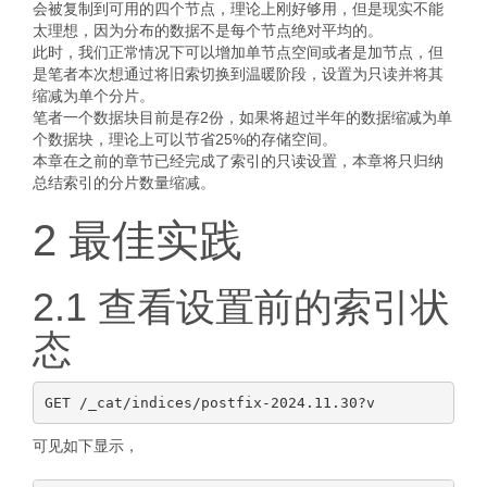
会被复制到可用的四个节点，理论上刚好够用，但是现实不能
太理想，因为分布的数据不是每个节点绝对平均的。
此时，我们正常情况下可以增加单节点空间或者是加节点，但
是笔者本次想通过将旧索切换到温暖阶段，设置为只读并将其
缩减为单个分片。
笔者一个数据块目前是存2份，如果将超过半年的数据缩减为单
个数据块，理论上可以节省25%的存储空间。
本章在之前的章节已经完成了索引的只读设置，本章将只归纳
总结索引的分片数量缩减。
2 最佳实践
2.1 查看设置前的索引状
态
可见如下显示，