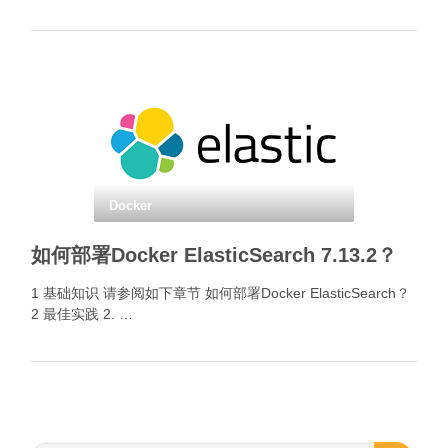
Docker
如何部署Docker ElasticSearch 7.13.2？
1 基础知识 请参阅如下章节 如何部署Docker ElasticSearch？
2 最佳实践 2. …