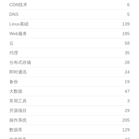
CDN技术
6
DNS
5
Linux基础
139
Web服务
185
云
58
代理
35
分布式存储
28
即时通讯
24
备份
19
大数据
47
常用工具
3
开源项目
29
操作系统
205
数据库
129