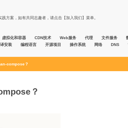
佳实践方案，如有共同志趣者，请点击【加入我们】菜单。
虚拟化和容器
CDN技术
Web服务
代理
文件服务
译安装
编程语言
开源项目
操作系统
网络
DNS
n-compose？
ompose？