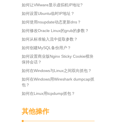
如何让VMware显示虚拟机IP地址?
如何设置Ubuntu临时IP地址？
如何使用nsupdate动态更新dns？
如何修改Oracle Linux的grub的参数？
如何从标准输入流中提取参数？
如何创建MySQL备份用户？
如何设置商业版Nginx Sticky Cookie模块
保持会话？
如何在Windows与Linux之间双向抓包？
如何在Windows用Wireshark dumpcap抓
包？
如何在Linux用tcpdump抓包？
其他操作