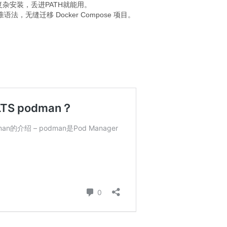
复杂安装，丢进PATH就能用。
l标准语法，无缝迁移 Docker Compose 项目。