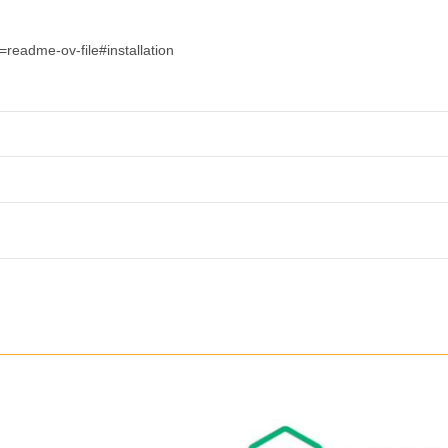
readme-ov-file#installation