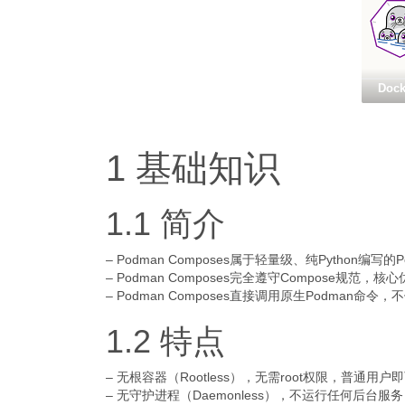
Dock
1 基础知识
1.1 简介
– Podman Composes属于轻量级、纯Python编写的P
– Podman Composes完全遵守Compose规范
– Podman Composes直接调用原生Podman命令，
1.2 特点
– 无根容器（Rootless），无需root权限，普通
– 无守护进程（Daemonless），不运行任何后台