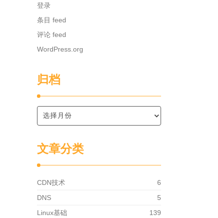
登录
条目 feed
评论 feed
WordPress.org
归档
文章分类
CDN技术
6
DNS
5
Linux基础
139