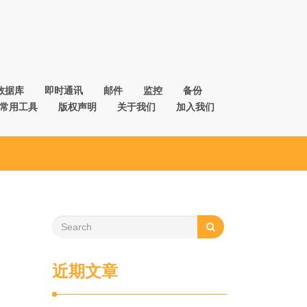
数据库
即时通讯
邮件
监控
备份
常用工具
版权声明
关于我们
加入我们
近期文章