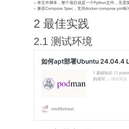
– 单文件脚本，整个项目就是一个Python文件，无需
– 兼容Compose Spec，支持docker-compose.ym
2 最佳实践
2.1 测试环境