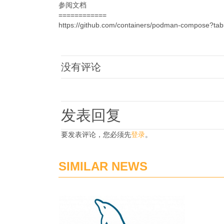
参阅文档
============
https://github.com/containers/podman-compose?tab=
没有评论
发表回复
要发表评论，您必须先
登录
。
SIMILAR NEWS