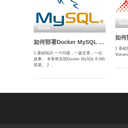
Dock
Docker
如何部署Docker MySQL 5.6.34？
1 基础知
1 基础知识 一个问题，一篇文章，一出
Volc
故事。 本章将实现Docker MySQL 8.0的
部署。 2 …