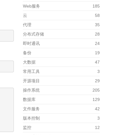
Web服务
185
云
58
代理
35
分布式存储
28
即时通讯
24
备份
19
大数据
47
常用工具
3
开源项目
29
操作系统
205
数据库
129
文件服务
42
版本控制
3
监控
12