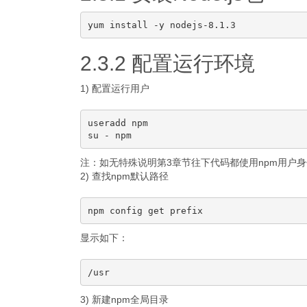
2.3.2 配置运行环境
1) 配置运行用户
useradd npm

注：如无特殊说明第3章节往下代码都使用npm用户身份
2) 查找npm默认路径
显示如下：
3) 新建npm全局目录