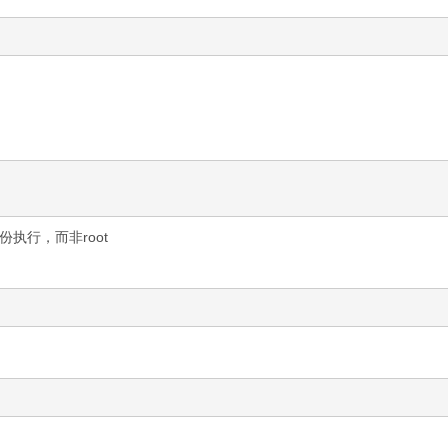
执行，而非root