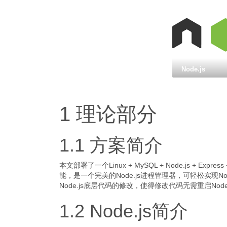
Node.js
1 理论部分
1.1 方案简介
本文部署了一个Linux + MySQL + Node.js +
能，是一个完美的Node.js进程管理器，可轻松实现N
Node.js底层代码的修改，使得修改代码无需重启Node
1.2 Node.js简介