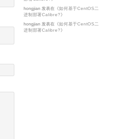
hongjian
发表在《
如何基于CentOS二
进制部署Calibre?
》
hongjian
发表在《
如何基于CentOS二
进制部署Calibre?
》