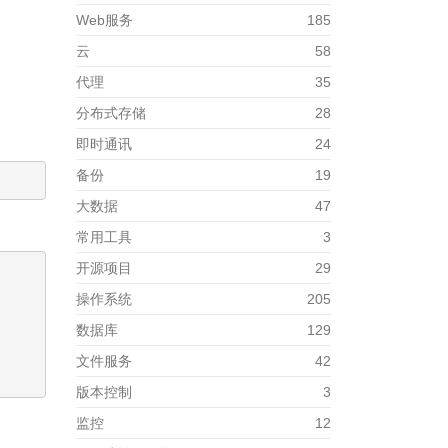
Web服务
185
云
58
代理
35
分布式存储
28
即时通讯
24
备份
19
大数据
47
常用工具
3
开源项目
29
操作系统
205
数据库
129
文件服务
42
版本控制
3
监控
12