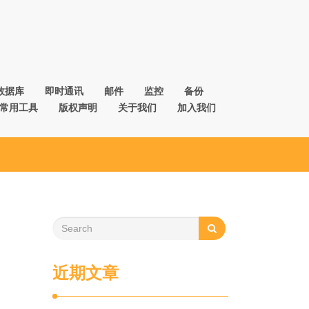
数据库
即时通讯
邮件
监控
备份
常用工具
版权声明
关于我们
加入我们
近期文章