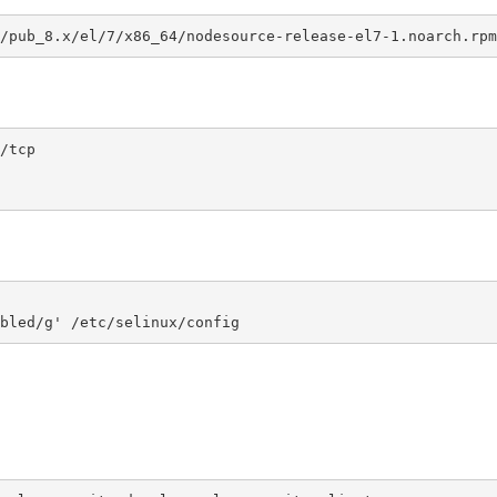
/tcp
