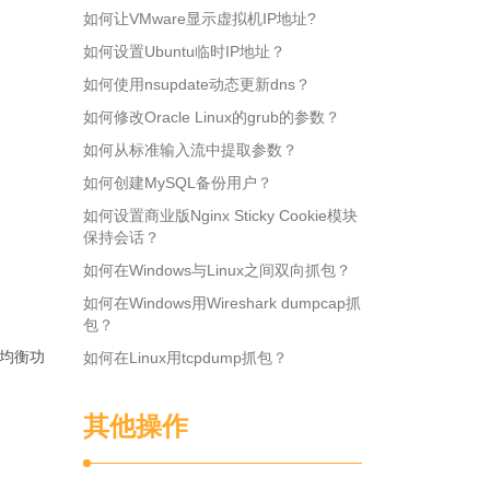
如何让VMware显示虚拟机IP地址?
如何设置Ubuntu临时IP地址？
如何使用nsupdate动态更新dns？
如何修改Oracle Linux的grub的参数？
如何从标准输入流中提取参数？
如何创建MySQL备份用户？
如何设置商业版Nginx Sticky Cookie模块
保持会话？
如何在Windows与Linux之间双向抓包？
如何在Windows用Wireshark dumpcap抓
包？
载均衡功
如何在Linux用tcpdump抓包？
其他操作