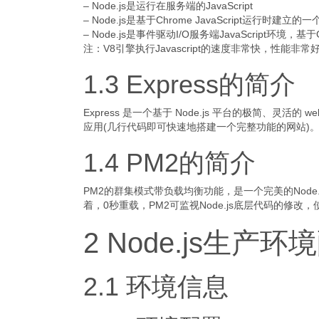
– Node.js是运行在服务端的JavaScript
– Node.js是基于Chrome JavaScript运行时建立的
– Node.js是事件驱动I/O服务端JavaScript环境，基于
注：V8引擎执行Javascript的速度非常快，性能非常
1.3 Express的简介
Express 是一个基于 Node.js 平台的极简、灵
应用(几行代码即可快速地搭建一个完整功能的网站)
1.4 PM2的简介
PM2的群集模式带负载均衡功能，是一个完美的Node.
着，0秒重载，PM2可监视Node.js底层代码的修改，
2 Node.js生产环
2.1 环境信息