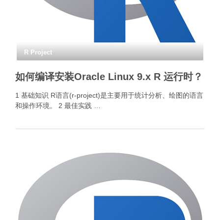
R Project
如何编译安装Oracle Linux 9.x R 运行时？
1 基础知识 R语言(r-project)是主要用于统计分析、绘图的语言
和操作环境。 2 最佳实践 …