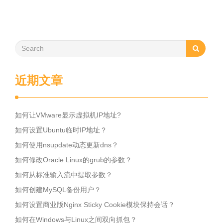
近期文章
如何让VMware显示虚拟机IP地址?
如何设置Ubuntu临时IP地址？
如何使用nsupdate动态更新dns？
如何修改Oracle Linux的grub的参数？
如何从标准输入流中提取参数？
如何创建MySQL备份用户？
如何设置商业版Nginx Sticky Cookie模块保持会话？
如何在Windows与Linux之间双向抓包？