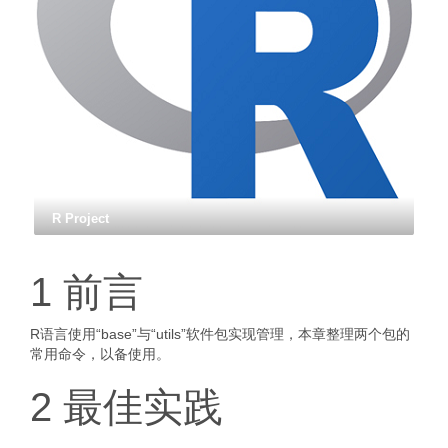
R Project
1 前言
R语言使用“base”与“utils”软件包实现管理，本章整理两个包的
常用命令，以备使用。
2 最佳实践