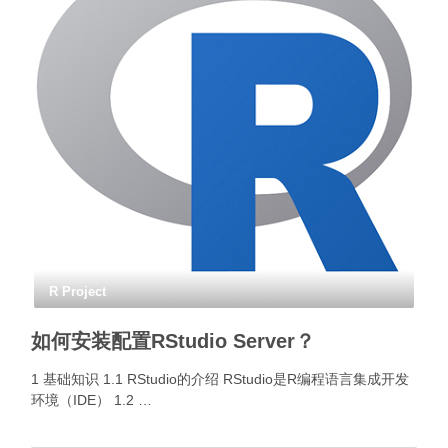
R Project
如何安装配置RStudio Server？
1 基础知识 1.1 RStudio的介绍 RStudio是R编程语言集成开发
环境（IDE） 1.2 …