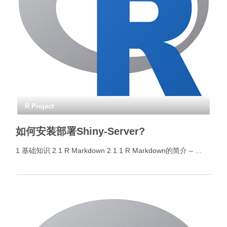
R Project
如何安装部署Shiny-Server?
1 基础知识 2.1 R Markdown 2.1.1 R Markdown的简介 – …