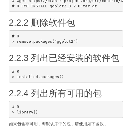
# wget https://cran.r-project.org/src/contrib/Archi
2.2.2 删除软件包
# R

2.2.3 列出已经安装的软件包
# R

2.2.4 列出所有可用的包
# R

如果包含非可用，即默认库中的包，请使用如下函数，