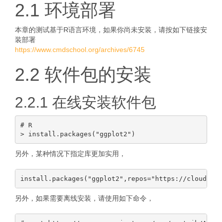
2.1 环境部署
本章的测试基于R语言环境，如果你尚未安装，请按如下链接安
装部署
https://www.cmdschool.org/archives/6745
2.2 软件包的安装
2.2.1 在线安装软件包
# R

另外，某种情况下指定库更加实用，
另外，如果需要离线安装，请使用如下命令，