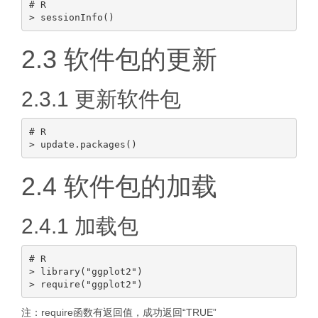
# R

2.3 软件包的更新
2.3.1 更新软件包
# R

2.4 软件包的加载
2.4.1 加载包
# R

> library("ggplot2")

注：require函数有返回值，成功返回“TRUE”