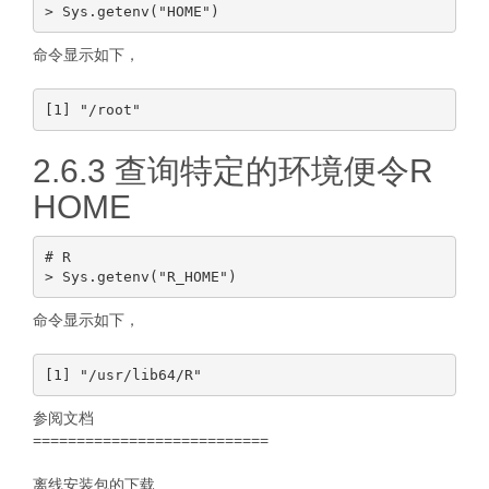
命令显示如下，
2.6.3 查询特定的环境便令R
HOME
# R

命令显示如下，
参阅文档
===========================
离线安装包的下载