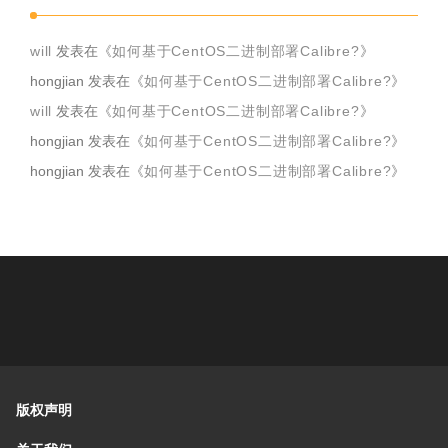
will
发表在《
如何基于CentOS二进制部署Calibre?
》
hongjian
发表在《
如何基于CentOS二进制部署Calibre?
》
will
发表在《
如何基于CentOS二进制部署Calibre?
》
hongjian
发表在《
如何基于CentOS二进制部署Calibre?
》
hongjian
发表在《
如何基于CentOS二进制部署Calibre?
》
版权声明