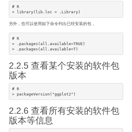
# R

另外，也可以使用如下命令列出已经安装的包，
# R

> .packages(all.available=TRUE)

2.2.5 查看某个安装的软件包
版本
# R

2.2.6 查看所有安装的软件包
版本等信息