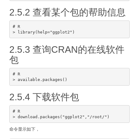
2.5.2 查看某个包的帮助信息
# R

2.5.3 查询CRAN的在线软件
包
# R

2.5.4 下载软件包
# R

命令显示如下，