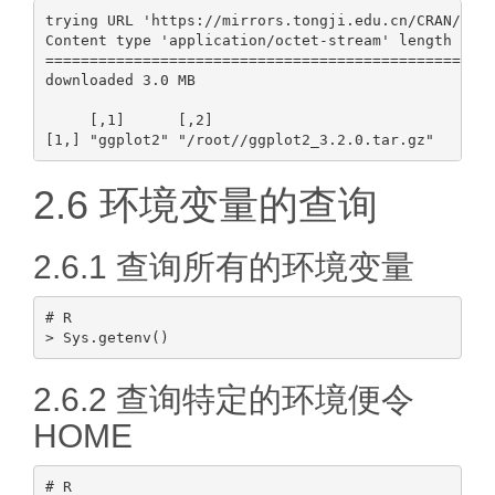
trying URL 'https://mirrors.tongji.edu.cn/CRAN/src/
Content type 'application/octet-stream' length 3193
==================================================

downloaded 3.0 MB

     [,1]      [,2]

2.6 环境变量的查询
2.6.1 查询所有的环境变量
# R

2.6.2 查询特定的环境便令
HOME
# R
