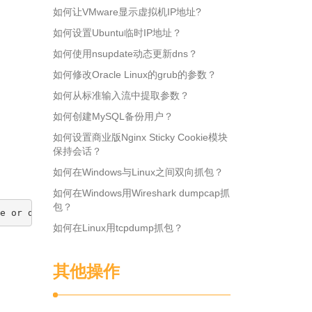
如何让VMware显示虚拟机IP地址?
如何设置Ubuntu临时IP地址？
如何使用nsupdate动态更新dns？
如何修改Oracle Linux的grub的参数？
如何从标准输入流中提取参数？
如何创建MySQL备份用户？
如何设置商业版Nginx Sticky Cookie模块
保持会话？
如何在Windows与Linux之间双向抓包？
如何在Windows用Wireshark dumpcap抓
包？
如何在Linux用tcpdump抓包？
其他操作