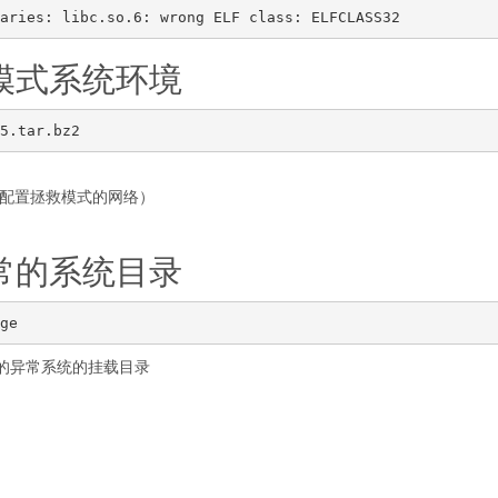
救模式系统环境
要配置拯救模式的网络）
异常的系统目录
还原的异常系统的挂载目录