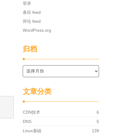
登录
条目 feed
评论 feed
WordPress.org
归档
文章分类
CDN技术
6
DNS
5
Linux基础
139