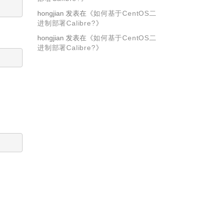
hongjian
发表在《
如何基于CentOS二
进制部署Calibre?
》
hongjian
发表在《
如何基于CentOS二
进制部署Calibre?
》