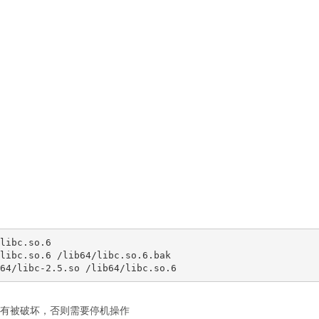
libc.so.6

libc.so.6 /lib64/libc.so.6.bak

5.so”没有被破坏，否则需要停机操作