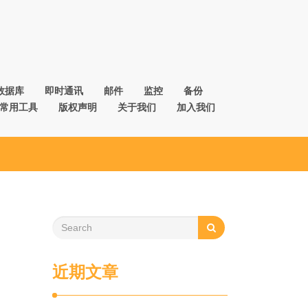
数据库
即时通讯
邮件
监控
备份
常用工具
版权声明
关于我们
加入我们
近期文章