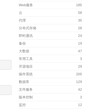
Web服务
185
云
58
代理
35
分布式存储
28
即时通讯
24
备份
19
大数据
47
常用工具
3
开源项目
29
操作系统
205
数据库
129
文件服务
42
版本控制
3
监控
12