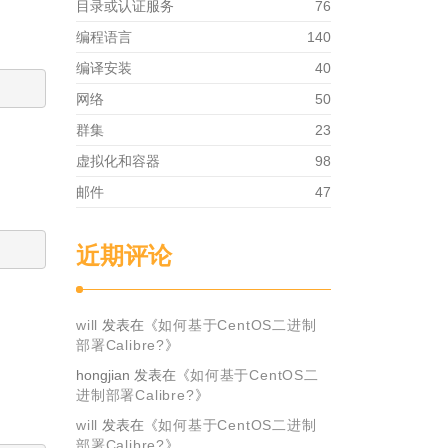
目录或认证服务
76
编程语言
140
编译安装
40
网络
50
群集
23
虚拟化和容器
98
邮件
47
近期评论
will
发表在《
如何基于CentOS二进制
部署Calibre?
》
hongjian
发表在《
如何基于CentOS二
进制部署Calibre?
》
will
发表在《
如何基于CentOS二进制
部署Calibre?
》