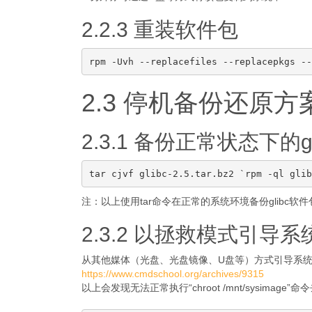
2.2.3 重装软件包
2.3 停机备份还原方
2.3.1 备份正常状态下的g
注：以上使用tar命令在正常的系统环境备份glibc
2.3.2 以拯救模式引导系
从其他媒体（光盘、光盘镜像、U盘等）方式引导系
https://www.cmdschool.org/archives/9315
以上会发现无法正常执行“chroot /mnt/sysima