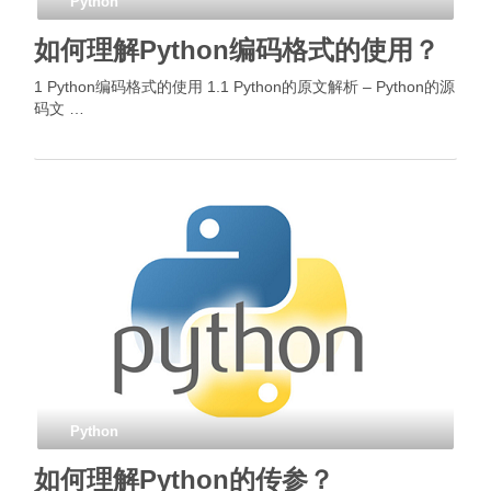
Python
如何理解Python编码格式的使用？
1 Python编码格式的使用 1.1 Python的原文解析 – Python的源
码文 …
Python
如何理解Python的传参？