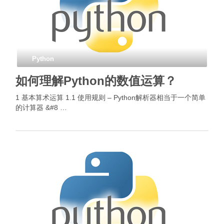
Python
如何理解Python的数值运算？
1 基本算术运算 1.1 使用规则 – Python解析器相当于一个简单
的计算器 &#8 …