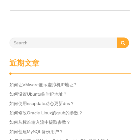
近期文章
如何让VMware显示虚拟机IP地址?
如何设置Ubuntu临时IP地址？
如何使用nsupdate动态更新dns？
如何修改Oracle Linux的grub的参数？
如何从标准输入流中提取参数？
如何创建MySQL备份用户？