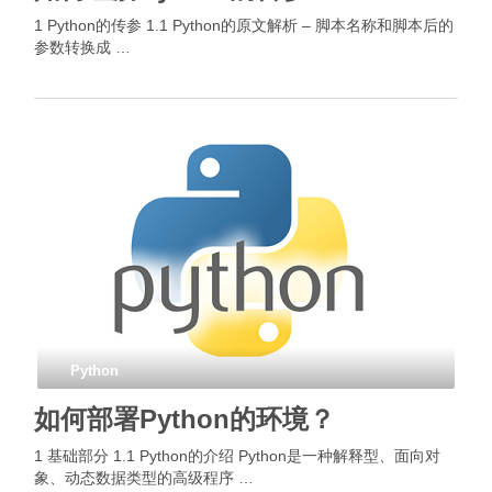
1 Python的传参 1.1 Python的原文解析 – 脚本名称和脚本后的
参数转换成 …
Python
如何部署Python的环境？
1 基础部分 1.1 Python的介绍 Python是一种解释型、面向对
象、动态数据类型的高级程序 …