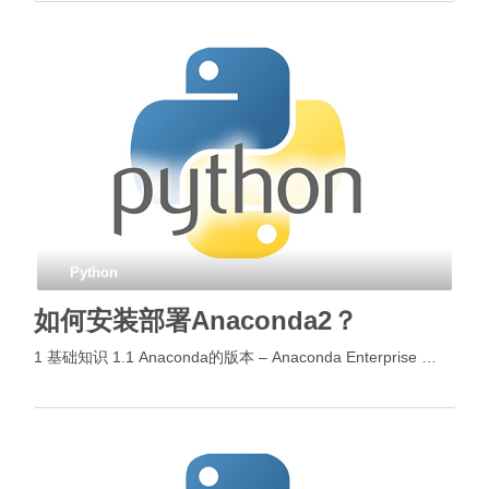
Python
如何安装部署Anaconda2？
1 基础知识 1.1 Anaconda的版本 – Anaconda Enterprise …