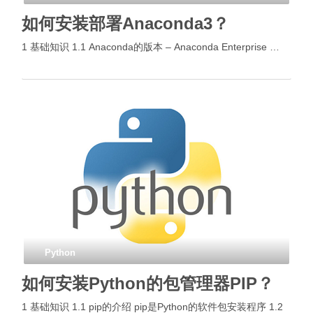
如何安装部署Anaconda3？
1 基础知识 1.1 Anaconda的版本 – Anaconda Enterprise …
Python
如何安装Python的包管理器PIP？
1 基础知识 1.1 pip的介绍 pip是Python的软件包安装程序 1.2