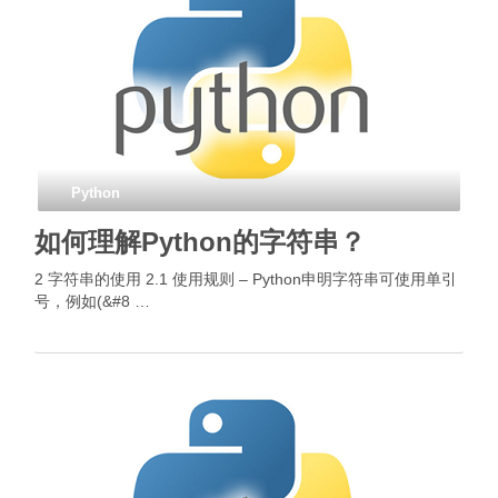
Python
如何理解Python的字符串？
2 字符串的使用 2.1 使用规则 – Python申明字符串可使用单引
号，例如(&#8 …