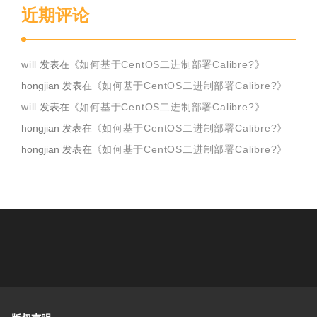
近期评论
will
发表在《
如何基于CentOS二进制部署Calibre?
》
hongjian
发表在《
如何基于CentOS二进制部署Calibre?
》
will
发表在《
如何基于CentOS二进制部署Calibre?
》
hongjian
发表在《
如何基于CentOS二进制部署Calibre?
》
hongjian
发表在《
如何基于CentOS二进制部署Calibre?
》