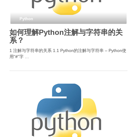
Python
如何理解Python注解与字符串的关
系？
1 注解与字符串的关系 1.1 Python的注解与字符串 – Python使
用“#”字 …