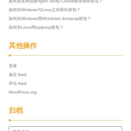
如何设置商业版Nginx Sticky Cookie模块保持会话？
如何在Windows与Linux之间双向抓包？
如何在Windows用Wireshark dumpcap抓包？
如何在Linux用tcpdump抓包？
其他操作
登录
条目 feed
评论 feed
WordPress.org
归档