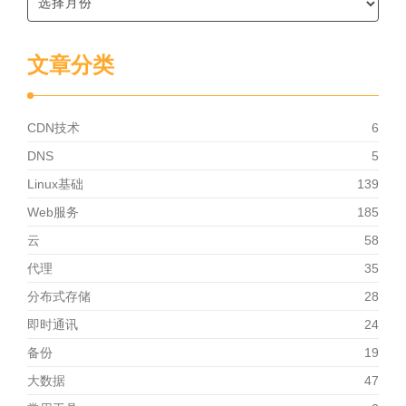
文章分类
CDN技术
6
DNS
5
Linux基础
139
Web服务
185
云
58
代理
35
分布式存储
28
即时通讯
24
备份
19
大数据
47