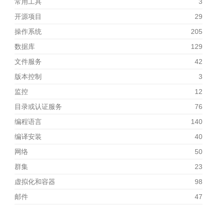
常用工具
3
开源项目
29
操作系统
205
数据库
129
文件服务
42
版本控制
3
监控
12
目录或认证服务
76
编程语言
140
编译安装
40
网络
50
群集
23
虚拟化和容器
98
邮件
47