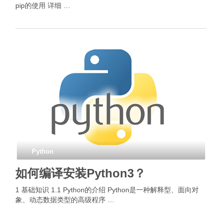
pip的使用 详细 …
Python
如何编译安装Python3？
1 基础知识 1.1 Python的介绍 Python是一种解释型、面向对
象、动态数据类型的高级程序 …