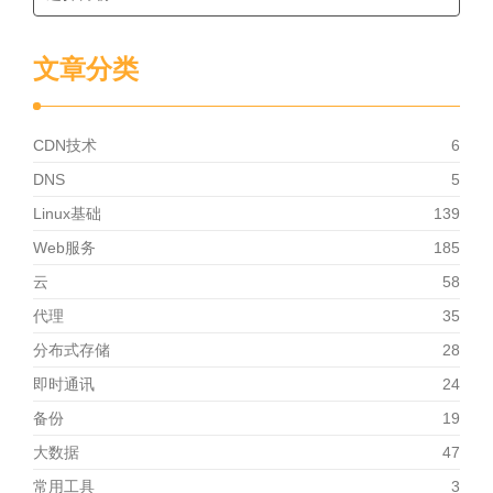
文章分类
CDN技术
6
DNS
5
Linux基础
139
Web服务
185
云
58
代理
35
分布式存储
28
即时通讯
24
备份
19
大数据
47
常用工具
3