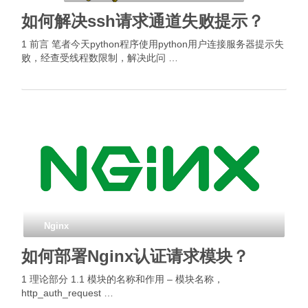
如何解决ssh请求通道失败提示？
1 前言 笔者今天python程序使用python用户连接服务器提示失
败，经查受线程数限制，解决此问 …
Nginx
如何部署Nginx认证请求模块？
1 理论部分 1.1 模块的名称和作用 – 模块名称，
http_auth_request …