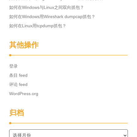
如何在Windows与Linux之间双向抓包？
如何在Windows用Wireshark dumpcap抓包？
如何在Linux用tcpdump抓包？
其他操作
登录
条目 feed
评论 feed
WordPress.org
归档