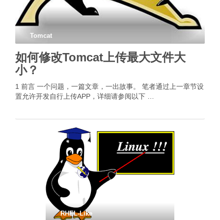
Tomcat
如何修改Tomcat上传最大文件大
小？
1 前言 一个问题，一篇文章，一出故事。 笔者通过上一章节设
置允许开发自行上传APP，详细请参阅以下 …
RHEL-Like