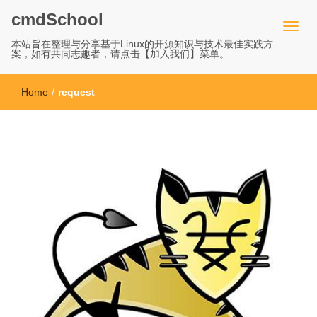
cmdSchool
本站旨在整理与分享基于Linux的开源知识与技术最佳实践方
案，如有共同志趣者，请点击【加入我们】菜单。
Home
/
request