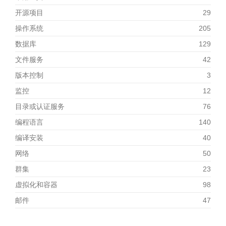
开源项目
29
操作系统
205
数据库
129
文件服务
42
版本控制
3
监控
12
目录或认证服务
76
编程语言
140
编译安装
40
网络
50
群集
23
虚拟化和容器
98
邮件
47