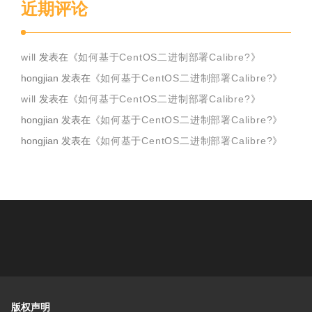
近期评论
will
发表在《
如何基于CentOS二进制部署Calibre?
》
hongjian
发表在《
如何基于CentOS二进制部署Calibre?
》
will
发表在《
如何基于CentOS二进制部署Calibre?
》
hongjian
发表在《
如何基于CentOS二进制部署Calibre?
》
hongjian
发表在《
如何基于CentOS二进制部署Calibre?
》
版权声明