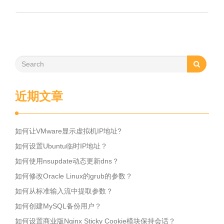
近期文章
如何让VMware显示虚拟机IP地址?
如何设置Ubuntu临时IP地址？
如何使用nsupdate动态更新dns？
如何修改Oracle Linux的grub的参数？
如何从标准输入流中提取参数？
如何创建MySQL备份用户？
如何设置商业版Nginx Sticky Cookie模块保持会话？