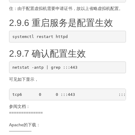
住：由于配置虚拟机需要申请证书，故以上省略虚拟机配置。
2.9.6 重启服务是配置生效
2.9.7 确认配置生效
可见如下显示，
参阅文档：
==============
Apache的下载：
—————-