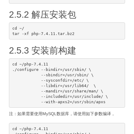
2.5.2 解压安装包
cd ~/

2.5.3 安装前构建
cd ~/php-7.4.11

./configure --bindir=/usr/sbin/ \

            --sbindir=/usr/sbin/ \

            --sysconfdir=/etc/ \

            --libdir=/usr/lib64/  \

            --mandir=/usr/share/man/ \

            --includedir=/usr/include/ \

注：如果需要使用MySQL数据库，请使用如下参数编译，
cd ~/php-7.4.11
