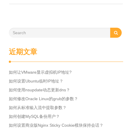
近期文章
如何让VMware显示虚拟机IP地址?
如何设置Ubuntu临时IP地址？
如何使用nsupdate动态更新dns？
如何修改Oracle Linux的grub的参数？
如何从标准输入流中提取参数？
如何创建MySQL备份用户？
如何设置商业版Nginx Sticky Cookie模块保持会话？