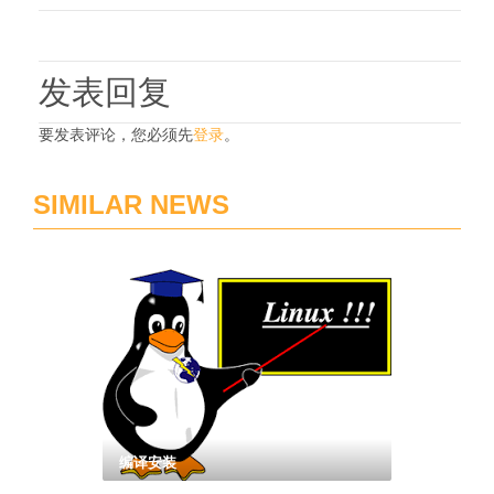
发表回复
要发表评论，您必须先
登录
。
SIMILAR NEWS
编译安装