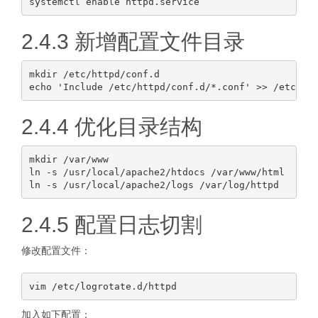
2.4.3 新增配置文件目录
mkdir /etc/httpd/conf.d

2.4.4 优化目录结构
mkdir /var/www

ln -s /usr/local/apache2/htdocs /var/www/html

2.4.5 配置日志切割
修改配置文件：
加入如下配置：