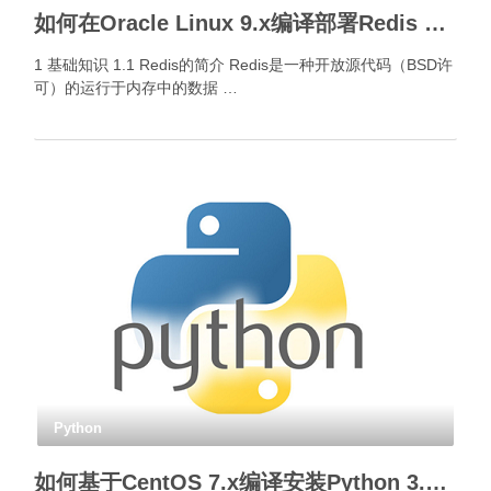
如何在Oracle Linux 9.x编译部署Redis 8.4.x？
1 基础知识 1.1 Redis的简介 Redis是一种开放源代码（BSD许
可）的运行于内存中的数据 …
Python
如何基于CentOS 7.x编译安装Python 3.x？