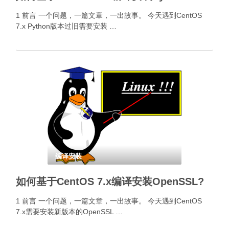
1 前言 一个问题，一篇文章，一出故事。 今天遇到CentOS
7.x Python版本过旧需要安装 …
编译安装
如何基于CentOS 7.x编译安装OpenSSL?
1 前言 一个问题，一篇文章，一出故事。 今天遇到CentOS
7.x需要安装新版本的OpenSSL …