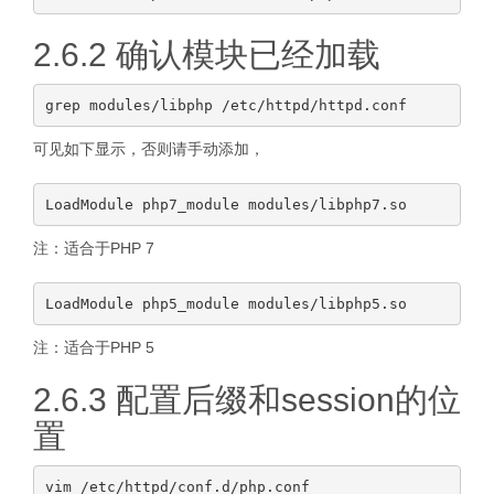
2.6.2 确认模块已经加载
可见如下显示，否则请手动添加，
注：适合于PHP 7
注：适合于PHP 5
2.6.3 配置后缀和session的位
置