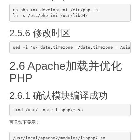
cp php.ini-development /etc/php.ini

2.5.6 修改时区
2.6 Apache加载并优化
PHP
2.6.1 确认模块编译成功
可见如下显示：