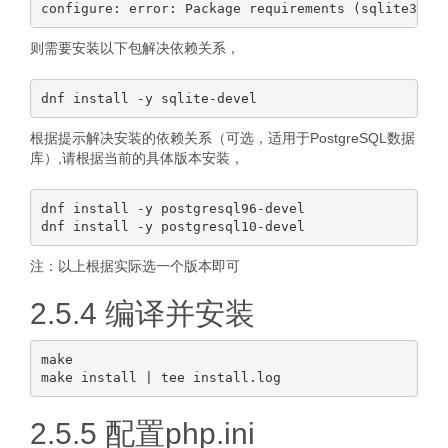
则需要安装以下包解决依赖关系，
根据提示解决安装的依赖关系（可选，适用于PostgreSQL数据
库）,请根据当前的具体版本安装，
dnf install -y postgresql96-devel

注：以上根据实际选一个版本即可
2.5.4 编译并安装
make

2.5.5 配置php.ini