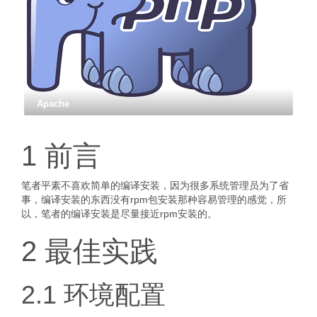
Apache
1 前言
笔者平素不喜欢简单的编译安装，因为很多系统管理员为了省
事，编译安装的东西没有rpm包安装那种容易管理的感觉，所
以，笔者的编译安装是尽量接近rpm安装的。
2 最佳实践
2.1 环境配置