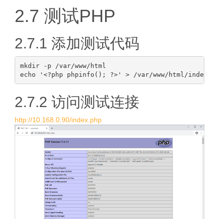
2.7 测试PHP
2.7.1 添加测试代码
mkdir -p /var/www/html

2.7.2 访问测试连接
http://10.168.0.90/index.php