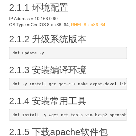
2.1.1 环境配置
IP Address = 10.168.0.90
OS Type = CentOS 8.x-x86_64,
RHEL-8.x-x86_64
2.1.2 升级系统版本
2.1.3 安装编译环境
2.1.4 安装常用工具
2.1.5 下载apache软件包