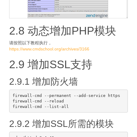
2.8 动态增加PHP模块
请按照以下教程执行，
https://www.cmdschool.org/archives/3166
2.9 增加SSL支持
2.9.1 增加防火墙
firewall-cmd --permanent --add-service https

firewall-cmd --reload

2.9.2 增加SSL所需的模块