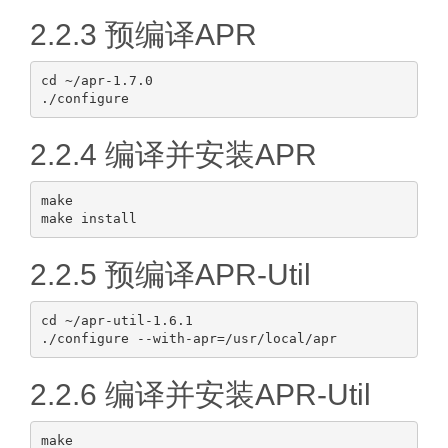
2.2.3 预编译APR
cd ~/apr-1.7.0

2.2.4 编译并安装APR
make

2.2.5 预编译APR-Util
cd ~/apr-util-1.6.1

2.2.6 编译并安装APR-Util
make
