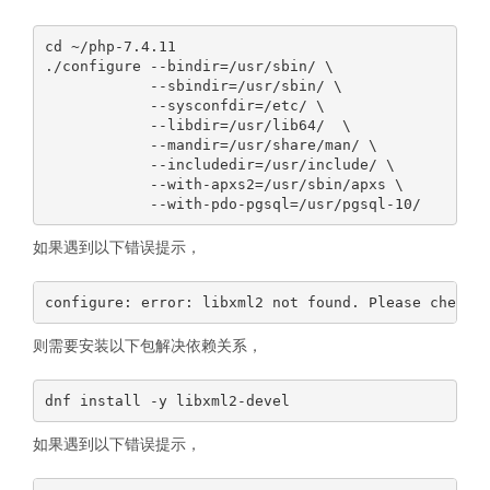
cd ~/php-7.4.11

./configure --bindir=/usr/sbin/ \

            --sbindir=/usr/sbin/ \

            --sysconfdir=/etc/ \

            --libdir=/usr/lib64/  \

            --mandir=/usr/share/man/ \

            --includedir=/usr/include/ \

            --with-apxs2=/usr/sbin/apxs \

如果遇到以下错误提示，
则需要安装以下包解决依赖关系，
如果遇到以下错误提示，