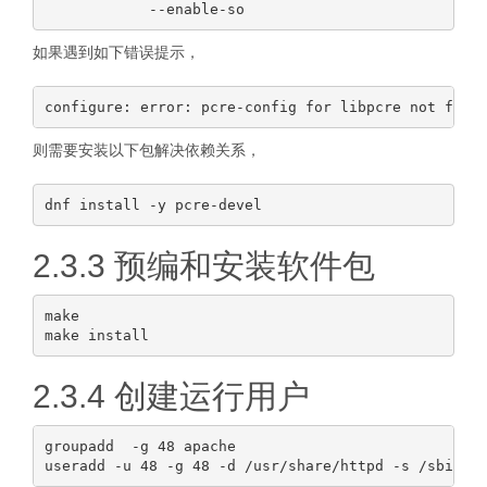
如果遇到如下错误提示，
则需要安装以下包解决依赖关系，
2.3.3 预编和安装软件包
make

2.3.4 创建运行用户
groupadd  -g 48 apache
