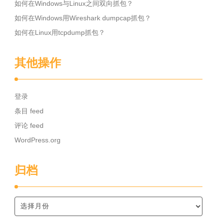
如何在Windows与Linux之间双向抓包？
如何在Windows用Wireshark dumpcap抓包？
如何在Linux用tcpdump抓包？
其他操作
登录
条目 feed
评论 feed
WordPress.org
归档