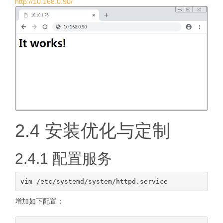
http://10.168.0.90/
2.4 安装优化与定制
2.4.1 配置服务
增加如下配置：