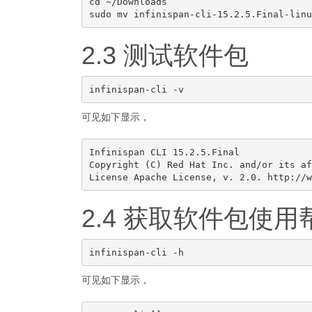
cd ~/Downloads

2.3 测试软件包
可见如下显示，
Infinispan CLI 15.2.5.Final

Copyright (C) Red Hat Inc. and/or its af
2.4 获取软件包使用
可见如下显示，