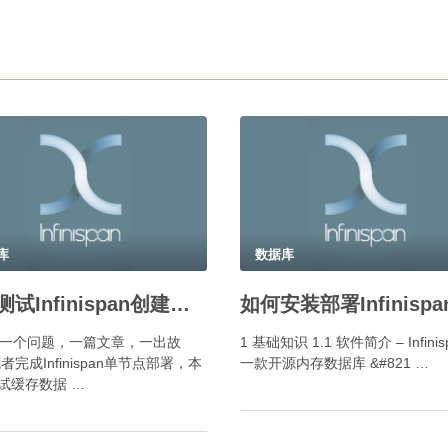
库
数据库
如何测试Infinispan创建数据？
言 一个问题，一篇文章，一出故
1 基础知识 1.1 软件简介 – Infini
者完成Infinispan单节点部署，本
一款开源内存数据库 &#821 …
试缓存数据 …