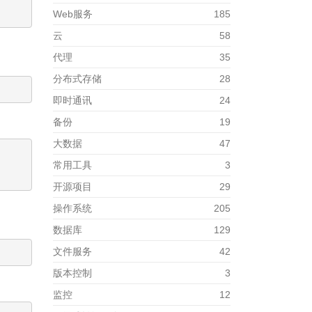
Web服务
185
云
58
代理
35
分布式存储
28
即时通讯
24
备份
19
大数据
47
常用工具
3
开源项目
29
操作系统
205
数据库
129
文件服务
42
版本控制
3
监控
12