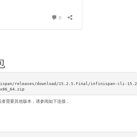
包
ispan/releases/download/15.2.5.Final/infinispan-cli-15.2
或者需要其他版本，请参阅如下连接，