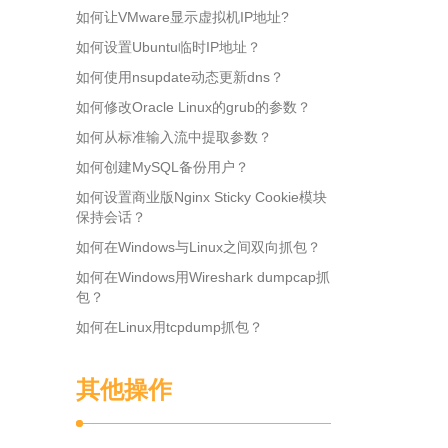
如何让VMware显示虚拟机IP地址?
如何设置Ubuntu临时IP地址？
如何使用nsupdate动态更新dns？
如何修改Oracle Linux的grub的参数？
如何从标准输入流中提取参数？
如何创建MySQL备份用户？
如何设置商业版Nginx Sticky Cookie模块
保持会话？
如何在Windows与Linux之间双向抓包？
如何在Windows用Wireshark dumpcap抓
包？
如何在Linux用tcpdump抓包？
其他操作