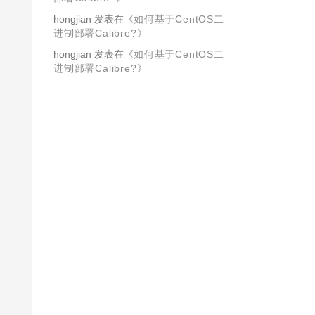
hongjian
发表在《
如何基于CentOS二
进制部署Calibre?
》
hongjian
发表在《
如何基于CentOS二
进制部署Calibre?
》