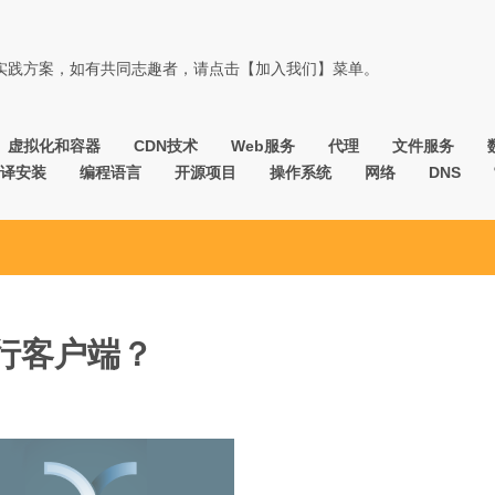
佳实践方案，如有共同志趣者，请点击【加入我们】菜单。
虚拟化和容器
CDN技术
Web服务
代理
文件服务
译安装
编程语言
开源项目
操作系统
网络
DNS
命令行客户端？