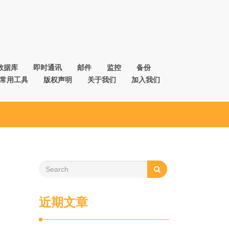
数据库
即时通讯
邮件
监控
备份
常用工具
版权声明
关于我们
加入我们
近期文章