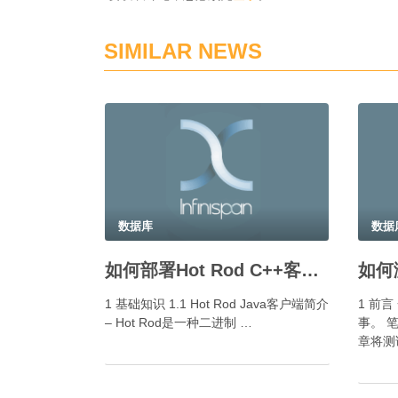
SIMILAR NEWS
数据库
数据
如何部署Hot Rod C++客户端？
1 基础知识 1.1 Hot Rod Java客户端简介
1 前
– Hot Rod是一种二进制 …
事。 笔
章将测