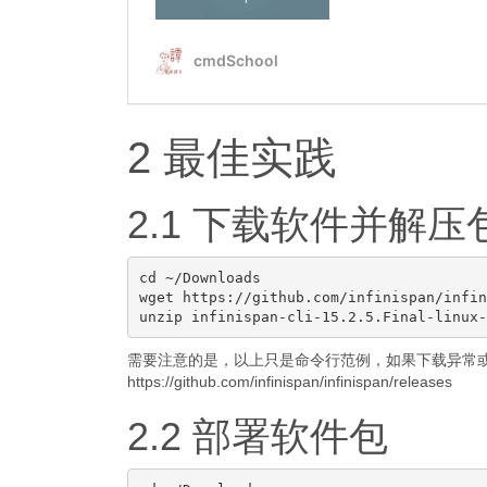
2 最佳实践
2.1 下载软件并解压
cd ~/Downloads

wget https://github.com/infinispan/infin
需要注意的是，以上只是命令行范例，如果下载异常
https://github.com/infinispan/infinispan/releases
2.2 部署软件包