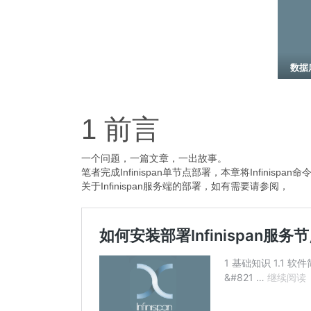
数据
1 前言
一个问题，一篇文章，一出故事。
笔者完成Infinispan单节点部署，本章将Infinisp
关于Infinispan服务端的部署，如有需要请参阅，