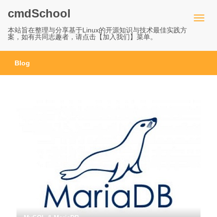
cmdSchool
本站旨在整理与分享基于Linux的开源知识与技术最佳实践方
案，如有共同志趣者，请点击【加入我们】菜单。
Blog