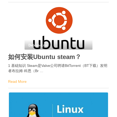
Debian-Like
如何安装Ubuntu steam？
1 基础知识 Steam是Valve公司聘请BitTorrent（BT下载）发明
者布拉姆·科恩（Br …
Read More