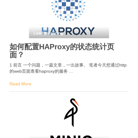
Load balancing
如何配置HAProxy的状态统计页
面？
1 前言 一个问题，一篇文章，一出故事。 笔者今天想通过http
的web页面查看haproxy的服务 …
Read More