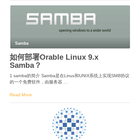
Samba
如何部署Orable Linux 9.x
Samba？
1 samba的简介 Samba是在Linux和UNIX系统上实现SMB协议
的一个免费软件，由服务器 …
Read More