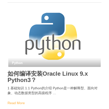
Python
如何编译安装Oracle Linux 9.x
Python3？
1 基础知识 1.1 Python的介绍 Python是一种解释型、面向对
象、动态数据类型的高级程序 …
Read More