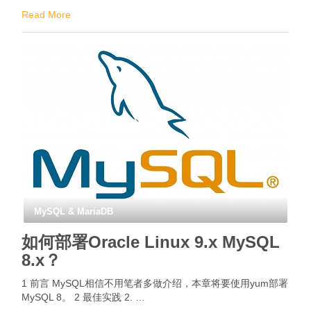
Read More
MySQL & MariaDB
如何部署Oracle Linux 9.x MySQL
8.x？
1 前言 MySQL相信不用笔者多做介绍，本章将要使用yum部署
MySQL 8。 2 最佳实践 2. …