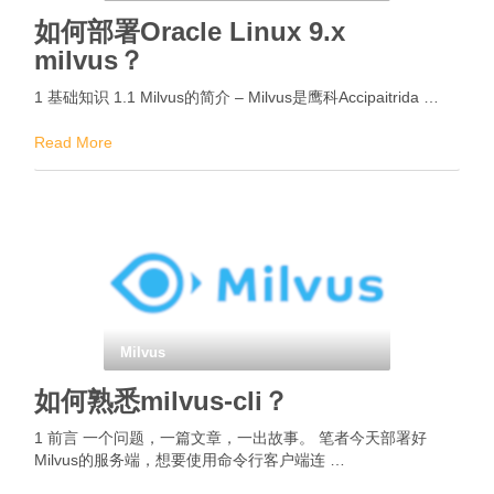
如何部署Oracle Linux 9.x
milvus？
1 基础知识 1.1 Milvus的简介 – Milvus是鹰科Accipaitrida …
Read More
Milvus
如何熟悉milvus-cli？
1 前言 一个问题，一篇文章，一出故事。 笔者今天部署好
Milvus的服务端，想要使用命令行客户端连 …