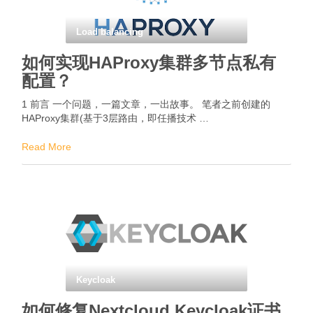
Load balancing
如何实现HAProxy集群多节点私有
配置？
1 前言 一个问题，一篇文章，一出故事。 笔者之前创建的
HAProxy集群(基于3层路由，即任播技术 …
Read More
Keycloak
如何修复Nextcloud Keycloak证书