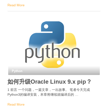
Read More
Python
如何升级Oracle Linux 9.x pip？
1 前言 一个问题，一篇文章，一出故事。 笔者今天完成
Python3的编译安装，本章将继续就编译后的 …
Read More