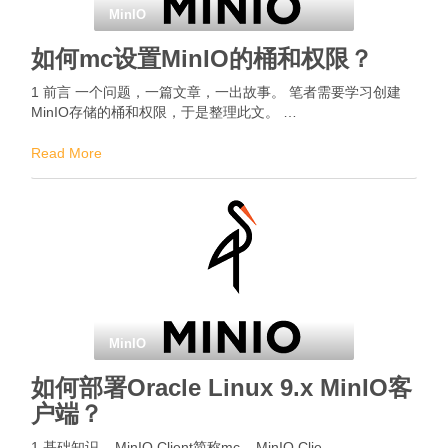
MinIO
如何mc设置MinIO的桶和权限？
1 前言 一个问题，一篇文章，一出故事。 笔者需要学习创建
MinIO存储的桶和权限，于是整理此文。 …
Read More
MinIO
如何部署Oracle Linux 9.x MinIO客
户端？
1 基础知识 – MinIO Client简称mc – MinIO Clie …