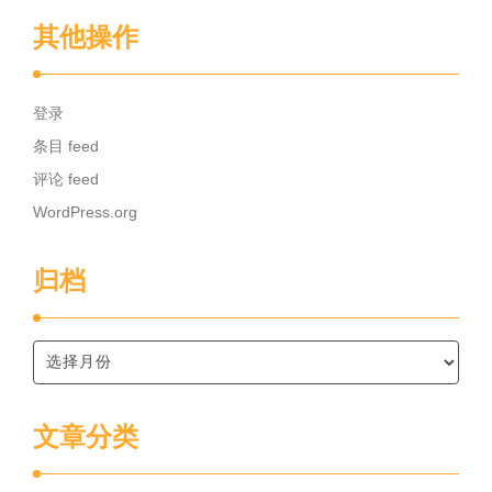
其他操作
登录
条目 feed
评论 feed
WordPress.org
归档
文章分类