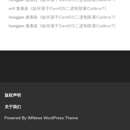
will
发表在《
如何基于CentOS二进制部署Calibre?
》
hongjian
发表在《
如何基于CentOS二进制部署Calibre?
》
hongjian
发表在《
如何基于CentOS二进制部署Calibre?
》
版权声明
关于我们
Powered By
IMNews WordPress Theme