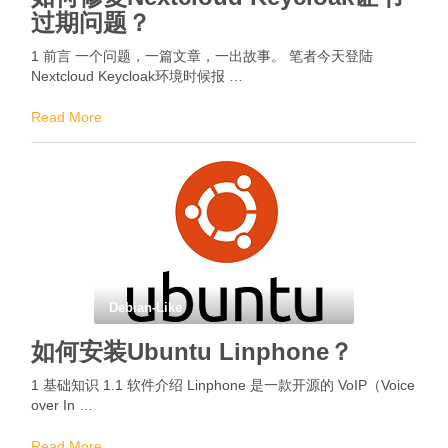
过期问题？
1 前言 一个问题，一篇文章，一出故事。 笔者今天登陆
Nextcloud Keycloak环境时候报 …
Read More
Debian-Like
如何安装Ubuntu Linphone？
1 基础知识 1.1 软件介绍 Linphone 是一款开源的 VoIP（Voice
over In …
Read More