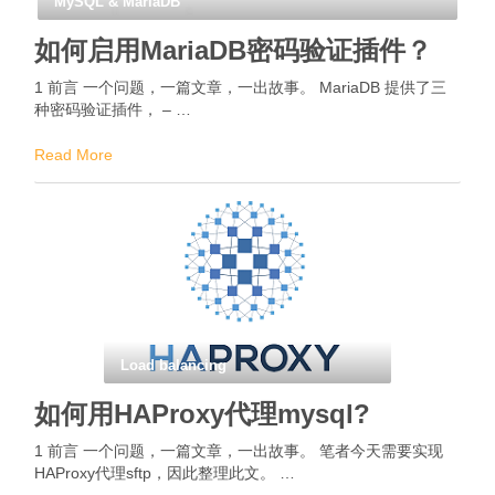
MySQL & MariaDB
如何启用MariaDB密码验证插件？
1 前言 一个问题，一篇文章，一出故事。 MariaDB 提供了三
种密码验证插件， – …
Read More
Load balancing
如何用HAProxy代理mysql?
1 前言 一个问题，一篇文章，一出故事。 笔者今天需要实现
HAProxy代理sftp，因此整理此文。 …