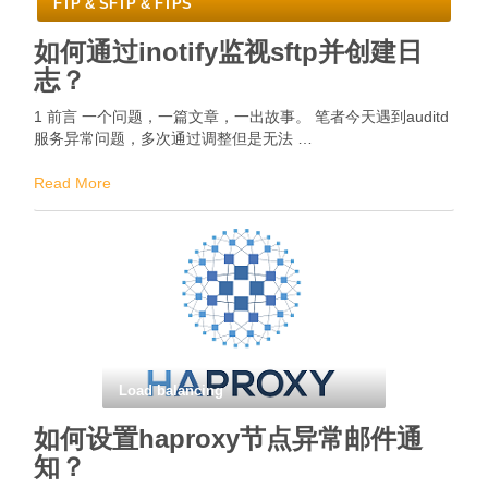
FTP & SFTP & FTPS
如何通过inotify监视sftp并创建日
志？
1 前言 一个问题，一篇文章，一出故事。 笔者今天遇到auditd
服务异常问题，多次通过调整但是无法 …
Read More
Load balancing
如何设置haproxy节点异常邮件通
知？