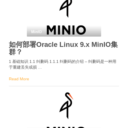
MinIO
如何部署Oracle Linux 9.x MinIO集
群？
1 基础知识 1.1 纠删码 1.1.1 纠删码的介绍 – 纠删码是一种用
于重建丢失或损 …
Read More