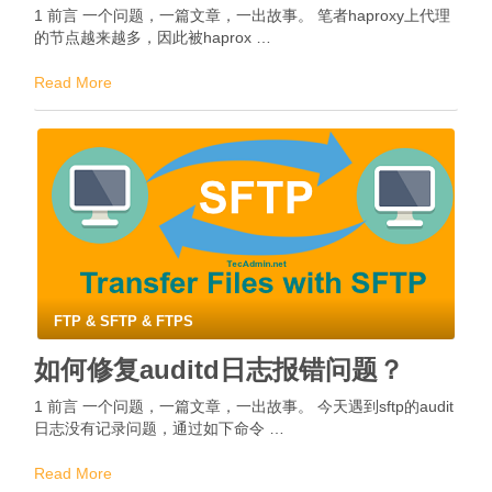
1 前言 一个问题，一篇文章，一出故事。 笔者haproxy上代理
的节点越来越多，因此被haprox …
Read More
FTP & SFTP & FTPS
如何修复auditd日志报错问题？
1 前言 一个问题，一篇文章，一出故事。 今天遇到sftp的audit
日志没有记录问题，通过如下命令 …
Read More