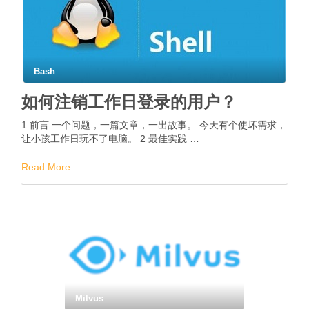
Bash
如何注销工作日登录的用户？
1 前言 一个问题，一篇文章，一出故事。 今天有个使坏需求，
让小孩工作日玩不了电脑。 2 最佳实践 …
Read More
Milvus