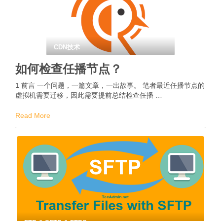
CDN技术
如何检查任播节点？
1 前言 一个问题，一篇文章，一出故事。 笔者最近任播节点的
虚拟机需要迁移，因此需要提前总结检查任播 …
Read More