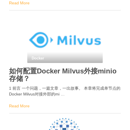
Read More
Docker
如何配置Docker Milvus外接minio
存储？
1 前言 一个问题，一篇文章，一出故事。 本章将完成单节点的
Docker Milvus对接外部的mi …
Read More