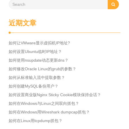
近期文章
如何让VMware显示虚拟机IP地址?
如何设置Ubuntu临时IP地址？
如何使用nsupdate动态更新dns？
如何修改Oracle Linux的grub的参数？
如何从标准输入流中提取参数？
如何创建MySQL备份用户？
如何设置商业版Nginx Sticky Cookie模块保持会话？
如何在Windows与Linux之间双向抓包？
如何在Windows用Wireshark dumpcap抓包？
如何在Linux用tcpdump抓包？