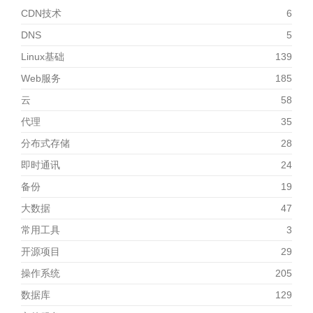
CDN技术
6
DNS
5
Linux基础
139
Web服务
185
云
58
代理
35
分布式存储
28
即时通讯
24
备份
19
大数据
47
常用工具
3
开源项目
29
操作系统
205
数据库
129