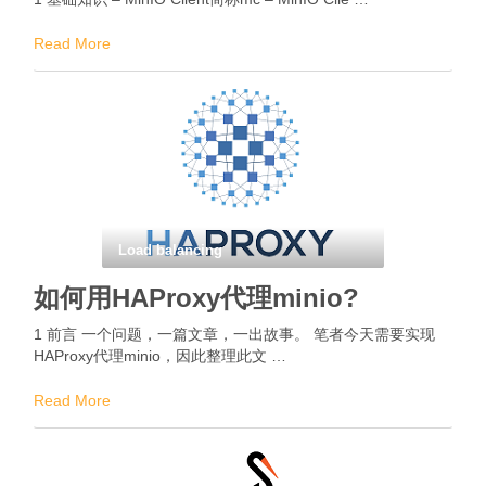
Read More
Load balancing
如何用HAProxy代理minio?
1 前言 一个问题，一篇文章，一出故事。 笔者今天需要实现
HAProxy代理minio，因此整理此文 …
Read More