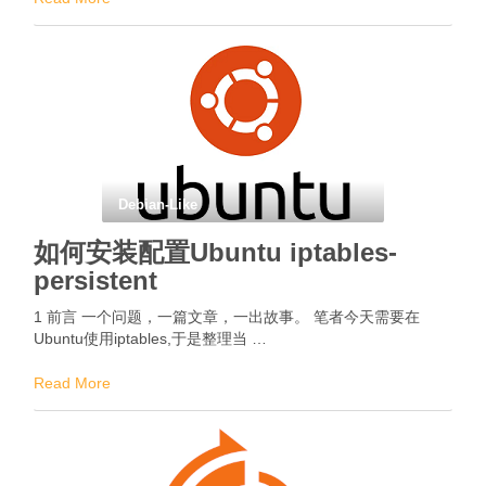
Debian-Like
如何安装配置Ubuntu iptables-
persistent
1 前言 一个问题，一篇文章，一出故事。 笔者今天需要在
Ubuntu使用iptables,于是整理当 …
Read More