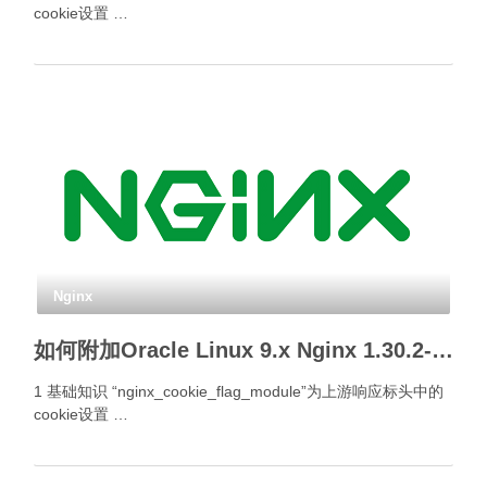
cookie设置 …
Nginx
如何附加Oracle Linux 9.x Nginx 1.30.2- Cookie标签模块？
1 基础知识 “nginx_cookie_flag_module”为上游响应标头中的
cookie设置 …