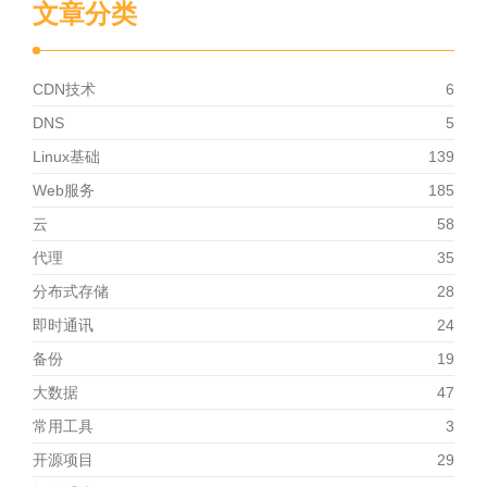
文章分类
CDN技术
6
DNS
5
Linux基础
139
Web服务
185
云
58
代理
35
分布式存储
28
即时通讯
24
备份
19
大数据
47
常用工具
3
开源项目
29