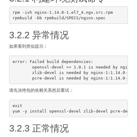
rpm -ivh nginx-1.14.0-1.el7_4.ngx.src.rpm

3.2.2 异常情况
如果看到类似提示：
error: Failed build dependencies:

        openssl-devel >= 1.0.1 is needed by nginx-1
        zlib-devel is needed by nginx-1:1.14.0-1.el
请先决绝包的依赖关系然后重试：
exit

3.2.3 正常情况