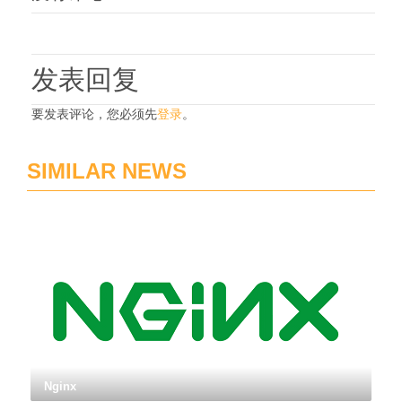
发表回复
要发表评论，您必须先
登录
。
SIMILAR NEWS
Nginx