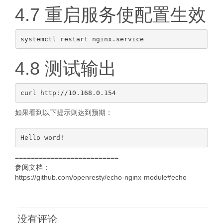
4.7 重启服务使配置生效
4.8 测试输出
如果看到以下提示则达到预期：
==========================
参阅文档：
https://github.com/openresty/echo-nginx-module#echo
没有评论