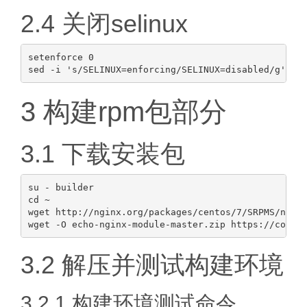
2.4 关闭selinux
setenforce 0

3 构建rpm包部分
3.1 下载安装包
su - builder

cd ~

wget http://nginx.org/packages/centos/7/SRPMS/nginx
3.2 解压并测试构建环境
3.2.1 构建环境测试命令