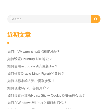
近期文章
如何让VMware显示虚拟机IP地址?
如何设置Ubuntu临时IP地址？
如何使用nsupdate动态更新dns？
如何修改Oracle Linux的grub的参数？
如何从标准输入流中提取参数？
如何创建MySQL备份用户？
如何设置商业版Nginx Sticky Cookie模块保持会话？
如何在Windows与Linux之间双向抓包？