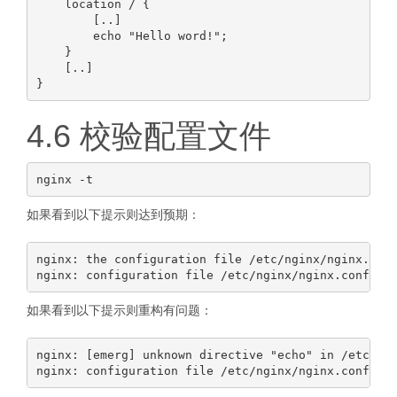
    location / {

        [..]

        echo "Hello word!";

    }

    [..]

4.6 校验配置文件
如果看到以下提示则达到预期：
nginx: the configuration file /etc/nginx/nginx.conf
如果看到以下提示则重构有问题：
nginx: [emerg] unknown directive "echo" in /etc/ngi