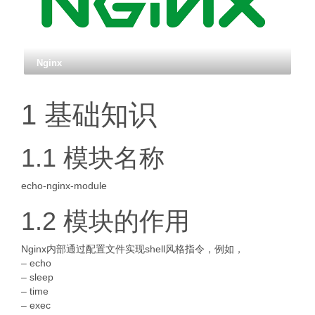
Nginx
1 基础知识
1.1 模块名称
echo-nginx-module
1.2 模块的作用
Nginx内部通过配置文件实现shell风格指令，例如，
– echo
– sleep
– time
– exec