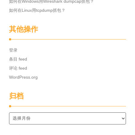
如何在Windows用Wireshark dumpcap抓包？
如何在Linux用tcpdump抓包？
其他操作
登录
条目 feed
评论 feed
WordPress.org
归档