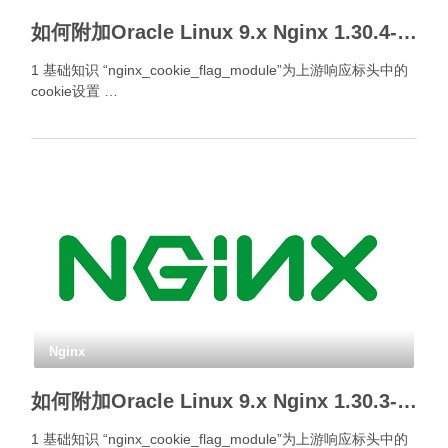
如何附加Oracle Linux 9.x Nginx 1.30.4- Cookie标签模块？
1 基础知识 “nginx_cookie_flag_module”为上游响应标头中的
cookie设置 …
Nginx
如何附加Oracle Linux 9.x Nginx 1.30.3- Cookie标签模块？
1 基础知识 “nginx_cookie_flag_module”为上游响应标头中的