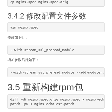
3.4.2 修改配置文件参数
修改如下行：
增加参数后行如下：
3.5 重新构建rpm包
diff -uN nginx.spec.orig nginx.spec > nginx-echo-ex