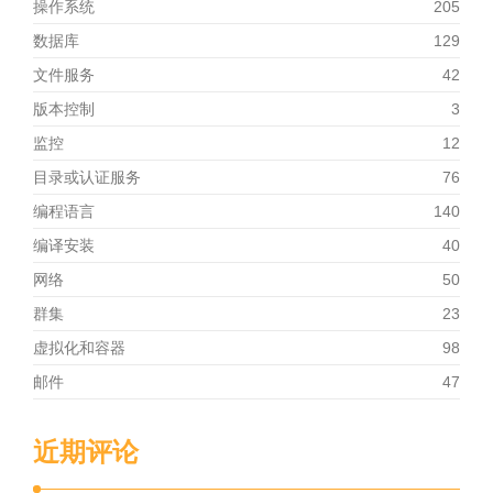
操作系统
205
数据库
129
文件服务
42
版本控制
3
监控
12
目录或认证服务
76
编程语言
140
编译安装
40
网络
50
群集
23
虚拟化和容器
98
邮件
47
近期评论