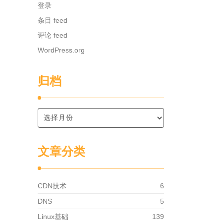
登录
条目 feed
评论 feed
WordPress.org
归档
文章分类
CDN技术
6
DNS
5
Linux基础
139