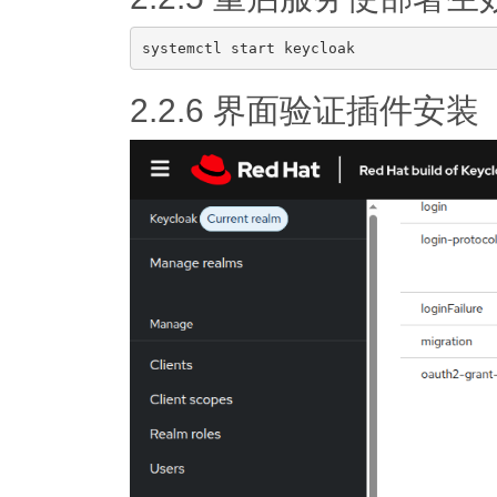
2.2.6 界面验证插件安装