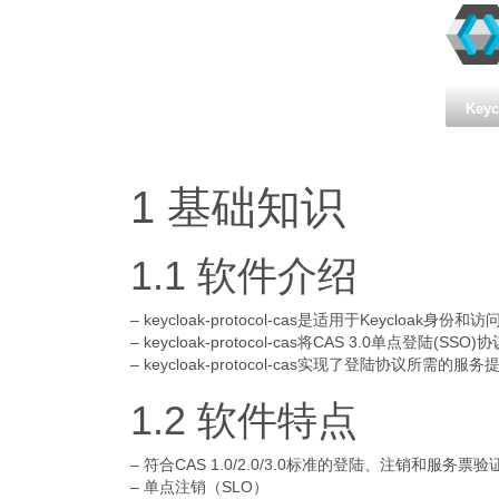
Keyc
1 基础知识
1.1 软件介绍
– keycloak-protocol-cas是适用于Keycloak身
– keycloak-protocol-cas将CAS 3.0单点登陆
– keycloak-protocol-cas实现了登陆协议所需的服务
1.2 软件特点
– 符合CAS 1.0/2.0/3.0标准的登陆、注销和服务票验
– 单点注销（SLO）