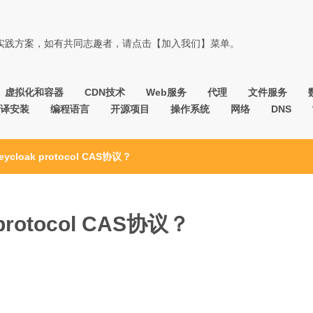
佳实践方案，如有共同志趣者，请点击【加入我们】菜单。
虚拟化和容器
CDN技术
Web服务
代理
文件服务
译安装
编程语言
开源项目
操作系统
网络
DNS
loak protocol CAS协议？
rotocol CAS协议？