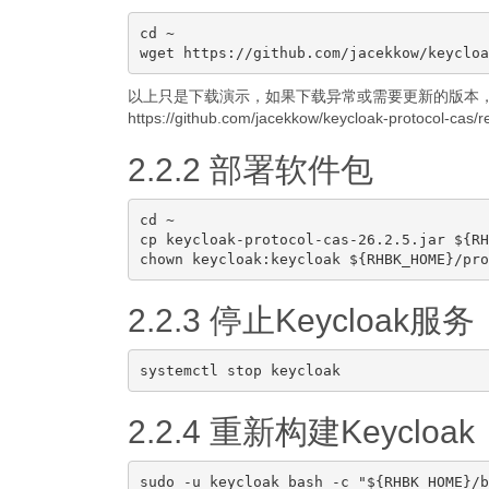
cd ~

以上只是下载演示，如果下载异常或需要更新的版本
https://github.com/jacekkow/keycloak-protocol-cas/r
2.2.2 部署软件包
cd ~

cp keycloak-protocol-cas-26.2.5.jar ${RH
2.2.3 停止Keycloak服务
2.2.4 重新构建Keycloak