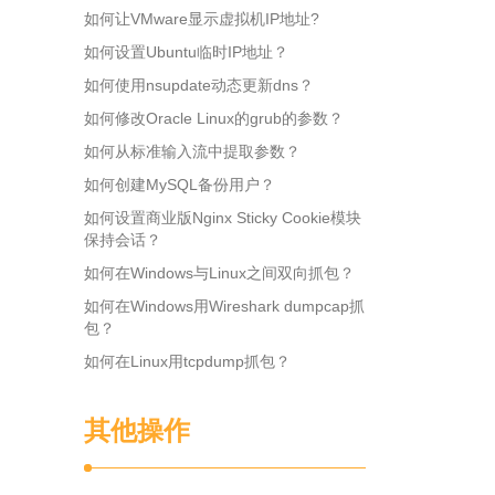
如何让VMware显示虚拟机IP地址?
如何设置Ubuntu临时IP地址？
如何使用nsupdate动态更新dns？
如何修改Oracle Linux的grub的参数？
如何从标准输入流中提取参数？
如何创建MySQL备份用户？
如何设置商业版Nginx Sticky Cookie模块
保持会话？
如何在Windows与Linux之间双向抓包？
如何在Windows用Wireshark dumpcap抓
包？
如何在Linux用tcpdump抓包？
其他操作