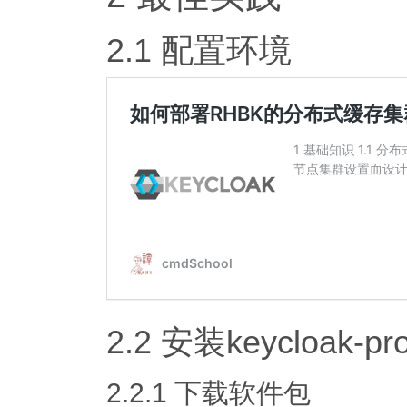
2.1 配置环境
2.2 安装keycloak-pro
2.2.1 下载软件包