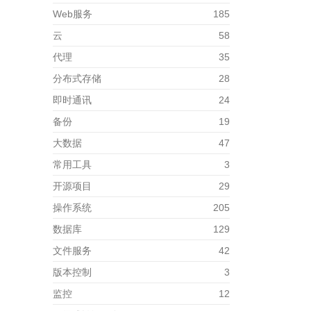
Web服务
185
云
58
代理
35
分布式存储
28
即时通讯
24
备份
19
大数据
47
常用工具
3
开源项目
29
操作系统
205
数据库
129
文件服务
42
版本控制
3
监控
12