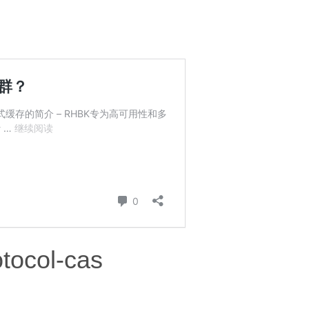
tocol-cas