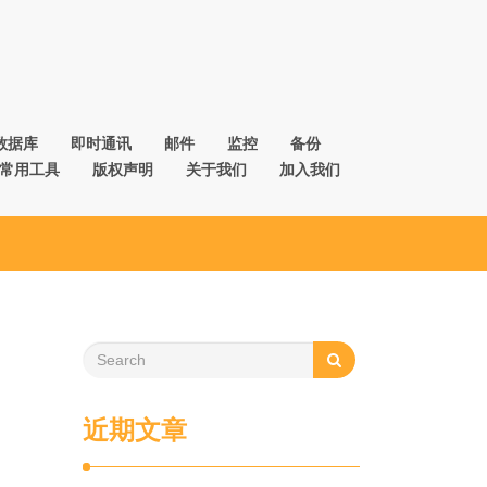
数据库
即时通讯
邮件
监控
备份
常用工具
版权声明
关于我们
加入我们
近期文章