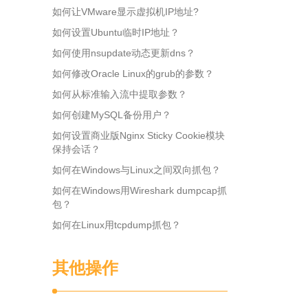
如何让VMware显示虚拟机IP地址?
如何设置Ubuntu临时IP地址？
如何使用nsupdate动态更新dns？
如何修改Oracle Linux的grub的参数？
如何从标准输入流中提取参数？
如何创建MySQL备份用户？
如何设置商业版Nginx Sticky Cookie模块
保持会话？
如何在Windows与Linux之间双向抓包？
如何在Windows用Wireshark dumpcap抓
包？
如何在Linux用tcpdump抓包？
其他操作