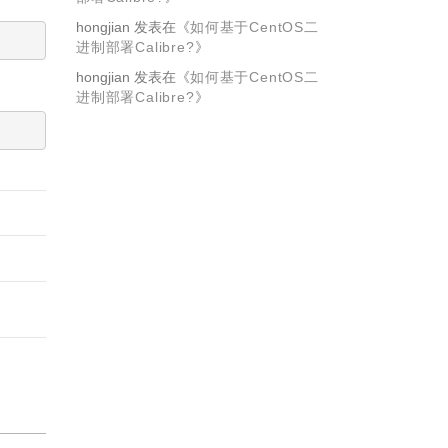
hongjian
发表在《
如何基于CentOS二
进制部署Calibre?
》
hongjian
发表在《
如何基于CentOS二
进制部署Calibre?
》