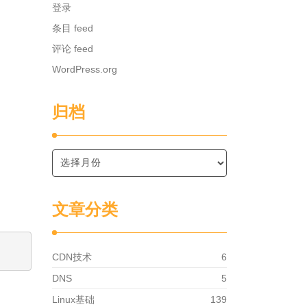
登录
条目 feed
评论 feed
WordPress.org
归档
文章分类
CDN技术
6
DNS
5
Linux基础
139