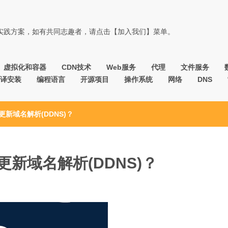
佳实践方案，如有共同志趣者，请点击【加入我们】菜单。
虚拟化和容器
CDN技术
Web服务
代理
文件服务
译安装
编程语言
开源项目
操作系统
网络
DNS
更新域名解析(DDNS)？
更新域名解析(DDNS)？