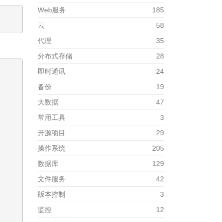
Web服务
185
云
58
代理
35
分布式存储
28
即时通讯
24
备份
19
大数据
47
常用工具
3
开源项目
29
操作系统
205
数据库
129
文件服务
42
版本控制
3
监控
12