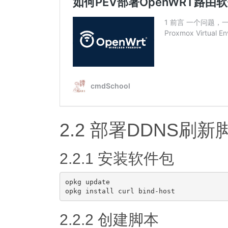
2.2 部署DDNS刷新
2.2.1 安装软件包
opkg update

2.2.2 创建脚本