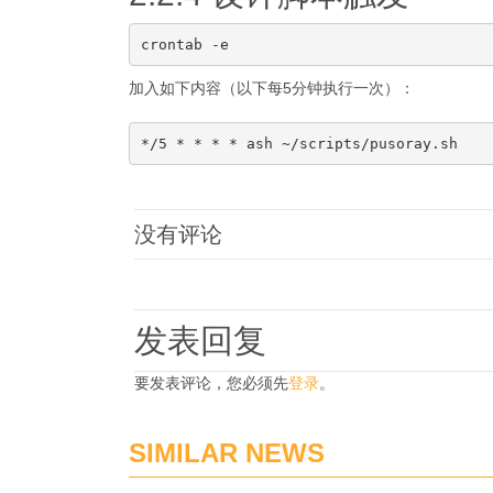
加入如下内容（以下每5分钟执行一次）：
没有评论
发表回复
要发表评论，您必须先
登录
。
SIMILAR NEWS