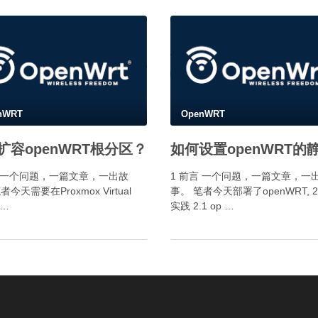
nWRT
OpenWRT
扩容openWRT根分区？
言 一个问题，一篇文章，一出故
1 前言 一个问题，一篇文章，一
者今天需要在Proxmox Virtual
事。 笔者今天部署了openWRT, 
 …
实践 2.1 op …