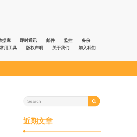
数据库
即时通讯
邮件
监控
备份
常用工具
版权声明
关于我们
加入我们
近期文章