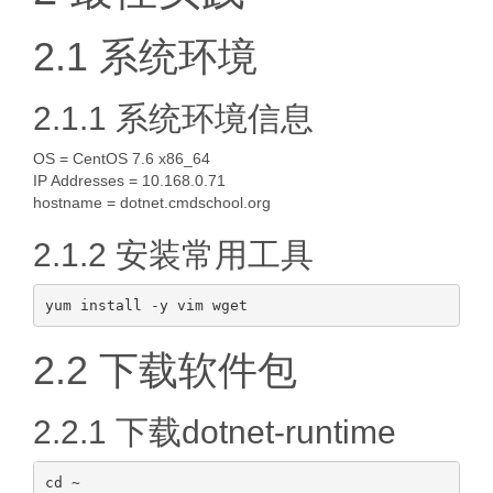
2.1 系统环境
2.1.1 系统环境信息
OS = CentOS 7.6 x86_64
IP Addresses = 10.168.0.71
hostname = dotnet.cmdschool.org
2.1.2 安装常用工具
2.2 下载软件包
2.2.1 下载dotnet-runtime
cd ~
