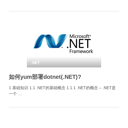
.NET
如何yum部署dotnet(.NET)?
1 基础知识 1.1 .NET的基础概念 1.1.1 .NET的概念 – .NET是
一个 …