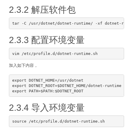
2.3.2 解压软件包
2.3.3 配置环境变量
加入如下内容，
export DOTNET_HOME=/usr/dotnet

export DOTNET_ROOT=$DOTNET_HOME/dotnet-runtime

2.3.4 导入环境变量