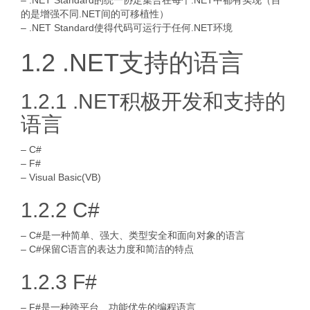
– .NET Standard的统一协定集合在每个.NET中都有实现（目
的是增强不同.NET间的可移植性）
– .NET Standard使得代码可运行于任何.NET环境
1.2 .NET支持的语言
1.2.1 .NET积极开发和支持的
语言
– C#
– F#
– Visual Basic(VB)
1.2.2 C#
– C#是一种简单、强大、类型安全和面向对象的语言
– C#保留C语言的表达力度和简洁的特点
1.2.3 F#
– F#是一种跨平台、功能优先的编程语言