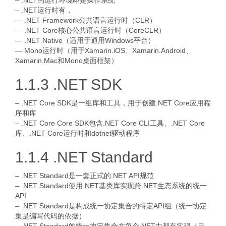
– .NET的运行环境即是操作系统
– .NET运行时有，
— .NET Framework公共语言运行时（CLR）
— .NET Core核心公共语言运行时（CoreCLR）
— .NET Native（适用于通用Windows平台）
— Mono运行时（用于Xamarin.iOS、Xamarin.Android、
Xamarin.Mac和Mono桌面框架）
1.1.3 .NET SDK
– .NET Core SDK是一组库和工具，用于创建.NET Core应用程
序和库
– .NET Core Core SDK包含.NET Core CLI工具、.NET Core
库、.NET Core运行时和dotnet驱动程序
1.1.4 .NET Standard
– .NET Standard是一套正式的.NET API规范
– .NET Standard使用.NET基类库实现跨.NET生态系统的统一
API
– .NET Standard是构成统一协定集合的特定API组（统一协定
集是编写代码的依据）