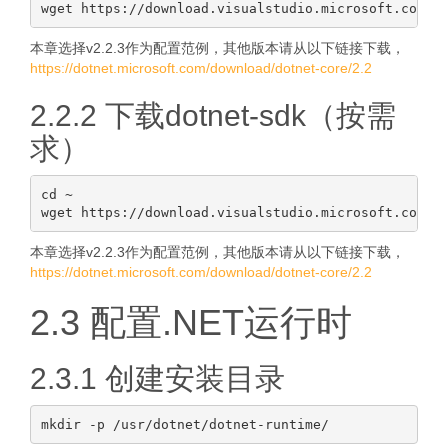
本章选择v2.2.3作为配置范例，其他版本请从以下链接下载，
https://dotnet.microsoft.com/download/dotnet-core/2.2
2.2.2 下载dotnet-sdk（按需
求）
cd ~

本章选择v2.2.3作为配置范例，其他版本请从以下链接下载，
https://dotnet.microsoft.com/download/dotnet-core/2.2
2.3 配置.NET运行时
2.3.1 创建安装目录