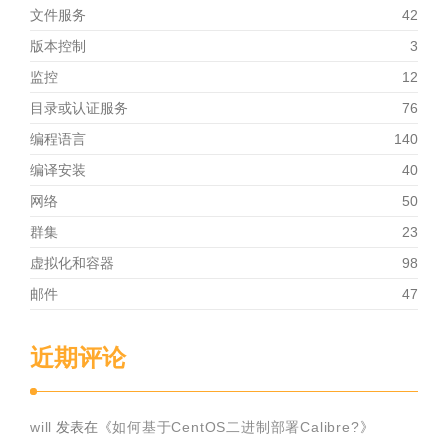
文件服务
42
版本控制
3
监控
12
目录或认证服务
76
编程语言
140
编译安装
40
网络
50
群集
23
虚拟化和容器
98
邮件
47
近期评论
will
发表在《
如何基于CentOS二进制部署Calibre?
》