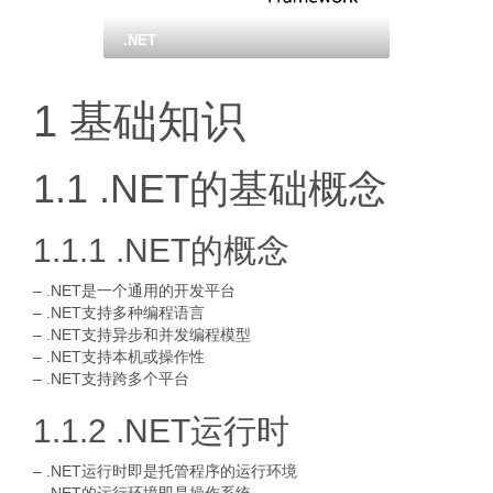
.NET
1 基础知识
1.1 .NET的基础概念
1.1.1 .NET的概念
– .NET是一个通用的开发平台
– .NET支持多种编程语言
– .NET支持异步和并发编程模型
– .NET支持本机或操作性
– .NET支持跨多个平台
1.1.2 .NET运行时
– .NET运行时即是托管程序的运行环境