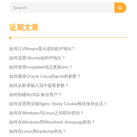
近期文章
如何让VMware显示虚拟机IP地址?
如何设置Ubuntu临时IP地址？
如何使用nsupdate动态更新dns？
如何修改Oracle Linux的grub的参数？
如何从标准输入流中提取参数？
如何创建MySQL备份用户？
如何设置商业版Nginx Sticky Cookie模块保持会话？
如何在Windows与Linux之间双向抓包？
如何在Windows用Wireshark dumpcap抓包？
如何在Linux用tcpdump抓包？