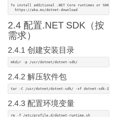
To install additional .NET Core runtimes or SDKs:

2.4 配置.NET SDK（按
需求）
2.4.1 创建安装目录
2.4.2 解压软件包
2.4.3 配置环境变量
rm -f /etc/profile.d/dotnet-runtime.sh
