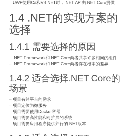
– UWP使用C#和VB.NET时，.NET API由.NET Core提供
1.4 .NET的实现方案的
选择
1.4.1 需要选择的原因
– .NET Framework和.NET Core两者共享许多相同的组件
– .NET Framework和.NET Core两者存在根本的差异
1.4.2 适合选择.NET Core的
场景
– 项目有跨平台的需求
– 项目定位为微服务
– 项目需要使用Docker容器
– 项目需要高性能和可扩展的系统
– 项目需要应用程序提供并行的.NET版本