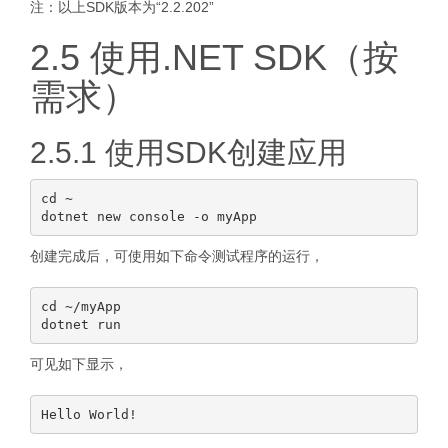
注：以上SDK版本为“2.2.202”
2.5 使用.NET SDK（按
需求）
2.5.1 使用SDK创建应用
cd ~

创建完成后，可使用如下命令测试程序的运行，
cd ~/myApp

可见如下显示，