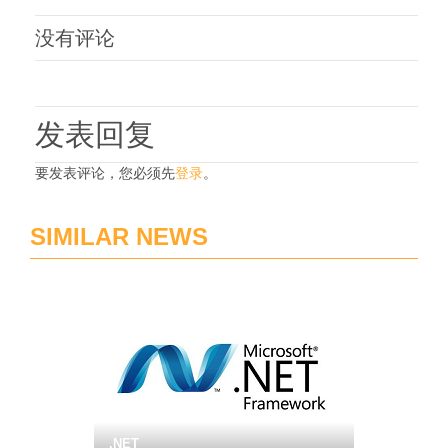
没有评论
发表回复
要发表评论，您必须先
登录
。
SIMILAR NEWS
.NET