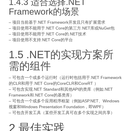
1.4.3 适合选择.NET
Framework的场景
– 项目当前基于.NET Framework开发且只有扩展需求
– 项目使用不能用于.NET Core的第三方.NET库或NuGet包
– 项目使用不能用于.NET Core的.NET技术
– 项目使用不支持.NET Core的平台
1.5 .NET的实现方案所
需的组件
– 可包含一个或多个运行时（运行时包括用于.NET Framework
的CLR和用于.NET Core的CoreCLR和CoreRT ）
– 可包含实现.NET Standard和其他API的类库（例如.NET
Framework和.NET Core的基类库）
– 可包含一个或多个应用程序框架（例如ASP.NET、Windows
视窗和Windows Presentation Foundation，即WPF）
– 可包含开发工具（某些开发工具可在多个实现之间共享）
2 最佳实践