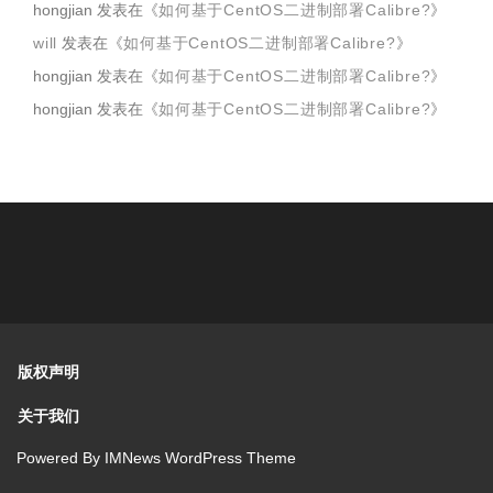
hongjian
发表在《
如何基于CentOS二进制部署Calibre?
》
will
发表在《
如何基于CentOS二进制部署Calibre?
》
hongjian
发表在《
如何基于CentOS二进制部署Calibre?
》
hongjian
发表在《
如何基于CentOS二进制部署Calibre?
》
版权声明
关于我们
Powered By
IMNews WordPress Theme