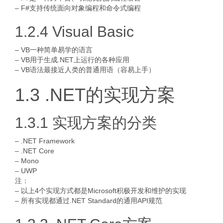
– F#支持传统面向对象编程和命令式编程
1.2.4 Visual Basic
– VB一种简单易学的语言
– VB用于生成.NET上运行的各种应用
– VB语法最接近人类的普通用语（容易上手）
1.3 .NET的实现方案
1.3.1 实现方案的分类
– .NET Framework
– .NET Core
– Mono
– UWP
注：
– 以上4个实现方式都是Microsoft积极开发和维护的实现
– 所有实现都通过.NET Standard的通用API规范