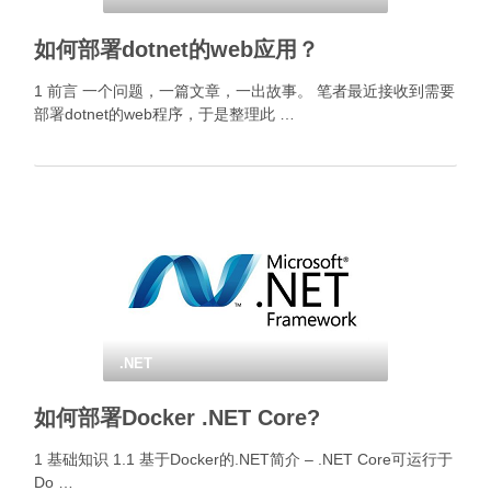
如何部署dotnet的web应用？
1 前言 一个问题，一篇文章，一出故事。 笔者最近接收到需要
部署dotnet的web程序，于是整理此 …
.NET
如何部署Docker .NET Core?
1 基础知识 1.1 基于Docker的.NET简介 – .NET Core可运行于
Do …