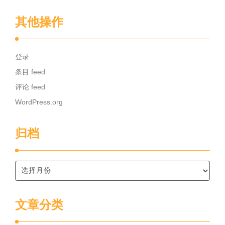
其他操作
登录
条目 feed
评论 feed
WordPress.org
归档
文章分类