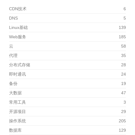
CDN技术
6
DNS
5
Linux基础
139
Web服务
185
云
58
代理
35
分布式存储
28
即时通讯
24
备份
19
大数据
47
常用工具
3
开源项目
29
操作系统
205
数据库
129