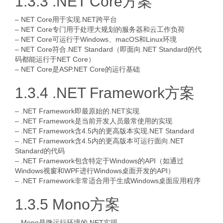
1.3.3 .NET Core方案
– NET Core用于实现.NET跨平台
– NET Core专门用于处理大规划的服务器和云工作负荷
– NET Core可运行于Windows、macOS和Linux环境
– NET Core符合.NET Standard（即面向.NET Standard的代
码都能运行于NET Core）
– NET Core是ASP.NET Core的运行基础
1.3.4 .NET Framework方案
– .NET Framework即最原始的.NET实现
– .NET Framework是当前开发人员最常使用的实现
– .NET Framework含4.5内的更高版本实现.NET Standard
– .NET Framework含4.5内的更高版本可运行面向.NET
Standard的代码
– .NET Framework包含特定于Windows的API（如通过
Windows视窗和WPF进行Windows桌面开发的API）
– .NET Framework非常适合用于生成Windows桌面应用程序
1.3.5 Mono方案
– Mono是微运行环境的.NET实现